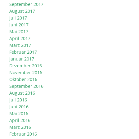
September 2017
August 2017
Juli 2017
Juni 2017
Mai 2017
April 2017
März 2017
Februar 2017
Januar 2017
Dezember 2016
November 2016
Oktober 2016
September 2016
August 2016
Juli 2016
Juni 2016
Mai 2016
April 2016
März 2016
Februar 2016