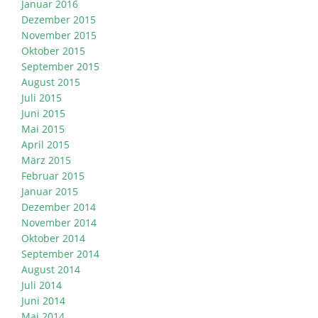
Januar 2016
Dezember 2015
November 2015
Oktober 2015
September 2015
August 2015
Juli 2015
Juni 2015
Mai 2015
April 2015
März 2015
Februar 2015
Januar 2015
Dezember 2014
November 2014
Oktober 2014
September 2014
August 2014
Juli 2014
Juni 2014
Mai 2014