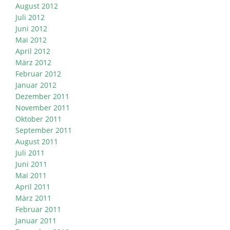
August 2012
Juli 2012
Juni 2012
Mai 2012
April 2012
März 2012
Februar 2012
Januar 2012
Dezember 2011
November 2011
Oktober 2011
September 2011
August 2011
Juli 2011
Juni 2011
Mai 2011
April 2011
März 2011
Februar 2011
Januar 2011