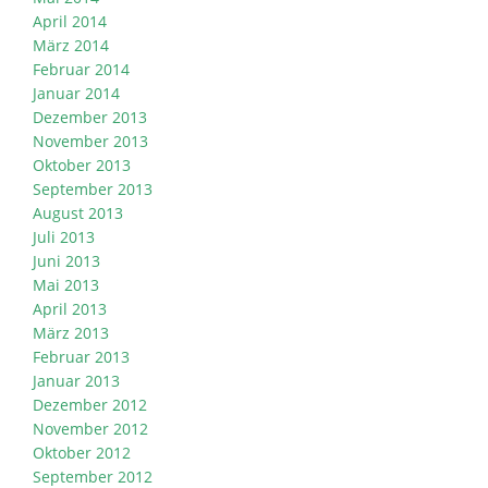
April 2014
März 2014
Februar 2014
Januar 2014
Dezember 2013
November 2013
Oktober 2013
September 2013
August 2013
Juli 2013
Juni 2013
Mai 2013
April 2013
März 2013
Februar 2013
Januar 2013
Dezember 2012
November 2012
Oktober 2012
September 2012