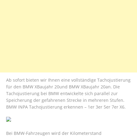
Ab sofort bieten wir Ihnen eine vollständige Tachojustierung
für den BMW XBaujahr 20und BMW XBaujahr 20an. Die
Tachojustierung bei BMW entwickelte sich parallel zur
Speicherung der gefahrenen Strecke in mehreren Stufen.
BMW INPA Tachojustierung erkennen – 1er 3er 5er 7er X6.
Bei BMW-Fahrzeugen wird der Kilometerstand