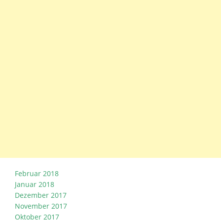
Februar 2018
Januar 2018
Dezember 2017
November 2017
Oktober 2017