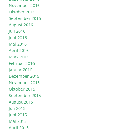
November 2016
Oktober 2016
September 2016
August 2016
Juli 2016
Juni 2016
Mai 2016
April 2016
März 2016
Februar 2016
Januar 2016
Dezember 2015
November 2015
Oktober 2015
September 2015
August 2015
Juli 2015
Juni 2015
Mai 2015
April 2015