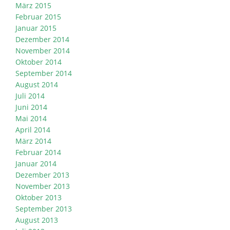
März 2015
Februar 2015
Januar 2015
Dezember 2014
November 2014
Oktober 2014
September 2014
August 2014
Juli 2014
Juni 2014
Mai 2014
April 2014
März 2014
Februar 2014
Januar 2014
Dezember 2013
November 2013
Oktober 2013
September 2013
August 2013