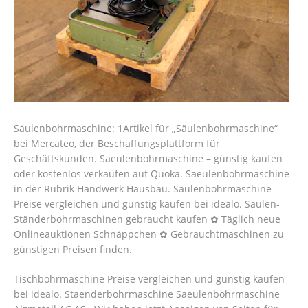
Säulenbohrmaschine: 1Artikel für „Säulenbohrmaschine“
bei Mercateo, der Beschaffungsplattform für
Geschäftskunden. Saeulenbohrmaschine – günstig kaufen
oder kostenlos verkaufen auf Quoka. Saeulenbohrmaschine
in der Rubrik Handwerk Hausbau. Säulenbohrmaschine
Preise vergleichen und günstig kaufen bei idealo. Säulen-
Ständerbohrmaschinen gebraucht kaufen ✿ Täglich neue
Onlineauktionen Schnäppchen ✿ Gebrauchtmaschinen zu
günstigen Preisen finden.
Tischbohrmaschine Preise vergleichen und günstig kaufen
bei idealo. Staenderbohrmaschine Saeulenbohrmaschine