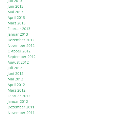
Juli 2013
Juni 2013
Mai 2013
April 2013
März 2013
Februar 2013
Januar 2013
Dezember 2012
November 2012
Oktober 2012
September 2012
August 2012
Juli 2012
Juni 2012
Mai 2012
April 2012
März 2012
Februar 2012
Januar 2012
Dezember 2011
November 2011