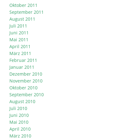
Oktober 2011
September 2011
August 2011
Juli 2011
Juni 2011
Mai 2011
April 2011
März 2011
Februar 2011
Januar 2011
Dezember 2010
November 2010
Oktober 2010
September 2010
August 2010
Juli 2010
Juni 2010
Mai 2010
April 2010
März 2010