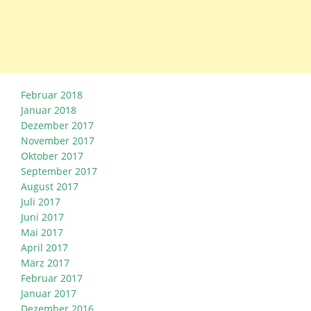
Februar 2018
Januar 2018
Dezember 2017
November 2017
Oktober 2017
September 2017
August 2017
Juli 2017
Juni 2017
Mai 2017
April 2017
März 2017
Februar 2017
Januar 2017
Dezember 2016