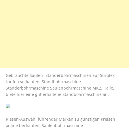
Gebrauchte Säulen- Ständerbohrmaschinen auf Surplex
kaufen verkaufen! Standbohrmaschine
Ständerbohrmaschine Säulenbohrmaschine MK2. Hallo,
biete hier eine gut erhaltene Standbohrmaschine an.
Riesen-Auswahl führender Marken zu günstigen Preisen
online bei kaufen! Säulenbohrmaschine