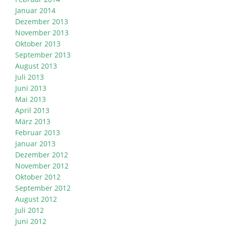
Januar 2014
Dezember 2013
November 2013
Oktober 2013
September 2013
August 2013
Juli 2013
Juni 2013
Mai 2013
April 2013
März 2013
Februar 2013
Januar 2013
Dezember 2012
November 2012
Oktober 2012
September 2012
August 2012
Juli 2012
Juni 2012