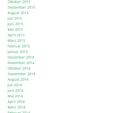
Oktober 2015
September 2015
August 2015
Juli 2015
Juni 2015
Mai 2015
April 2015
März 2015
Februar 2015
Januar 2015
Dezember 2014
November 2014
Oktober 2014
September 2014
August 2014
Juli 2014
Juni 2014
Mai 2014
April 2014
März 2014
Februar 2014