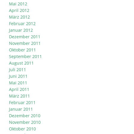
Mai 2012
April 2012
März 2012
Februar 2012
Januar 2012
Dezember 2011
November 2011
Oktober 2011
September 2011
August 2011
Juli 2011
Juni 2011
Mai 2011
April 2011
März 2011
Februar 2011
Januar 2011
Dezember 2010
November 2010
Oktober 2010