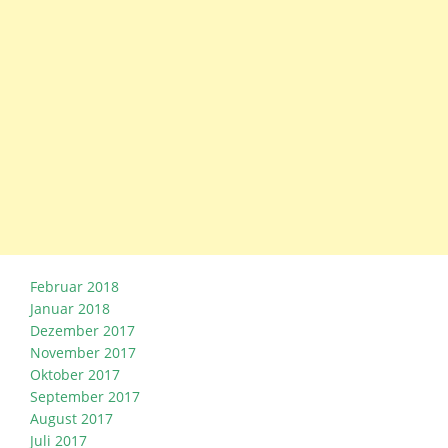
Februar 2018
Januar 2018
Dezember 2017
November 2017
Oktober 2017
September 2017
August 2017
Juli 2017