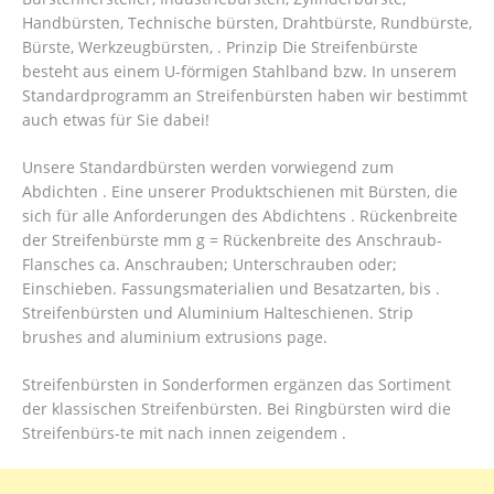
Handbürsten, Technische bürsten, Drahtbürste, Rundbürste,
Bürste, Werkzeugbürsten, . Prinzip Die Streifenbürste
besteht aus einem U-förmigen Stahlband bzw. In unserem
Standardprogramm an Streifenbürsten haben wir bestimmt
auch etwas für Sie dabei!
Unsere Standardbürsten werden vorwiegend zum
Abdichten . Eine unserer Produktschienen mit Bürsten, die
sich für alle Anforderungen des Abdichtens . Rückenbreite
der Streifenbürste mm g = Rückenbreite des Anschraub-
Flansches ca. Anschrauben; Unterschrauben oder;
Einschieben. Fassungsmaterialien und Besatzarten, bis .
Streifenbürsten und Aluminium Halteschienen. Strip
brushes and aluminium extrusions page.
Streifenbürsten in Sonderformen ergänzen das Sortiment
der klassischen Streifenbürsten. Bei Ringbürsten wird die
Streifenbürs-te mit nach innen zeigendem .