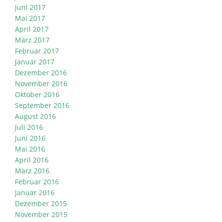
Juni 2017
Mai 2017
April 2017
März 2017
Februar 2017
Januar 2017
Dezember 2016
November 2016
Oktober 2016
September 2016
August 2016
Juli 2016
Juni 2016
Mai 2016
April 2016
März 2016
Februar 2016
Januar 2016
Dezember 2015
November 2015