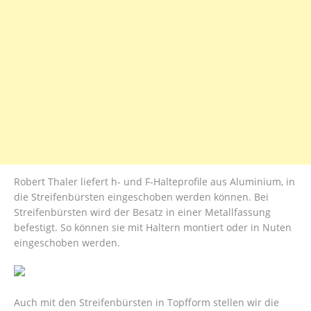
Robert Thaler liefert h- und F-Halteprofile aus Aluminium, in
die Streifenbürsten eingeschoben werden können. Bei
Streifenbürsten wird der Besatz in einer Metallfassung
befestigt. So können sie mit Haltern montiert oder in Nuten
eingeschoben werden.
Auch mit den Streifenbürsten in Topfform stellen wir die