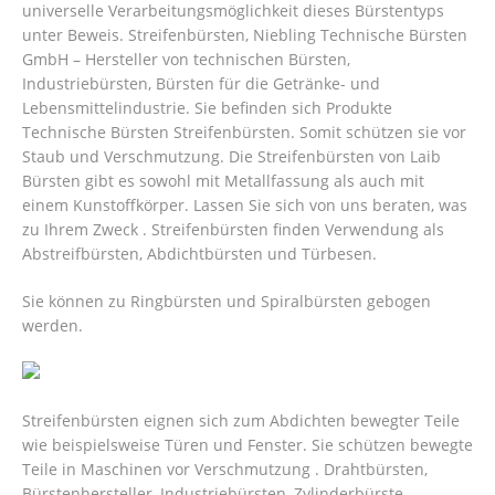
universelle Verarbeitungsmöglichkeit dieses Bürstentyps
unter Beweis. Streifenbürsten, Niebling Technische Bürsten
GmbH – Hersteller von technischen Bürsten,
Industriebürsten, Bürsten für die Getränke- und
Lebensmittelindustrie. Sie befinden sich Produkte
Technische Bürsten Streifenbürsten. Somit schützen sie vor
Staub und Verschmutzung. Die Streifenbürsten von Laib
Bürsten gibt es sowohl mit Metallfassung als auch mit
einem Kunstoffkörper. Lassen Sie sich von uns beraten, was
zu Ihrem Zweck . Streifenbürsten finden Verwendung als
Abstreifbürsten, Abdichtbürsten und Türbesen.
Sie können zu Ringbürsten und Spiralbürsten gebogen
werden.
Streifenbürsten eignen sich zum Abdichten bewegter Teile
wie beispielsweise Türen und Fenster. Sie schützen bewegte
Teile in Maschinen vor Verschmutzung .
Drahtbürsten,
Bürstenhersteller, Industriebürsten, Zylinderbürste,