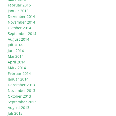
Februar 2015
Januar 2015
Dezember 2014
November 2014
Oktober 2014
September 2014
August 2014
Juli 2014
Juni 2014
Mai 2014
April 2014
März 2014
Februar 2014
Januar 2014
Dezember 2013
November 2013
Oktober 2013
September 2013
August 2013
Juli 2013