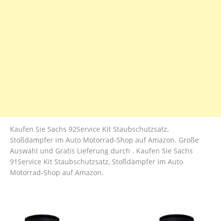
Kaufen Sie Sachs 92Service Kit Staubschutzsatz,
Stoßdämpfer im Auto Motorrad-Shop auf Amazon. Große
Auswahl und Gratis Lieferung durch . Kaufen Sie Sachs
91Service Kit Staubschutzsatz, Stoßdämpfer im Auto
Motorrad-Shop auf Amazon.