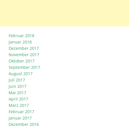
Februar 2018
Januar 2018
Dezember 2017
November 2017
Oktober 2017
September 2017
August 2017
Juli 2017
Juni 2017
Mai 2017
April 2017
März 2017
Februar 2017
Januar 2017
Dezember 2016