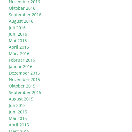
November 2016
Oktober 2016
September 2016
August 2016
Juli 2016
Juni 2016
Mai 2016
April 2016
März 2016
Februar 2016
Januar 2016
Dezember 2015
November 2015
Oktober 2015
September 2015
August 2015
Juli 2015
Juni 2015
Mai 2015
April 2015
März 2015