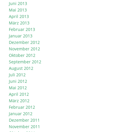
Juni 2013
Mai 2013
April 2013
März 2013
Februar 2013
Januar 2013
Dezember 2012
November 2012
Oktober 2012
September 2012
August 2012
Juli 2012
Juni 2012
Mai 2012
April 2012
März 2012
Februar 2012
Januar 2012
Dezember 2011
November 2011