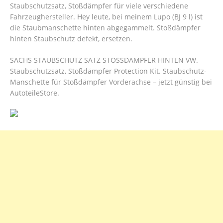
Staubschutzsatz, Stoßdämpfer für viele verschiedene
Fahrzeughersteller. Hey leute, bei meinem Lupo (BJ 9 l) ist
die Staubmanschette hinten abgegammelt. Stoßdämpfer
hinten Staubschutz defekt, ersetzen.
SACHS STAUBSCHUTZ SATZ STOSSDÄMPFER HINTEN VW.
Staubschutzsatz, Stoßdämpfer Protection Kit. Staubschutz-
Manschette für Stoßdämpfer Vorderachse – jetzt günstig bei
AutoteileStore.