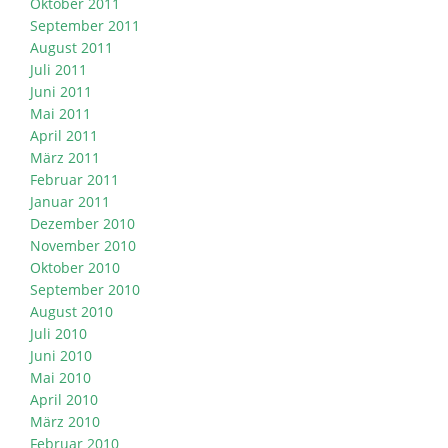
Oktober 2011
September 2011
August 2011
Juli 2011
Juni 2011
Mai 2011
April 2011
März 2011
Februar 2011
Januar 2011
Dezember 2010
November 2010
Oktober 2010
September 2010
August 2010
Juli 2010
Juni 2010
Mai 2010
April 2010
März 2010
Februar 2010