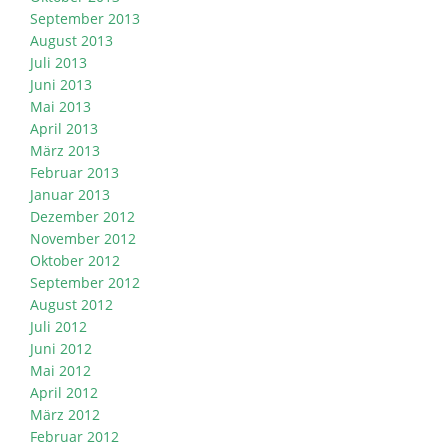
September 2013
August 2013
Juli 2013
Juni 2013
Mai 2013
April 2013
März 2013
Februar 2013
Januar 2013
Dezember 2012
November 2012
Oktober 2012
September 2012
August 2012
Juli 2012
Juni 2012
Mai 2012
April 2012
März 2012
Februar 2012