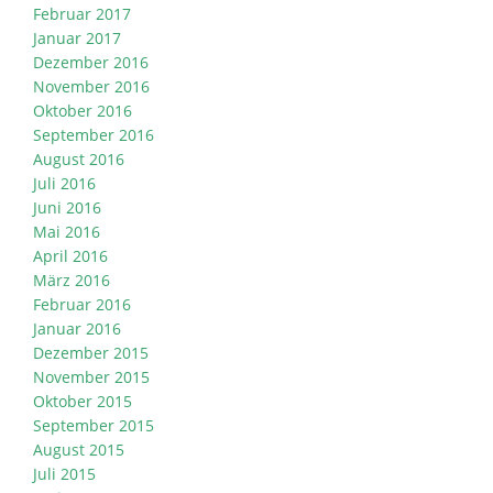
Februar 2017
Januar 2017
Dezember 2016
November 2016
Oktober 2016
September 2016
August 2016
Juli 2016
Juni 2016
Mai 2016
April 2016
März 2016
Februar 2016
Januar 2016
Dezember 2015
November 2015
Oktober 2015
September 2015
August 2015
Juli 2015