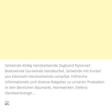
Seilwinde 454kg Handseilwinde Zugband Nylonseil
Bootswinde Gurtwinde Handkurbel. Seilwinde mit Kurbel
aus Edelstahl Handseilwinde Leinpfad. hilfreiche
Informationen und diverse Ratgeber zu unseren Produkten
in den Bereichen Baumarkt, Heimwerken, Elektro-
Handwerkzeuge, .