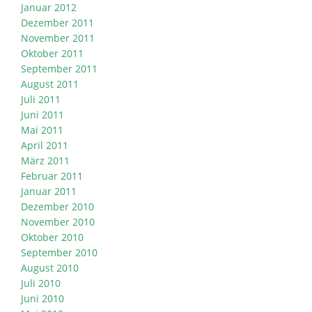
Januar 2012
Dezember 2011
November 2011
Oktober 2011
September 2011
August 2011
Juli 2011
Juni 2011
Mai 2011
April 2011
März 2011
Februar 2011
Januar 2011
Dezember 2010
November 2010
Oktober 2010
September 2010
August 2010
Juli 2010
Juni 2010