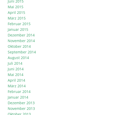
Juni 2015
Mai 2015
April 2015
März 2015
Februar 2015
Januar 2015
Dezember 2014
November 2014
Oktober 2014
September 2014
August 2014
Juli 2014
Juni 2014
Mai 2014
April 2014
März 2014
Februar 2014
Januar 2014
Dezember 2013
November 2013
Oktober 2013