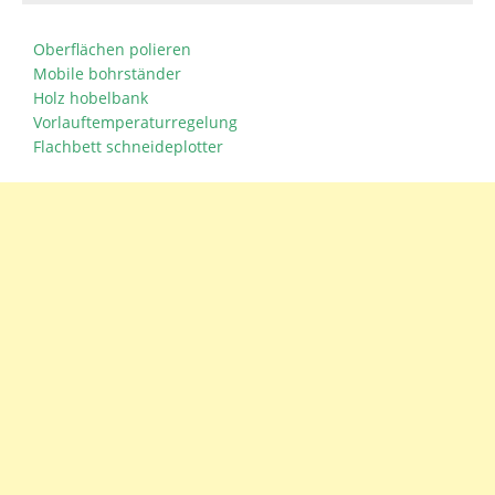
Oberflächen polieren
Mobile bohrständer
Holz hobelbank
Vorlauftemperaturregelung
Flachbett schneideplotter