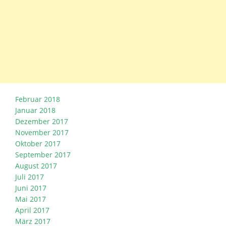
Februar 2018
Januar 2018
Dezember 2017
November 2017
Oktober 2017
September 2017
August 2017
Juli 2017
Juni 2017
Mai 2017
April 2017
März 2017