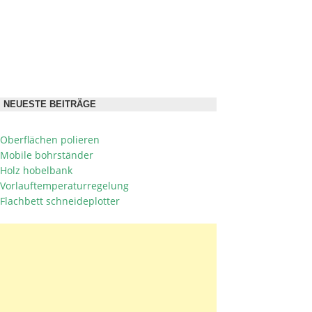
NEUESTE BEITRÄGE
Oberflächen polieren
Mobile bohrständer
Holz hobelbank
Vorlauftemperaturregelung
Flachbett schneideplotter