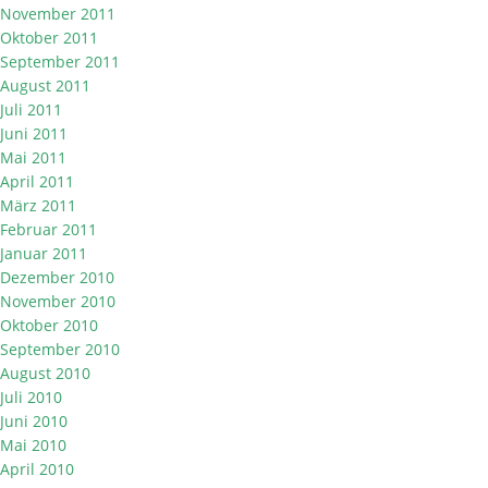
November 2011
Oktober 2011
September 2011
August 2011
Juli 2011
Juni 2011
Mai 2011
April 2011
März 2011
Februar 2011
Januar 2011
Dezember 2010
November 2010
Oktober 2010
September 2010
August 2010
Juli 2010
Juni 2010
Mai 2010
April 2010