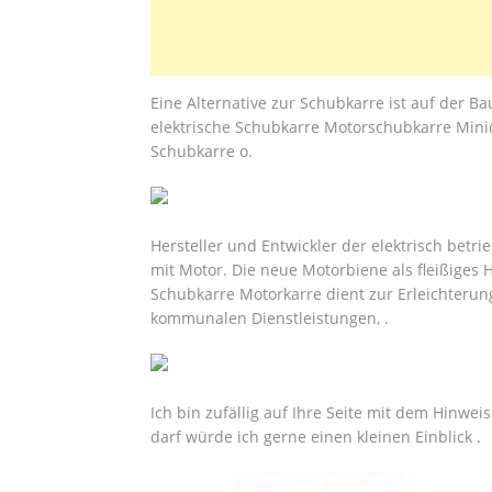
Eine Alternative zur Schubkarre ist auf der B
elektrische Schubkarre Motorschubkarre Min
Schubkarre o.
Hersteller und Entwickler der elektrisch bet
mit Motor. Die neue Motorbiene als fleißiges H
Schubkarre Motorkarre dient zur Erleichterun
kommunalen Dienstleistungen, .
Ich bin zufällig auf Ihre Seite mit dem Hinwei
darf würde ich gerne einen kleinen Einblick .