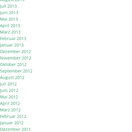
Juli 2013
Juni 2013
Mai 2013
April 2013
März 2013
Februar 2013
Januar 2013
Dezember 2012
November 2012
Oktober 2012
September 2012
August 2012
Juli 2012
Juni 2012
Mai 2012
April 2012
März 2012
Februar 2012
Januar 2012
Dezember 2011