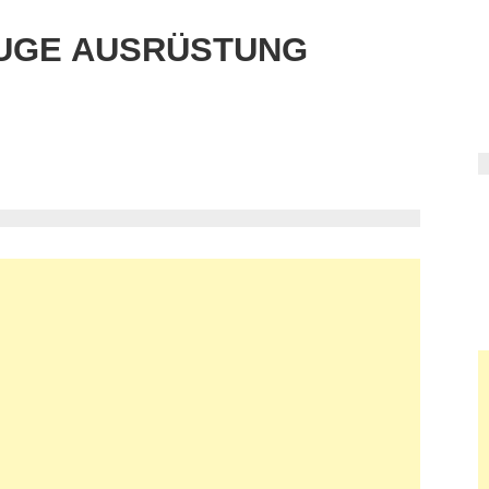
UGE AUSRÜSTUNG