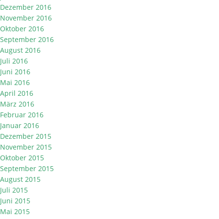
Dezember 2016
November 2016
Oktober 2016
September 2016
August 2016
Juli 2016
Juni 2016
Mai 2016
April 2016
März 2016
Februar 2016
Januar 2016
Dezember 2015
November 2015
Oktober 2015
September 2015
August 2015
Juli 2015
Juni 2015
Mai 2015