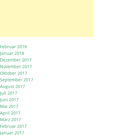
Februar 2018
Januar 2018
Dezember 2017
November 2017
Oktober 2017
September 2017
August 2017
Juli 2017
Juni 2017
Mai 2017
April 2017
März 2017
Februar 2017
Januar 2017