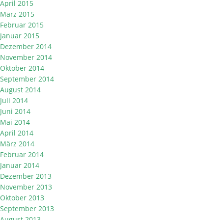
April 2015
März 2015
Februar 2015
Januar 2015
Dezember 2014
November 2014
Oktober 2014
September 2014
August 2014
Juli 2014
Juni 2014
Mai 2014
April 2014
März 2014
Februar 2014
Januar 2014
Dezember 2013
November 2013
Oktober 2013
September 2013
August 2013