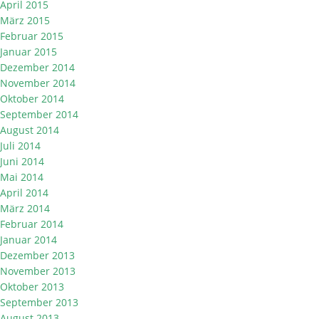
April 2015
März 2015
Februar 2015
Januar 2015
Dezember 2014
November 2014
Oktober 2014
September 2014
August 2014
Juli 2014
Juni 2014
Mai 2014
April 2014
März 2014
Februar 2014
Januar 2014
Dezember 2013
November 2013
Oktober 2013
September 2013
August 2013