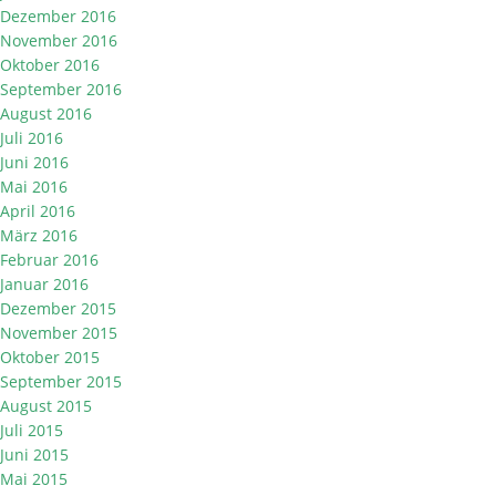
Dezember 2016
November 2016
Oktober 2016
September 2016
August 2016
Juli 2016
Juni 2016
Mai 2016
April 2016
März 2016
Februar 2016
Januar 2016
Dezember 2015
November 2015
Oktober 2015
September 2015
August 2015
Juli 2015
Juni 2015
Mai 2015