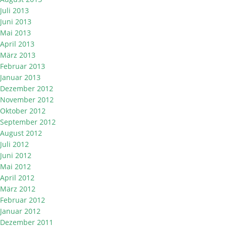
Juli 2013
Juni 2013
Mai 2013
April 2013
März 2013
Februar 2013
Januar 2013
Dezember 2012
November 2012
Oktober 2012
September 2012
August 2012
Juli 2012
Juni 2012
Mai 2012
April 2012
März 2012
Februar 2012
Januar 2012
Dezember 2011