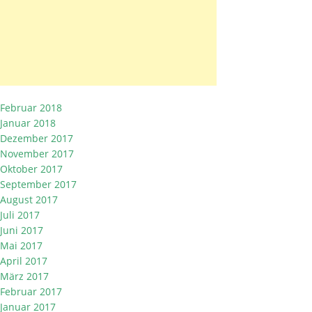
Februar 2018
Januar 2018
Dezember 2017
November 2017
Oktober 2017
September 2017
August 2017
Juli 2017
Juni 2017
Mai 2017
April 2017
März 2017
Februar 2017
Januar 2017