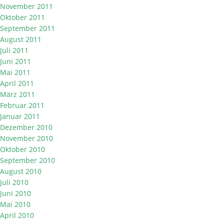
November 2011
Oktober 2011
September 2011
August 2011
Juli 2011
Juni 2011
Mai 2011
April 2011
März 2011
Februar 2011
Januar 2011
Dezember 2010
November 2010
Oktober 2010
September 2010
August 2010
Juli 2010
Juni 2010
Mai 2010
April 2010