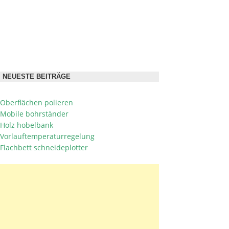
NEUESTE BEITRÄGE
Oberflächen polieren
Mobile bohrständer
Holz hobelbank
Vorlauftemperaturregelung
Flachbett schneideplotter