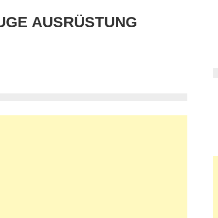
UGE AUSRÜSTUNG