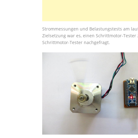
Strommessungen und Belastungstests am lauf
Zielsetzung war es, einen Schrittmotor-Tester
Schrittmotor-Tester nachgefragt.