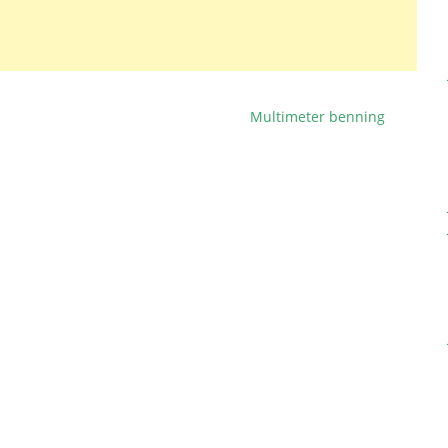
Multimeter benning