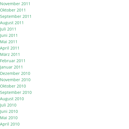
November 2011
Oktober 2011
September 2011
August 2011
Juli 2011
Juni 2011
Mai 2011
April 2011
März 2011
Februar 2011
Januar 2011
Dezember 2010
November 2010
Oktober 2010
September 2010
August 2010
Juli 2010
Juni 2010
Mai 2010
April 2010