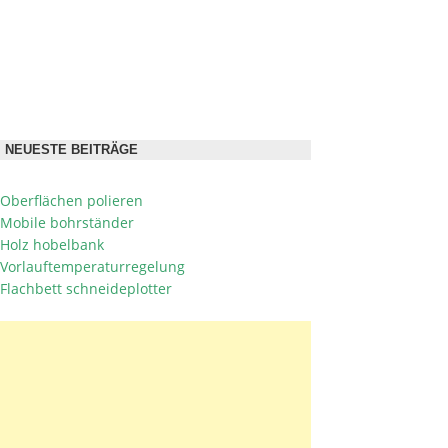
NEUESTE BEITRÄGE
Oberflächen polieren
Mobile bohrständer
Holz hobelbank
Vorlauftemperaturregelung
Flachbett schneideplotter