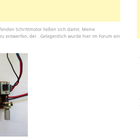
enden Schrittmotor ließen sich damit. Meine
 zu entwerfen, der . Gelegentlich wurde hier im Forum ein