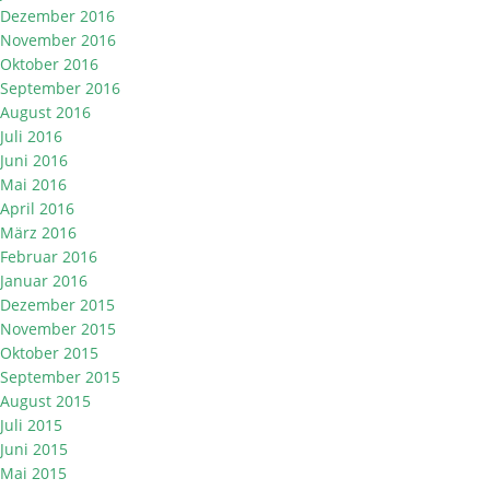
Dezember 2016
November 2016
Oktober 2016
September 2016
August 2016
Juli 2016
Juni 2016
Mai 2016
April 2016
März 2016
Februar 2016
Januar 2016
Dezember 2015
November 2015
Oktober 2015
September 2015
August 2015
Juli 2015
Juni 2015
Mai 2015