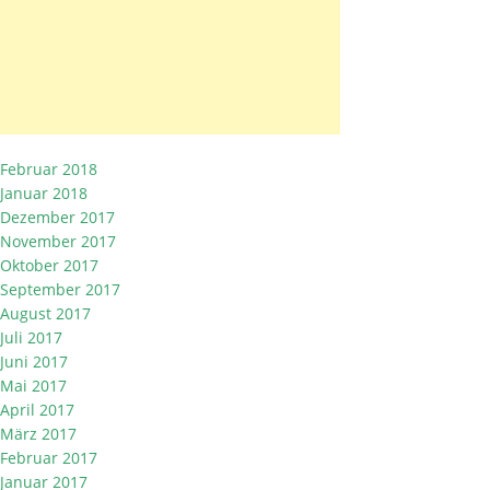
Februar 2018
Januar 2018
Dezember 2017
November 2017
Oktober 2017
September 2017
August 2017
Juli 2017
Juni 2017
Mai 2017
April 2017
März 2017
Februar 2017
Januar 2017