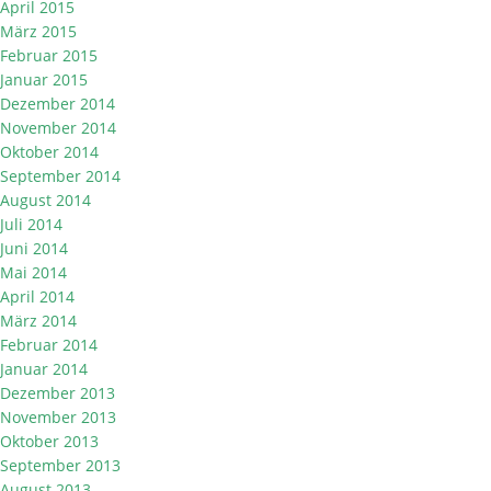
April 2015
März 2015
Februar 2015
Januar 2015
Dezember 2014
November 2014
Oktober 2014
September 2014
August 2014
Juli 2014
Juni 2014
Mai 2014
April 2014
März 2014
Februar 2014
Januar 2014
Dezember 2013
November 2013
Oktober 2013
September 2013
August 2013