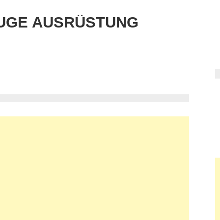
UGE AUSRÜSTUNG