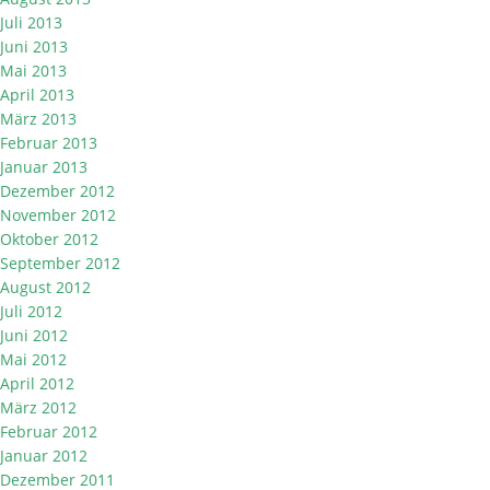
Juli 2013
Juni 2013
Mai 2013
April 2013
März 2013
Februar 2013
Januar 2013
Dezember 2012
November 2012
Oktober 2012
September 2012
August 2012
Juli 2012
Juni 2012
Mai 2012
April 2012
März 2012
Februar 2012
Januar 2012
Dezember 2011