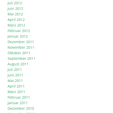
Juli 2012
Juni 2012
Mai 2012
April 2012
März 2012
Februar 2012
Januar 2012
Dezember 2011
November 2011
Oktober 2011
September 2011
August 2011
Juli 2011
Juni 2011
Mai 2011
April 2011
März 2011
Februar 2011
Januar 2011
Dezember 2010