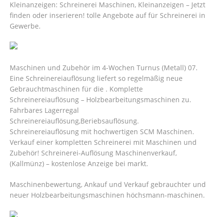
Kleinanzeigen: Schreinerei Maschinen, Kleinanzeigen – Jetzt
finden oder inserieren! tolle Angebote auf für Schreinerei in
Gewerbe.
Maschinen und Zubehör im 4-Wochen Turnus (Metall) 07.
Eine Schreinereiauflösung liefert so regelmäßig neue
Gebrauchtmaschinen für die . Komplette
Schreinereiauflösung – Holzbearbeitungsmaschinen zu.
Fahrbares Lagerregal
Schreinereiauflösung,Beriebsauflösung.
Schreinereiauflösung mit hochwertigen SCM Maschinen.
Verkauf einer kompletten Schreinerei mit Maschinen und
Zubehör! Schreinerei-Auflösung Maschinenverkauf,
(Kallmünz) – kostenlose Anzeige bei markt.
Maschinenbewertung, Ankauf und Verkauf gebrauchter und
neuer Holzbearbeitungsmaschinen höchsmann-maschinen.