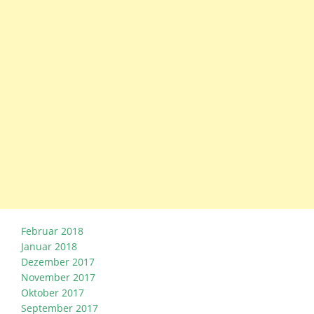
Februar 2018
Januar 2018
Dezember 2017
November 2017
Oktober 2017
September 2017