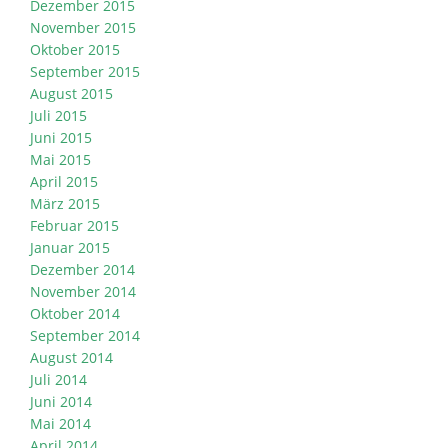
Dezember 2015
November 2015
Oktober 2015
September 2015
August 2015
Juli 2015
Juni 2015
Mai 2015
April 2015
März 2015
Februar 2015
Januar 2015
Dezember 2014
November 2014
Oktober 2014
September 2014
August 2014
Juli 2014
Juni 2014
Mai 2014
April 2014