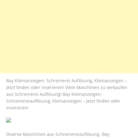
Bay Kleinanzeigen: Schreinerei Auflösung, Kleinanzeigen –
Jetzt finden oder inserieren! Viele Maschinen zu verkaufen
aus Schreinerei Auflösung! Bay Kleinanzeigen:
Schreinereiauflösung, Kleinanzeigen – Jetzt finden oder
inserieren!
Diverse Maschinen aus Schreinereiauflösung. Bay