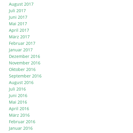
August 2017
Juli 2017
Juni 2017
Mai 2017
April 2017
März 2017
Februar 2017
Januar 2017
Dezember 2016
November 2016
Oktober 2016
September 2016
August 2016
Juli 2016
Juni 2016
Mai 2016
April 2016
März 2016
Februar 2016
Januar 2016