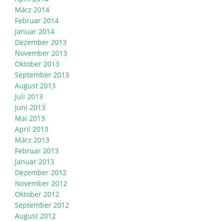
März 2014
Februar 2014
Januar 2014
Dezember 2013
November 2013
Oktober 2013
September 2013
August 2013
Juli 2013
Juni 2013
Mai 2013
April 2013
März 2013
Februar 2013
Januar 2013
Dezember 2012
November 2012
Oktober 2012
September 2012
August 2012