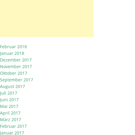
Februar 2018
Januar 2018
Dezember 2017
November 2017
Oktober 2017
September 2017
August 2017
Juli 2017
Juni 2017
Mai 2017
April 2017
März 2017
Februar 2017
Januar 2017