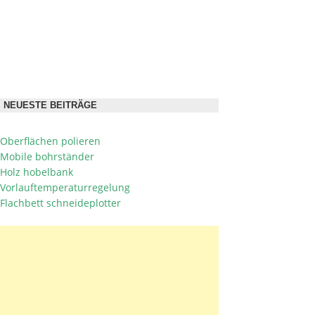
NEUESTE BEITRÄGE
Oberflächen polieren
Mobile bohrständer
Holz hobelbank
Vorlauftemperaturregelung
Flachbett schneideplotter