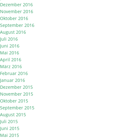
Dezember 2016
November 2016
Oktober 2016
September 2016
August 2016
Juli 2016
Juni 2016
Mai 2016
April 2016
März 2016
Februar 2016
Januar 2016
Dezember 2015
November 2015
Oktober 2015
September 2015
August 2015
Juli 2015
Juni 2015
Mai 2015