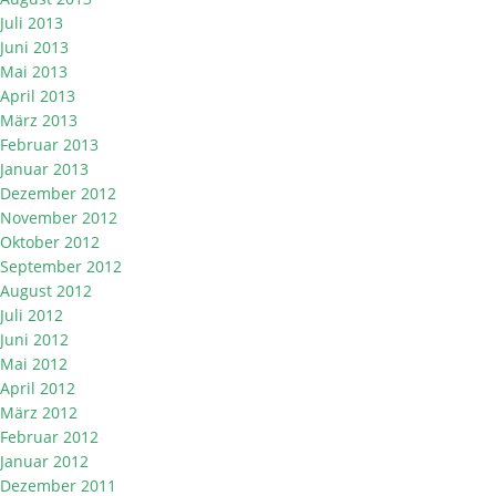
Juli 2013
Juni 2013
Mai 2013
April 2013
März 2013
Februar 2013
Januar 2013
Dezember 2012
November 2012
Oktober 2012
September 2012
August 2012
Juli 2012
Juni 2012
Mai 2012
April 2012
März 2012
Februar 2012
Januar 2012
Dezember 2011