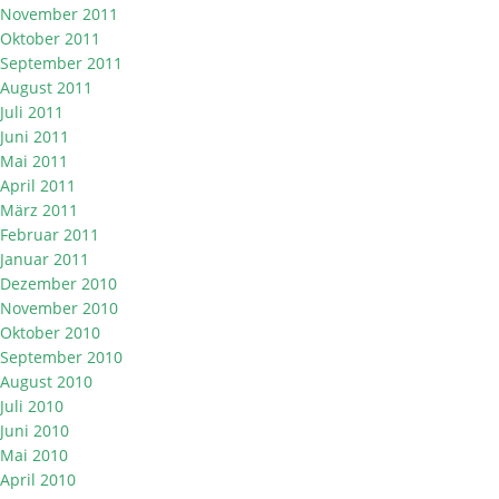
November 2011
Oktober 2011
September 2011
August 2011
Juli 2011
Juni 2011
Mai 2011
April 2011
März 2011
Februar 2011
Januar 2011
Dezember 2010
November 2010
Oktober 2010
September 2010
August 2010
Juli 2010
Juni 2010
Mai 2010
April 2010