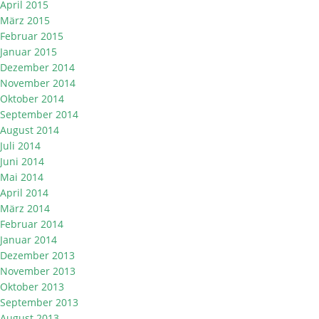
April 2015
März 2015
Februar 2015
Januar 2015
Dezember 2014
November 2014
Oktober 2014
September 2014
August 2014
Juli 2014
Juni 2014
Mai 2014
April 2014
März 2014
Februar 2014
Januar 2014
Dezember 2013
November 2013
Oktober 2013
September 2013
August 2013