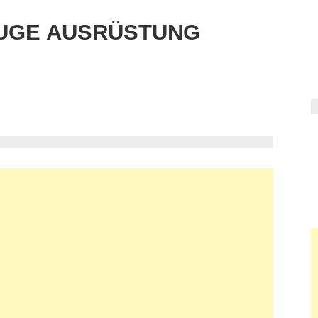
UGE AUSRÜSTUNG