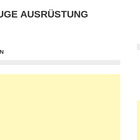
UGE AUSRÜSTUNG
EN