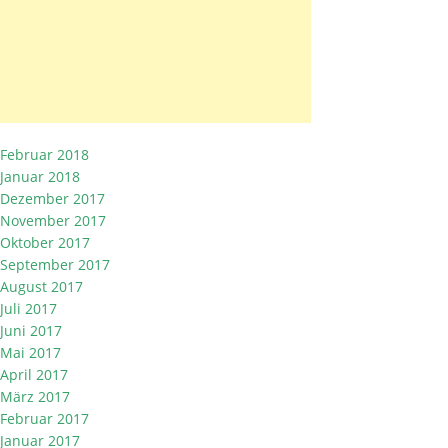
Februar 2018
Januar 2018
Dezember 2017
November 2017
Oktober 2017
September 2017
August 2017
Juli 2017
Juni 2017
Mai 2017
April 2017
März 2017
Februar 2017
Januar 2017