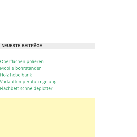
NEUESTE BEITRÄGE
Oberflächen polieren
Mobile bohrständer
Holz hobelbank
Vorlauftemperaturregelung
Flachbett schneideplotter