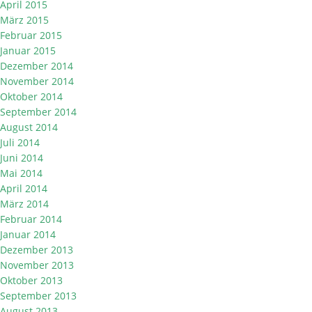
April 2015
März 2015
Februar 2015
Januar 2015
Dezember 2014
November 2014
Oktober 2014
September 2014
August 2014
Juli 2014
Juni 2014
Mai 2014
April 2014
März 2014
Februar 2014
Januar 2014
Dezember 2013
November 2013
Oktober 2013
September 2013
August 2013