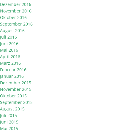
Dezember 2016
November 2016
Oktober 2016
September 2016
August 2016
Juli 2016
Juni 2016
Mai 2016
April 2016
März 2016
Februar 2016
Januar 2016
Dezember 2015
November 2015
Oktober 2015
September 2015
August 2015
Juli 2015
Juni 2015
Mai 2015