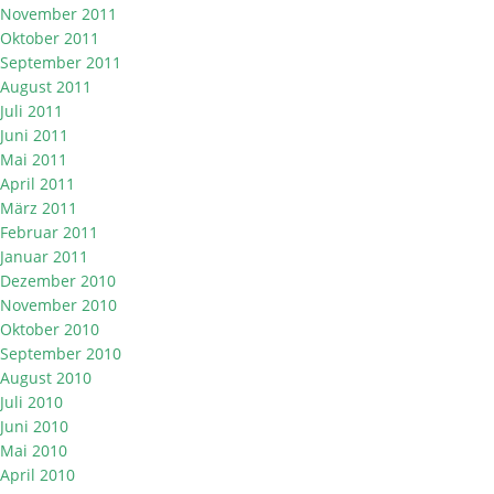
November 2011
Oktober 2011
September 2011
August 2011
Juli 2011
Juni 2011
Mai 2011
April 2011
März 2011
Februar 2011
Januar 2011
Dezember 2010
November 2010
Oktober 2010
September 2010
August 2010
Juli 2010
Juni 2010
Mai 2010
April 2010