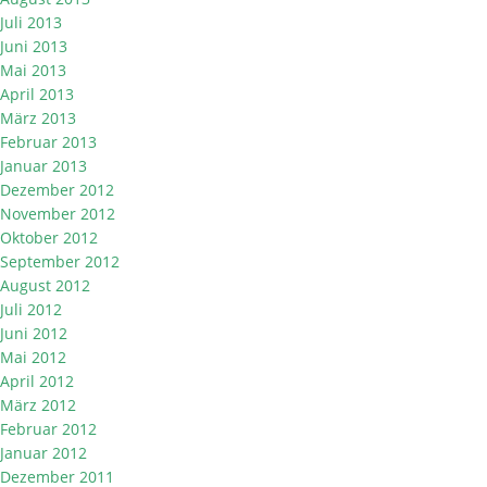
Juli 2013
Juni 2013
Mai 2013
April 2013
März 2013
Februar 2013
Januar 2013
Dezember 2012
November 2012
Oktober 2012
September 2012
August 2012
Juli 2012
Juni 2012
Mai 2012
April 2012
März 2012
Februar 2012
Januar 2012
Dezember 2011