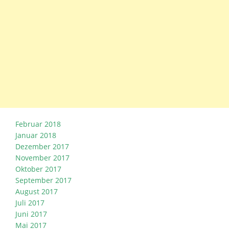
Februar 2018
Januar 2018
Dezember 2017
November 2017
Oktober 2017
September 2017
August 2017
Juli 2017
Juni 2017
Mai 2017