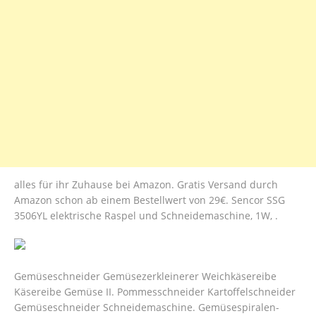
alles für ihr Zuhause bei Amazon. Gratis Versand durch
Amazon schon ab einem Bestellwert von 29€. Sencor SSG
3506YL elektrische Raspel und Schneidemaschine, 1W, .
Gemüseschneider Gemüsezerkleinerer Weichkäsereibe
Käsereibe Gemüse II. Pommesschneider Kartoffelschneider
Gemüseschneider Schneidemaschine. Gemüsespiralen-