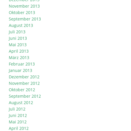
November 2013
Oktober 2013
September 2013
August 2013
Juli 2013
Juni 2013
Mai 2013
April 2013
März 2013
Februar 2013
Januar 2013
Dezember 2012
November 2012
Oktober 2012
September 2012
August 2012
Juli 2012
Juni 2012
Mai 2012
April 2012