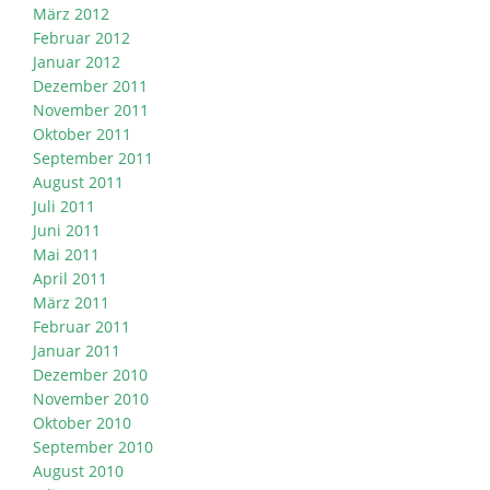
März 2012
Februar 2012
Januar 2012
Dezember 2011
November 2011
Oktober 2011
September 2011
August 2011
Juli 2011
Juni 2011
Mai 2011
April 2011
März 2011
Februar 2011
Januar 2011
Dezember 2010
November 2010
Oktober 2010
September 2010
August 2010