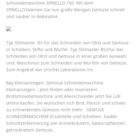
Schneidemaschine SPIRELLO 150. Mit dem
SPIRELLO1können Sie nun große Mengen Gemüse schnell
und sauber in dekorative .
Typ Slitmaster 3D Für das Schneiden von Obst und Gemüse
in Scheiben, Stifte und Würfel. Typ Slitmaster BS2Für das
Schneiden von Obst und Gemüse in einer großen Auswahl
und. Maschinen zum Schneiden und Würfeln von Gemüse.
Zum Angebot von Urschel Laboratories Inc.
Bay Kleinanzeigen: Gemüse Schneidemaschine,
Kleinanzeigen – Jetzt finden oder inserieren!
Brotschneidemaschine und Allesschneider jetzt bei Lidl
online kaufen. Sie wünschen sich Brot, Fleisch und schwer
zu schneidendes Gemüse nicht mehr . GEMÜSE
SCHNEIDEMASCHINE Ersatzteile und Scheiben. Exakte
Schnittzerkleinerung von Arzneikräutern, Gewürzpflanzen,
getrocknetem Gemüse, .