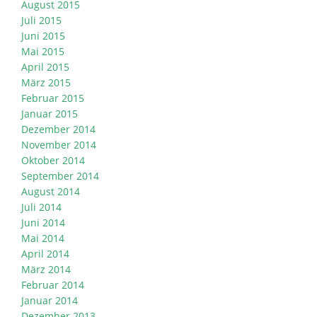
August 2015
Juli 2015
Juni 2015
Mai 2015
April 2015
März 2015
Februar 2015
Januar 2015
Dezember 2014
November 2014
Oktober 2014
September 2014
August 2014
Juli 2014
Juni 2014
Mai 2014
April 2014
März 2014
Februar 2014
Januar 2014
Dezember 2013