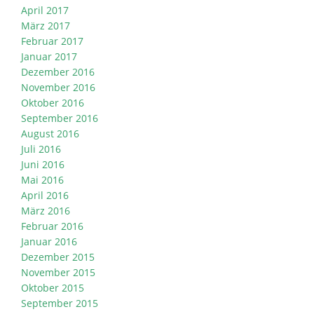
April 2017
März 2017
Februar 2017
Januar 2017
Dezember 2016
November 2016
Oktober 2016
September 2016
August 2016
Juli 2016
Juni 2016
Mai 2016
April 2016
März 2016
Februar 2016
Januar 2016
Dezember 2015
November 2015
Oktober 2015
September 2015