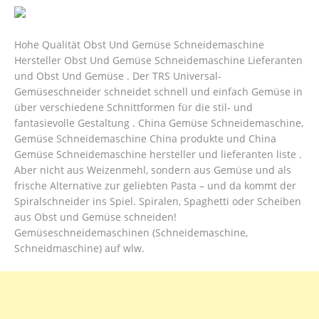
Hohe Qualität Obst Und Gemüse Schneidemaschine
Hersteller Obst Und Gemüse Schneidemaschine Lieferanten
und Obst Und Gemüse . Der TRS Universal-
Gemüseschneider schneidet schnell und einfach Gemüse in
über verschiedene Schnittformen für die stil- und
fantasievolle Gestaltung . China Gemüse Schneidemaschine,
Gemüse Schneidemaschine China produkte und China
Gemüse Schneidemaschine hersteller und lieferanten liste .
Aber nicht aus Weizenmehl, sondern aus Gemüse und als
frische Alternative zur geliebten Pasta – und da kommt der
Spiralschneider ins Spiel. Spiralen, Spaghetti oder Scheiben
aus Obst und Gemüse schneiden!
Gemüseschneidemaschinen (Schneidemaschine,
Schneidmaschine) auf wlw.