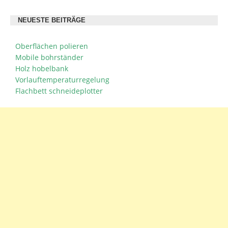
NEUESTE BEITRÄGE
Oberflächen polieren
Mobile bohrständer
Holz hobelbank
Vorlauftemperaturregelung
Flachbett schneideplotter