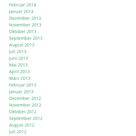
Februar 2014
Januar 2014
Dezember 2013
November 2013
Oktober 2013
September 2013
August 2013
Juli 2013
Juni 2013
Mai 2013
April 2013
März 2013
Februar 2013
Januar 2013
Dezember 2012
November 2012
Oktober 2012
September 2012
August 2012
Juli 2012