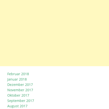
Februar 2018
Januar 2018
Dezember 2017
November 2017
Oktober 2017
September 2017
August 2017