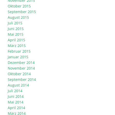
November 2015
Oktober 2015
September 2015
August 2015
Juli 2015
Juni 2015
Mai 2015
April 2015
März 2015
Februar 2015
Januar 2015
Dezember 2014
November 2014
Oktober 2014
September 2014
August 2014
Juli 2014
Juni 2014
Mai 2014
April 2014
März 2014