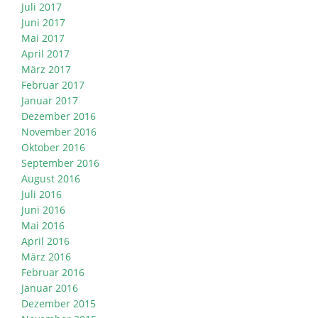
Juli 2017
Juni 2017
Mai 2017
April 2017
März 2017
Februar 2017
Januar 2017
Dezember 2016
November 2016
Oktober 2016
September 2016
August 2016
Juli 2016
Juni 2016
Mai 2016
April 2016
März 2016
Februar 2016
Januar 2016
Dezember 2015