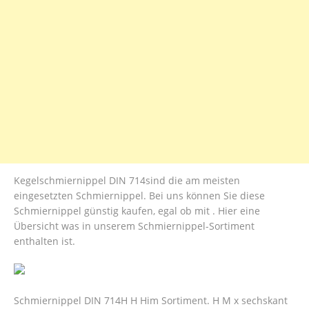
Kegelschmiernippel DIN 714sind die am meisten
eingesetzten Schmiernippel. Bei uns können Sie diese
Schmiernippel günstig kaufen, egal ob mit . Hier eine
Übersicht was in unserem Schmiernippel-Sortiment
enthalten ist.
Schmiernippel DIN 714H H Him Sortiment. H M x sechskant