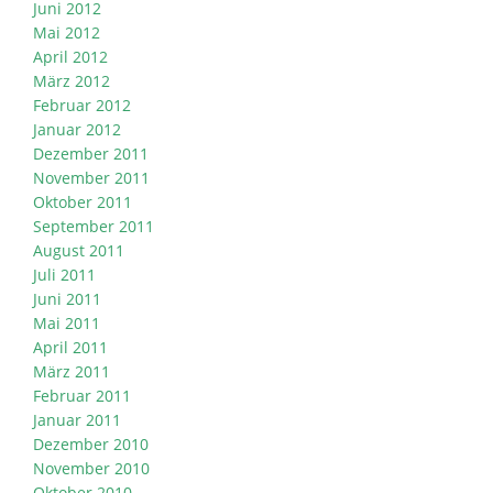
Juni 2012
Mai 2012
April 2012
März 2012
Februar 2012
Januar 2012
Dezember 2011
November 2011
Oktober 2011
September 2011
August 2011
Juli 2011
Juni 2011
Mai 2011
April 2011
März 2011
Februar 2011
Januar 2011
Dezember 2010
November 2010
Oktober 2010