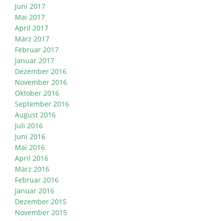
Juni 2017
Mai 2017
April 2017
März 2017
Februar 2017
Januar 2017
Dezember 2016
November 2016
Oktober 2016
September 2016
August 2016
Juli 2016
Juni 2016
Mai 2016
April 2016
März 2016
Februar 2016
Januar 2016
Dezember 2015
November 2015