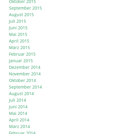
Oktober 2015
September 2015
August 2015
Juli 2015
Juni 2015
Mai 2015
April 2015
März 2015
Februar 2015
Januar 2015
Dezember 2014
November 2014
Oktober 2014
September 2014
August 2014
Juli 2014
Juni 2014
Mai 2014
April 2014
März 2014
Februar 2014