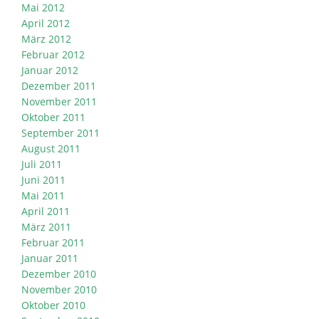
Mai 2012
April 2012
März 2012
Februar 2012
Januar 2012
Dezember 2011
November 2011
Oktober 2011
September 2011
August 2011
Juli 2011
Juni 2011
Mai 2011
April 2011
März 2011
Februar 2011
Januar 2011
Dezember 2010
November 2010
Oktober 2010