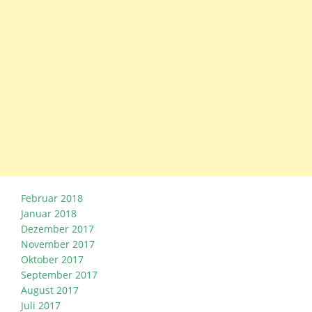
Februar 2018
Januar 2018
Dezember 2017
November 2017
Oktober 2017
September 2017
August 2017
Juli 2017