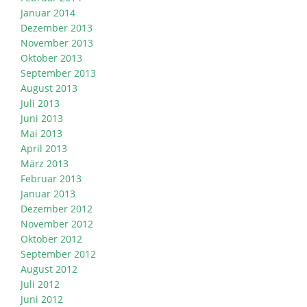
Januar 2014
Dezember 2013
November 2013
Oktober 2013
September 2013
August 2013
Juli 2013
Juni 2013
Mai 2013
April 2013
März 2013
Februar 2013
Januar 2013
Dezember 2012
November 2012
Oktober 2012
September 2012
August 2012
Juli 2012
Juni 2012