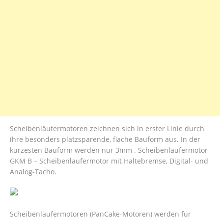
Scheibenläufermotoren zeichnen sich in erster Linie durch
ihre besonders platzsparende, flache Bauform aus. In der
kürzesten Bauform werden nur 3mm . Scheibenläufermotor
GKM B – Scheibenläufermotor mit Haltebremse, Digital- und
Analog-Tacho.
Scheibenläufermotoren (PanCake-Motoren) werden für