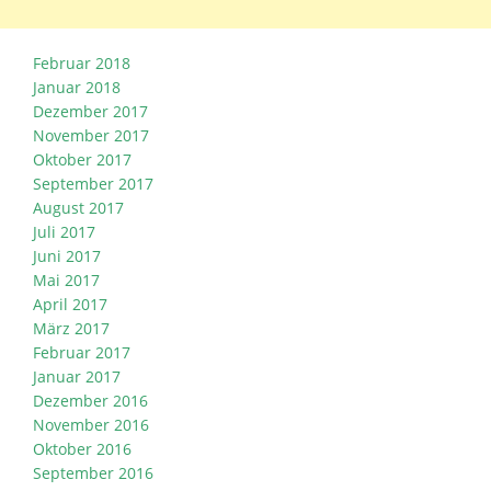
Februar 2018
Januar 2018
Dezember 2017
November 2017
Oktober 2017
September 2017
August 2017
Juli 2017
Juni 2017
Mai 2017
April 2017
März 2017
Februar 2017
Januar 2017
Dezember 2016
November 2016
Oktober 2016
September 2016