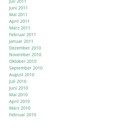
Juli 2011
Juni 2011
Mai 2011
April 2011
März 2011
Februar 2011
Januar 2011
Dezember 2010
November 2010
Oktober 2010
September 2010
August 2010
Juli 2010
Juni 2010
Mai 2010
April 2010
März 2010
Februar 2010