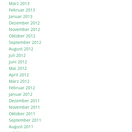
März 2013
Februar 2013
Januar 2013
Dezember 2012
November 2012
Oktober 2012
September 2012
August 2012
Juli 2012
Juni 2012
Mai 2012
April 2012
März 2012
Februar 2012
Januar 2012
Dezember 2011
November 2011
Oktober 2011
September 2011
August 2011