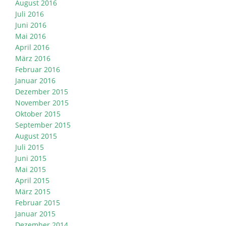
August 2016
Juli 2016
Juni 2016
Mai 2016
April 2016
März 2016
Februar 2016
Januar 2016
Dezember 2015
November 2015
Oktober 2015
September 2015
August 2015
Juli 2015
Juni 2015
Mai 2015
April 2015
März 2015
Februar 2015
Januar 2015
Dezember 2014