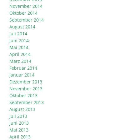
November 2014
Oktober 2014
September 2014
August 2014
Juli 2014
Juni 2014
Mai 2014
April 2014
März 2014
Februar 2014
Januar 2014
Dezember 2013
November 2013
Oktober 2013
September 2013
August 2013
Juli 2013
Juni 2013
Mai 2013
April 2013