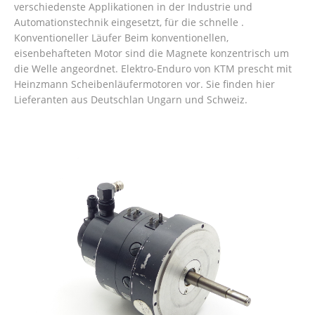
verschiedenste Applikationen in der Industrie und
Automationstechnik eingesetzt, für die schnelle .
Konventioneller Läufer Beim konventionellen,
eisenbehafteten Motor sind die Magnete konzentrisch um
die Welle angeordnet. Elektro-Enduro von KTM prescht mit
Heinzmann Scheibenläufermotoren vor. Sie finden hier
Lieferanten aus Deutschlan Ungarn und Schweiz.