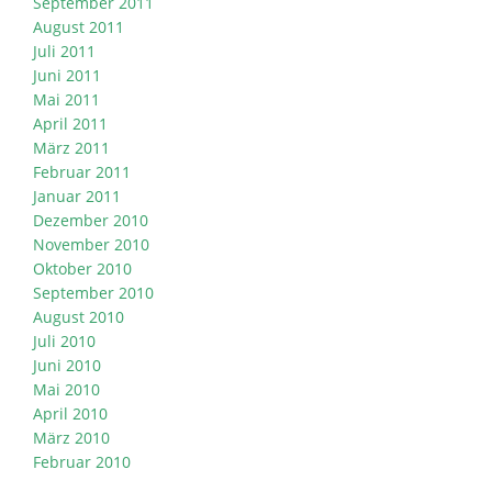
September 2011
August 2011
Juli 2011
Juni 2011
Mai 2011
April 2011
März 2011
Februar 2011
Januar 2011
Dezember 2010
November 2010
Oktober 2010
September 2010
August 2010
Juli 2010
Juni 2010
Mai 2010
April 2010
März 2010
Februar 2010