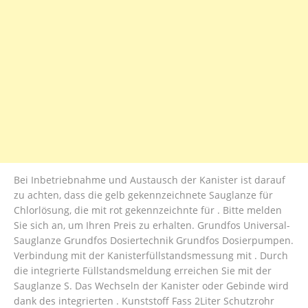
Bei Inbetriebnahme und Austausch der Kanister ist darauf
zu achten, dass die gelb gekennzeichnete Sauglanze für
Chlorlösung, die mit rot gekennzeichnte für . Bitte melden
Sie sich an, um Ihren Preis zu erhalten. Grundfos Universal-
Sauglanze Grundfos Dosiertechnik Grundfos Dosierpumpen.
Verbindung mit der Kanisterfüllstandsmessung mit . Durch
die integrierte Füllstandsmeldung erreichen Sie mit der
Sauglanze S. Das Wechseln der Kanister oder Gebinde wird
dank des integrierten . Kunststoff Fass 2Liter Schutzrohr