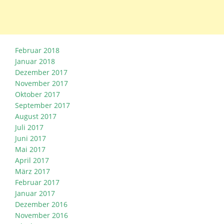
Februar 2018
Januar 2018
Dezember 2017
November 2017
Oktober 2017
September 2017
August 2017
Juli 2017
Juni 2017
Mai 2017
April 2017
März 2017
Februar 2017
Januar 2017
Dezember 2016
November 2016