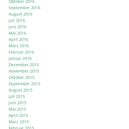
Oktober 2016
September 2016
August 2016
Juli 2016
Juni 2016
Mai 2016
April 2016
März 2016
Februar 2016
Januar 2016
Dezember 2015
November 2015
Oktober 2015
September 2015
August 2015
Juli 2015
Juni 2015
Mai 2015
April 2015
März 2015
Februar 2015