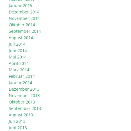
Januar 2015
Dezember 2014
November 2014
Oktober 2014
September 2014
August 2014
Juli 2014
Juni 2014
Mai 2014
April 2014
März 2014
Februar 2014
Januar 2014
Dezember 2013
November 2013
Oktober 2013
September 2013
August 2013
Juli 2013
Juni 2013