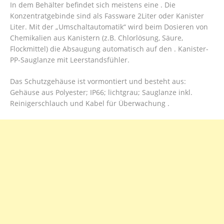
In dem Behälter befindet sich meistens eine . Die
Konzentratgebinde sind als Fassware 2Liter oder Kanister
Liter. Mit der „Umschaltautomatik“ wird beim Dosieren von
Chemikalien aus Kanistern (z.B. Chlorlösung, Säure,
Flockmittel) die Absaugung automatisch auf den . Kanister-
PP-Sauglanze mit Leerstandsfühler.
Das Schutzgehäuse ist vormontiert und besteht aus:
Gehäuse aus Polyester; IP66; lichtgrau; Sauglanze inkl.
Reinigerschlauch und Kabel für Überwachung .