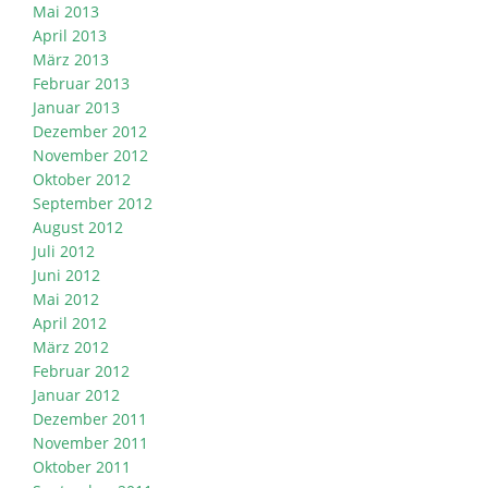
Mai 2013
April 2013
März 2013
Februar 2013
Januar 2013
Dezember 2012
November 2012
Oktober 2012
September 2012
August 2012
Juli 2012
Juni 2012
Mai 2012
April 2012
März 2012
Februar 2012
Januar 2012
Dezember 2011
November 2011
Oktober 2011