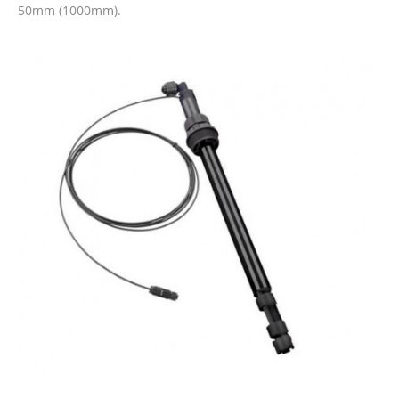
50mm (1000mm).