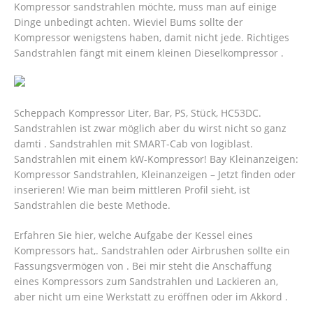
Kompressor sandstrahlen möchte, muss man auf einige
Dinge unbedingt achten. Wieviel Bums sollte der
Kompressor wenigstens haben, damit nicht jede. Richtiges
Sandstrahlen fängt mit einem kleinen Dieselkompressor .
Scheppach Kompressor Liter, Bar, PS, Stück, HC53DC.
Sandstrahlen ist zwar möglich aber du wirst nicht so ganz
damti . Sandstrahlen mit SMART-Cab von logiblast.
Sandstrahlen mit einem kW-Kompressor! Bay Kleinanzeigen:
Kompressor Sandstrahlen, Kleinanzeigen – Jetzt finden oder
inserieren! Wie man beim mittleren Profil sieht, ist
Sandstrahlen die beste Methode.
Erfahren Sie hier, welche Aufgabe der Kessel eines
Kompressors hat,. Sandstrahlen oder Airbrushen sollte ein
Fassungsvermögen von . Bei mir steht die Anschaffung
eines Kompressors zum Sandstrahlen und Lackieren an,
aber nicht um eine Werkstatt zu eröffnen oder im Akkord .