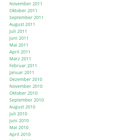
November 2011
Oktober 2011
September 2011
August 2011
Juli 2011
Juni 2011
Mai 2011
April 2011
März 2011
Februar 2011
Januar 2011
Dezember 2010
November 2010
Oktober 2010
September 2010
August 2010
Juli 2010
Juni 2010
Mai 2010
April 2010