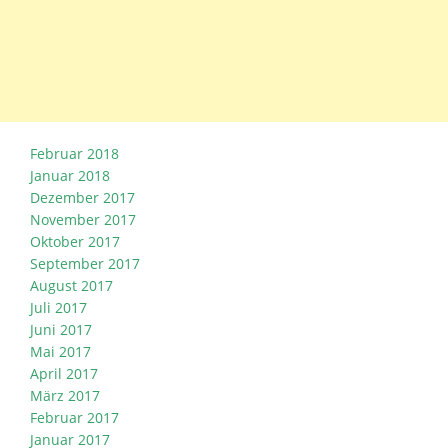
Februar 2018
Januar 2018
Dezember 2017
November 2017
Oktober 2017
September 2017
August 2017
Juli 2017
Juni 2017
Mai 2017
April 2017
März 2017
Februar 2017
Januar 2017