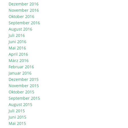
Dezember 2016
November 2016
Oktober 2016
September 2016
August 2016
Juli 2016
Juni 2016
Mai 2016
April 2016
März 2016
Februar 2016
Januar 2016
Dezember 2015
November 2015
Oktober 2015
September 2015
August 2015
Juli 2015
Juni 2015
Mai 2015