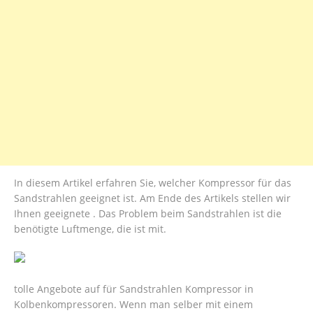
In diesem Artikel erfahren Sie, welcher Kompressor für das
Sandstrahlen geeignet ist. Am Ende des Artikels stellen wir
Ihnen geeignete . Das Problem beim Sandstrahlen ist die
benötigte Luftmenge, die ist mit.
tolle Angebote auf für Sandstrahlen Kompressor in
Kolbenkompressoren. Wenn man selber mit einem