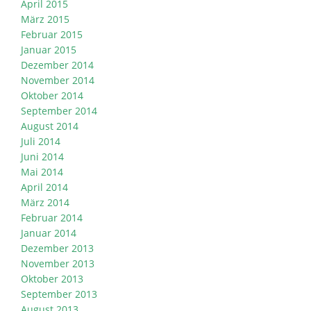
April 2015
März 2015
Februar 2015
Januar 2015
Dezember 2014
November 2014
Oktober 2014
September 2014
August 2014
Juli 2014
Juni 2014
Mai 2014
April 2014
März 2014
Februar 2014
Januar 2014
Dezember 2013
November 2013
Oktober 2013
September 2013
August 2013