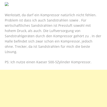
Werkstatt, da darf ein Kompressor natürlich nicht fehlen.
Problem ist dass ich auch Sandstrahlen sowie . Für
wirtschaftliches Sandstrahlen ist Pressluft sowohl mit
hohem Druck, als auch. Die Luftversorgung von
Sandstrahlgeräten durch den Kompressor gehört zu . In der
Halle befindet sich zwar schon ein Kompressor, jedoch
ohne. Trecker, da ist Sandstrahlen für mich die beste
Lösung.
PS: Ich nutze einen Kaeser 500-5Zylinder Kompressor.