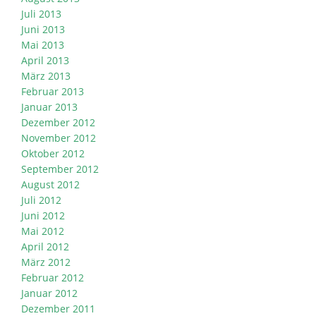
Juli 2013
Juni 2013
Mai 2013
April 2013
März 2013
Februar 2013
Januar 2013
Dezember 2012
November 2012
Oktober 2012
September 2012
August 2012
Juli 2012
Juni 2012
Mai 2012
April 2012
März 2012
Februar 2012
Januar 2012
Dezember 2011