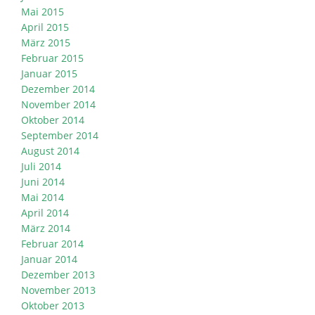
Mai 2015
April 2015
März 2015
Februar 2015
Januar 2015
Dezember 2014
November 2014
Oktober 2014
September 2014
August 2014
Juli 2014
Juni 2014
Mai 2014
April 2014
März 2014
Februar 2014
Januar 2014
Dezember 2013
November 2013
Oktober 2013