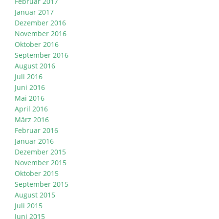
Februar 2017
Januar 2017
Dezember 2016
November 2016
Oktober 2016
September 2016
August 2016
Juli 2016
Juni 2016
Mai 2016
April 2016
März 2016
Februar 2016
Januar 2016
Dezember 2015
November 2015
Oktober 2015
September 2015
August 2015
Juli 2015
Juni 2015