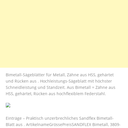
Bimetall-Sägeblätter für Metall, Zähne aus HSS, gehärtet
und Rücken aus . Hochleistungs-Sägeblatt mit höchster
Schneidleistung und Standzeit. Aus Bimetall = Zähne aus
HSS, gehärtet, Rücken aus hochflexiblem Federstahl.
Einträge – Praktisch unzerbrechliches Sandflex Bimetall-
Blatt aus . ArtikelnameGrössePreisSANDFLEX Bimetall, 3809-