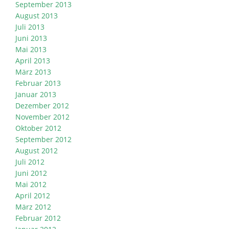
September 2013
August 2013
Juli 2013
Juni 2013
Mai 2013
April 2013
März 2013
Februar 2013
Januar 2013
Dezember 2012
November 2012
Oktober 2012
September 2012
August 2012
Juli 2012
Juni 2012
Mai 2012
April 2012
März 2012
Februar 2012