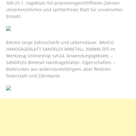
300-25-1. Sägeblatt mit präzisionsgeschliffenen Zähnen.
Unzerbrechliches und splitterfreies Blatt für universellen
Einsatz.
Extrem lange Zahnschärfe und Lebensdauer. BAHCO
HANDSÄGEBLATT SANDFLEX BIMETALL 300MM ZPZ im
Werkzeug Onlineshop svh24. Anwendungsgebiete, –
SANDFLEX Bimetall Handsägeblätter. Eigenschaften, –
Blattrücken aus widerstandsfähigem, aber flexiblen
Federstahl und Zahnkante .