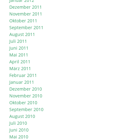
Januar 2012
Dezember 2011
November 2011
Oktober 2011
September 2011
August 2011
Juli 2011
Juni 2011
Mai 2011
April 2011
März 2011
Februar 2011
Januar 2011
Dezember 2010
November 2010
Oktober 2010
September 2010
August 2010
Juli 2010
Juni 2010
Mai 2010