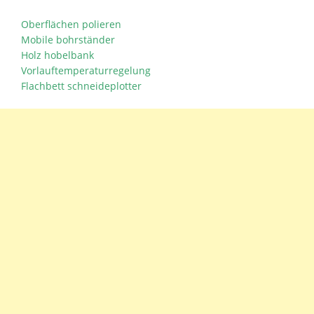
Oberflächen polieren
Mobile bohrständer
Holz hobelbank
Vorlauftemperaturregelung
Flachbett schneideplotter