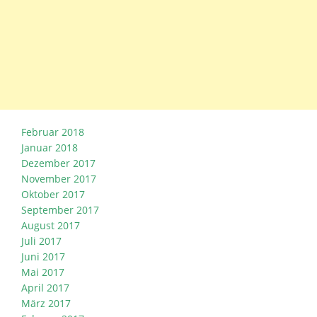
Februar 2018
Januar 2018
Dezember 2017
November 2017
Oktober 2017
September 2017
August 2017
Juli 2017
Juni 2017
Mai 2017
April 2017
März 2017