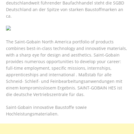
deutschlandweit führender Baufachhandel steht die SGBD
Deutschland an der Spitze von starken Baustoffmarken an
ca.
The Saint-Gobain North America portfolio of products
combines best-in-class technology and innovative materials,
with a sharp eye for design and aesthetics. Saint-Gobain
provides numerous opportunities to develop your career:
full-time employment, specific missions, internships,
apprenticeships and international . Maßstab für alle
Schneid- Schleif- und Feinbearbeitungsanwendungen mit
einem kompromisslosem Ergebnis. SAINT-GOBAIN HES ist
die deutsche Vertriebszentrale für das.
Saint-Gobain innovative Baustoffe sowie
Hochleistungsmaterialien.