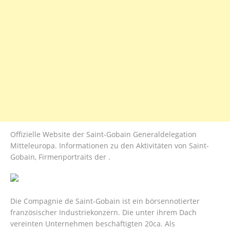
Offizielle Website der Saint-Gobain Generaldelegation
Mitteleuropa. Informationen zu den Aktivitäten von Saint-
Gobain, Firmenportraits der .
Die Compagnie de Saint-Gobain ist ein börsennotierter
französischer Industriekonzern. Die unter ihrem Dach
vereinten Unternehmen beschäftigten 20ca. Als