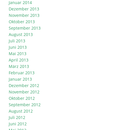
Januar 2014
Dezember 2013
November 2013
Oktober 2013
September 2013
August 2013
Juli 2013
Juni 2013
Mai 2013
April 2013
März 2013
Februar 2013
Januar 2013
Dezember 2012
November 2012
Oktober 2012
September 2012
August 2012
Juli 2012
Juni 2012