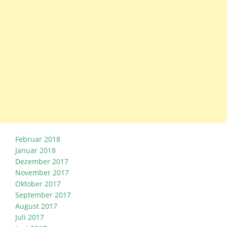
Februar 2018
Januar 2018
Dezember 2017
November 2017
Oktober 2017
September 2017
August 2017
Juli 2017