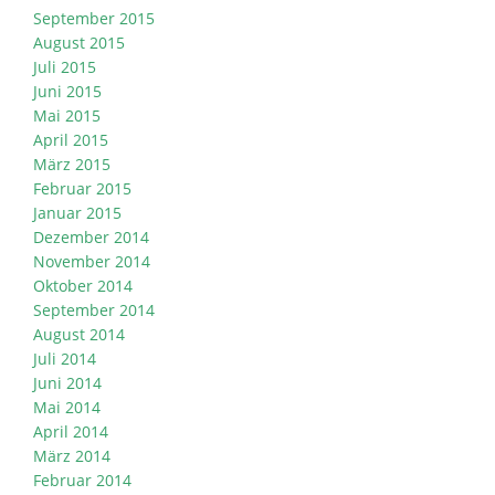
September 2015
August 2015
Juli 2015
Juni 2015
Mai 2015
April 2015
März 2015
Februar 2015
Januar 2015
Dezember 2014
November 2014
Oktober 2014
September 2014
August 2014
Juli 2014
Juni 2014
Mai 2014
April 2014
März 2014
Februar 2014