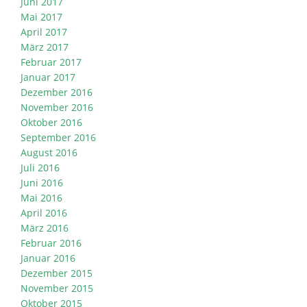
Juni 2017
Mai 2017
April 2017
März 2017
Februar 2017
Januar 2017
Dezember 2016
November 2016
Oktober 2016
September 2016
August 2016
Juli 2016
Juni 2016
Mai 2016
April 2016
März 2016
Februar 2016
Januar 2016
Dezember 2015
November 2015
Oktober 2015