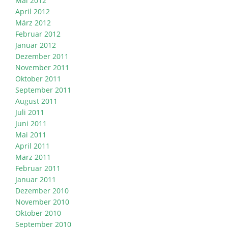
Mai 2012
April 2012
März 2012
Februar 2012
Januar 2012
Dezember 2011
November 2011
Oktober 2011
September 2011
August 2011
Juli 2011
Juni 2011
Mai 2011
April 2011
März 2011
Februar 2011
Januar 2011
Dezember 2010
November 2010
Oktober 2010
September 2010