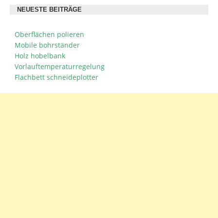
NEUESTE BEITRÄGE
Oberflächen polieren
Mobile bohrständer
Holz hobelbank
Vorlauftemperaturregelung
Flachbett schneideplotter