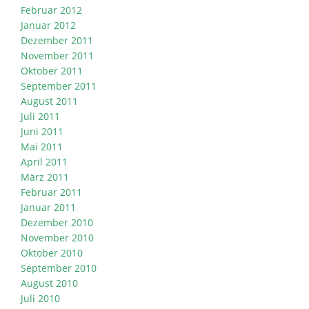
Februar 2012
Januar 2012
Dezember 2011
November 2011
Oktober 2011
September 2011
August 2011
Juli 2011
Juni 2011
Mai 2011
April 2011
März 2011
Februar 2011
Januar 2011
Dezember 2010
November 2010
Oktober 2010
September 2010
August 2010
Juli 2010