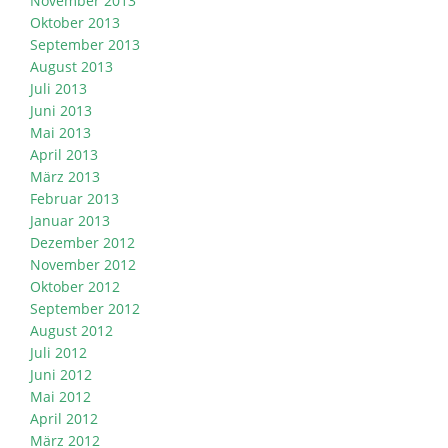
November 2013
Oktober 2013
September 2013
August 2013
Juli 2013
Juni 2013
Mai 2013
April 2013
März 2013
Februar 2013
Januar 2013
Dezember 2012
November 2012
Oktober 2012
September 2012
August 2012
Juli 2012
Juni 2012
Mai 2012
April 2012
März 2012