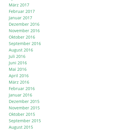
März 2017
Februar 2017
Januar 2017
Dezember 2016
November 2016
Oktober 2016
September 2016
August 2016
Juli 2016
Juni 2016
Mai 2016
April 2016
März 2016
Februar 2016
Januar 2016
Dezember 2015
November 2015
Oktober 2015
September 2015
August 2015