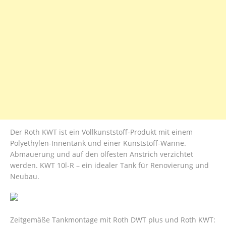
Der Roth KWT ist ein Vollkunststoff-Produkt mit einem
Polyethylen-Innentank und einer Kunststoff-Wanne.
Abmauerung und auf den ölfesten Anstrich verzichtet
werden. KWT 10l-R – ein idealer Tank für Renovierung und
Neubau.
Zeitgemäße Tankmontage mit Roth DWT plus und Roth KWT: