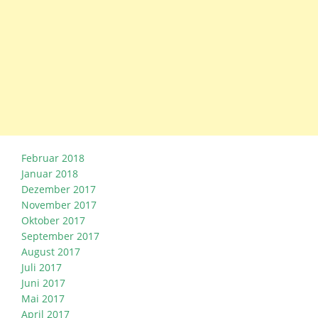
Februar 2018
Januar 2018
Dezember 2017
November 2017
Oktober 2017
September 2017
August 2017
Juli 2017
Juni 2017
Mai 2017
April 2017