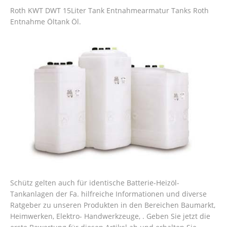
Roth KWT DWT 15Liter Tank Entnahmearmatur Tanks Roth
Entnahme Öltank Öl.
Schütz gelten auch für identische Batterie-Heizöl-
Tankanlagen der Fa. hilfreiche Informationen und diverse
Ratgeber zu unseren Produkten in den Bereichen Baumarkt,
Heimwerken, Elektro- Handwerkzeuge, . Geben Sie jetzt die