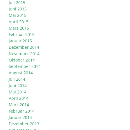
Juli 2015
Juni 2015
Mai 2015
April 2015
März 2015
Februar 2015
Januar 2015
Dezember 2014
November 2014
Oktober 2014
September 2014
August 2014
Juli 2014
Juni 2014
Mai 2014
April 2014
März 2014
Februar 2014
Januar 2014
Dezember 2013