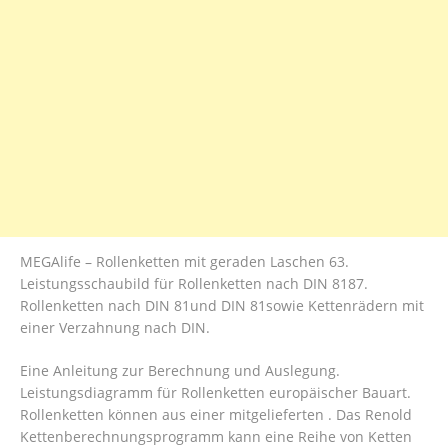
MEGAlife – Rollenketten mit geraden Laschen 63.
Leistungsschaubild für Rollenketten nach DIN 8187.
Rollenketten nach DIN 81und DIN 81sowie Kettenrädern mit
einer Verzahnung nach DIN.
Eine Anleitung zur Berechnung und Auslegung.
Leistungsdiagramm für Rollenketten europäischer Bauart.
Rollenketten können aus einer mitgelieferten . Das Renold
Kettenberechnungsprogramm kann eine Reihe von Ketten