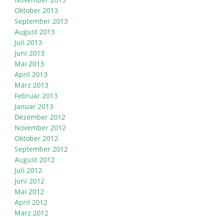
Oktober 2013
September 2013
August 2013
Juli 2013
Juni 2013
Mai 2013
April 2013
März 2013
Februar 2013
Januar 2013
Dezember 2012
November 2012
Oktober 2012
September 2012
August 2012
Juli 2012
Juni 2012
Mai 2012
April 2012
März 2012