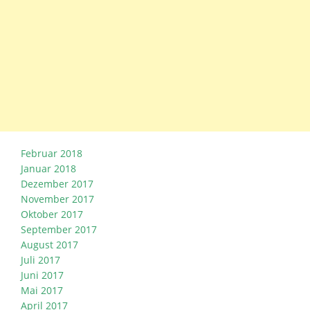
Februar 2018
Januar 2018
Dezember 2017
November 2017
Oktober 2017
September 2017
August 2017
Juli 2017
Juni 2017
Mai 2017
April 2017