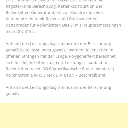
Registerkarte Berechnung. Kettenkonstruktion Der
Rollenketten-Generator dient zur Konstruktion von
Kettenantrieben mit Rollen- und Buchsenketten.
Kettenräder für Rollenketten DIN 81mit Hauptabmessungen
nach DIN 8192.
Anhand des Leistungsdiagramms und der Berechnung
gemäß Seite lässt. Vorzugsweise werden Rollenketten in
offenen Strängen mit der Länge. Polygoneffekt berechnet
sich für Rollenketten zu: ( ) ml. Leistungsschaubild für
Rollenketten nach ISO 6(Amerikanische Bauart verstärkt).
Rollenketten DIN ISO 6(ex DIN 8187) – Beschreibung.
Anhand des Leistungsdiagramms und der Berechnung
gemäß.