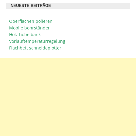
NEUESTE BEITRÄGE
Oberflächen polieren
Mobile bohrständer
Holz hobelbank
Vorlauftemperaturregelung
Flachbett schneideplotter