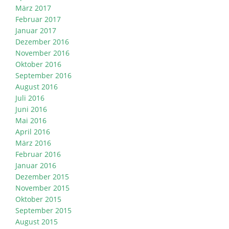
März 2017
Februar 2017
Januar 2017
Dezember 2016
November 2016
Oktober 2016
September 2016
August 2016
Juli 2016
Juni 2016
Mai 2016
April 2016
März 2016
Februar 2016
Januar 2016
Dezember 2015
November 2015
Oktober 2015
September 2015
August 2015