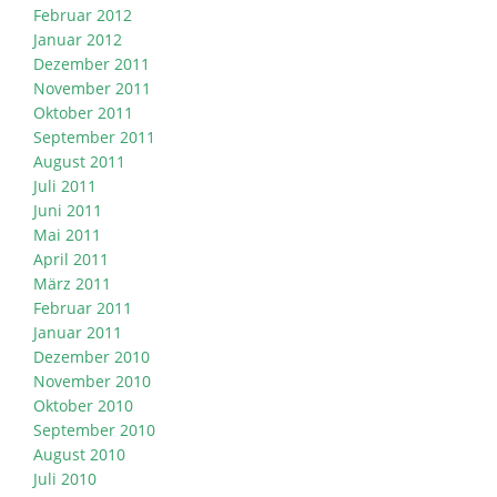
Februar 2012
Januar 2012
Dezember 2011
November 2011
Oktober 2011
September 2011
August 2011
Juli 2011
Juni 2011
Mai 2011
April 2011
März 2011
Februar 2011
Januar 2011
Dezember 2010
November 2010
Oktober 2010
September 2010
August 2010
Juli 2010