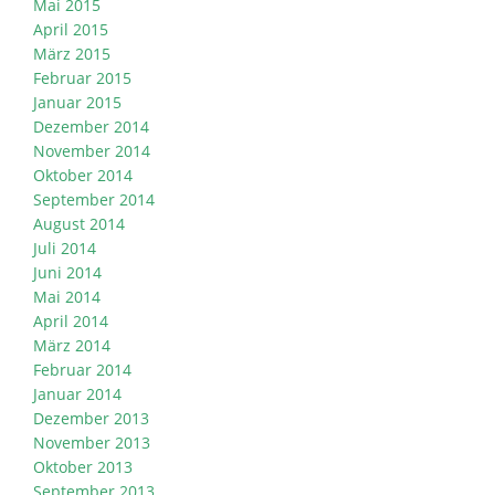
Mai 2015
April 2015
März 2015
Februar 2015
Januar 2015
Dezember 2014
November 2014
Oktober 2014
September 2014
August 2014
Juli 2014
Juni 2014
Mai 2014
April 2014
März 2014
Februar 2014
Januar 2014
Dezember 2013
November 2013
Oktober 2013
September 2013