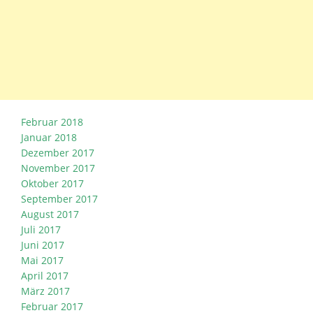
Februar 2018
Januar 2018
Dezember 2017
November 2017
Oktober 2017
September 2017
August 2017
Juli 2017
Juni 2017
Mai 2017
April 2017
März 2017
Februar 2017