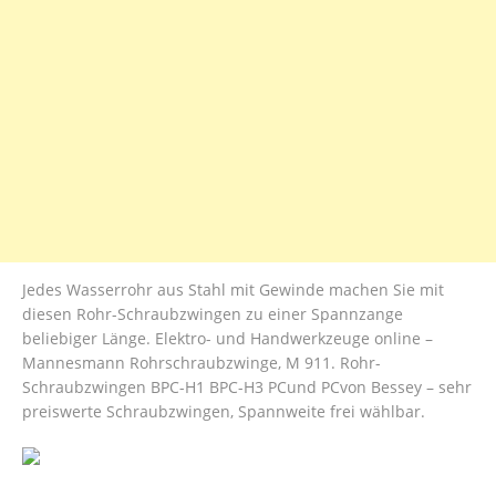
Jedes Wasserrohr aus Stahl mit Gewinde machen Sie mit
diesen Rohr-Schraubzwingen zu einer Spannzange
beliebiger Länge. Elektro- und Handwerkzeuge online –
Mannesmann Rohrschraubzwinge, M 911. Rohr-
Schraubzwingen BPC-H1 BPC-H3 PCund PCvon Bessey – sehr
preiswerte Schraubzwingen, Spannweite frei wählbar.