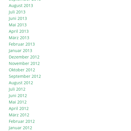
August 2013
Juli 2013
Juni 2013
Mai 2013
April 2013
März 2013
Februar 2013
Januar 2013
Dezember 2012
November 2012
Oktober 2012
September 2012
August 2012
Juli 2012
Juni 2012
Mai 2012
April 2012
März 2012
Februar 2012
Januar 2012