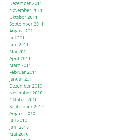
Dezember 2011
November 2011
Oktober 2011
September 2011
August 2011
Juli 2011
Juni 2011
Mai 2011
April 2011
März 2011
Februar 2011
Januar 2011
Dezember 2010
November 2010
Oktober 2010
September 2010
August 2010
Juli 2010
Juni 2010
Mai 2010