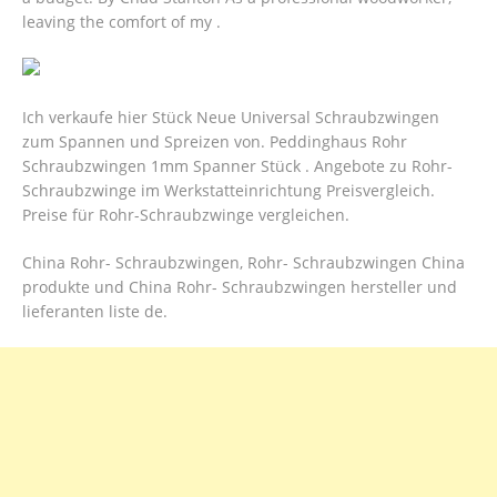
leaving the comfort of my .
Ich verkaufe hier Stück Neue Universal Schraubzwingen
zum Spannen und Spreizen von. Peddinghaus Rohr
Schraubzwingen 1mm Spanner Stück . Angebote zu Rohr-
Schraubzwinge im Werkstatteinrichtung Preisvergleich.
Preise für Rohr-Schraubzwinge vergleichen.
China Rohr- Schraubzwingen, Rohr- Schraubzwingen China
produkte und China Rohr- Schraubzwingen hersteller und
lieferanten liste de.