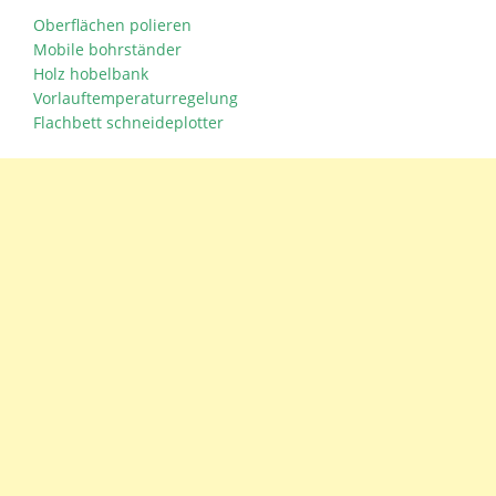
Oberflächen polieren
Mobile bohrständer
Holz hobelbank
Vorlauftemperaturregelung
Flachbett schneideplotter