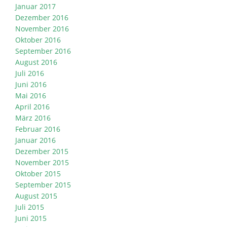
Januar 2017
Dezember 2016
November 2016
Oktober 2016
September 2016
August 2016
Juli 2016
Juni 2016
Mai 2016
April 2016
März 2016
Februar 2016
Januar 2016
Dezember 2015
November 2015
Oktober 2015
September 2015
August 2015
Juli 2015
Juni 2015