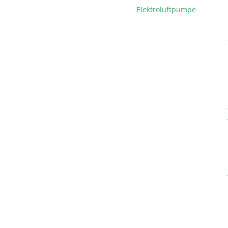
Elektroluftpumpe