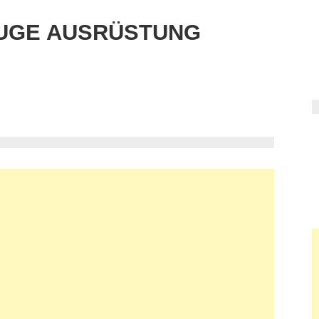
UGE AUSRÜSTUNG