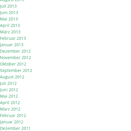
Juli 2013
Juni 2013
Mai 2013
April 2013
März 2013
Februar 2013
Januar 2013
Dezember 2012
November 2012
Oktober 2012
September 2012
August 2012
Juli 2012
Juni 2012
Mai 2012
April 2012
März 2012
Februar 2012
Januar 2012
Dezember 2011