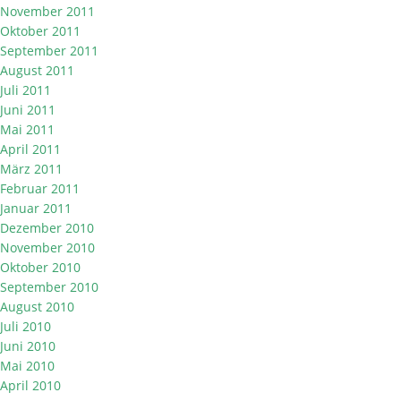
November 2011
Oktober 2011
September 2011
August 2011
Juli 2011
Juni 2011
Mai 2011
April 2011
März 2011
Februar 2011
Januar 2011
Dezember 2010
November 2010
Oktober 2010
September 2010
August 2010
Juli 2010
Juni 2010
Mai 2010
April 2010