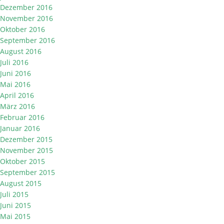
Dezember 2016
November 2016
Oktober 2016
September 2016
August 2016
Juli 2016
Juni 2016
Mai 2016
April 2016
März 2016
Februar 2016
Januar 2016
Dezember 2015
November 2015
Oktober 2015
September 2015
August 2015
Juli 2015
Juni 2015
Mai 2015