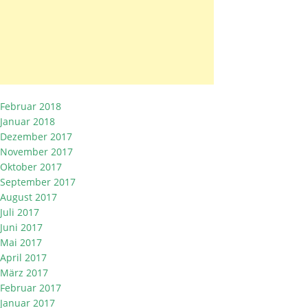
Februar 2018
Januar 2018
Dezember 2017
November 2017
Oktober 2017
September 2017
August 2017
Juli 2017
Juni 2017
Mai 2017
April 2017
März 2017
Februar 2017
Januar 2017