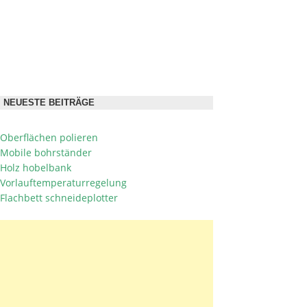
NEUESTE BEITRÄGE
Oberflächen polieren
Mobile bohrständer
Holz hobelbank
Vorlauftemperaturregelung
Flachbett schneideplotter