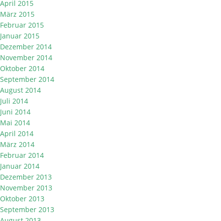
April 2015
März 2015
Februar 2015
Januar 2015
Dezember 2014
November 2014
Oktober 2014
September 2014
August 2014
Juli 2014
Juni 2014
Mai 2014
April 2014
März 2014
Februar 2014
Januar 2014
Dezember 2013
November 2013
Oktober 2013
September 2013
August 2013