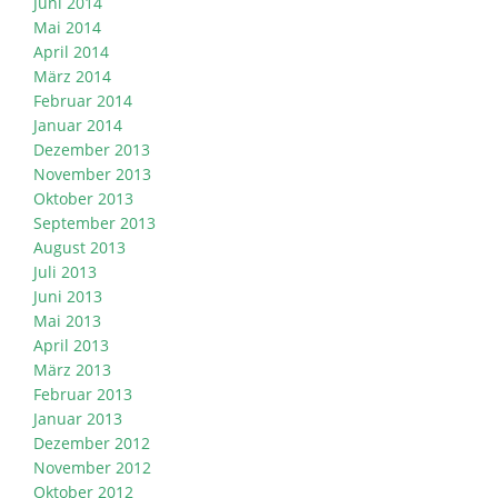
Juni 2014
Mai 2014
April 2014
März 2014
Februar 2014
Januar 2014
Dezember 2013
November 2013
Oktober 2013
September 2013
August 2013
Juli 2013
Juni 2013
Mai 2013
April 2013
März 2013
Februar 2013
Januar 2013
Dezember 2012
November 2012
Oktober 2012