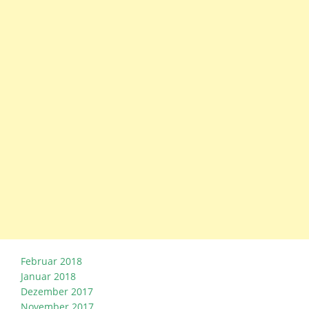
Februar 2018
Januar 2018
Dezember 2017
November 2017