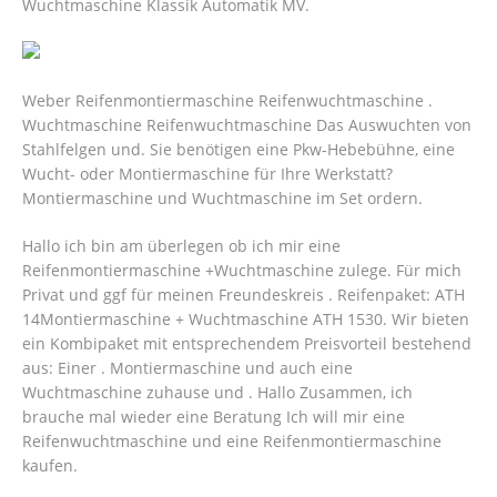
Wuchtmaschine Klassik Automatik MV.
Weber Reifenmontiermaschine Reifenwuchtmaschine .
Wuchtmaschine Reifenwuchtmaschine Das Auswuchten von
Stahlfelgen und. Sie benötigen eine Pkw-Hebebühne, eine
Wucht- oder Montiermaschine für Ihre Werkstatt?
Montiermaschine und Wuchtmaschine im Set ordern.
Hallo ich bin am überlegen ob ich mir eine
Reifenmontiermaschine +Wuchtmaschine zulege. Für mich
Privat und ggf für meinen Freundeskreis . Reifenpaket: ATH
14Montiermaschine + Wuchtmaschine ATH 1530. Wir bieten
ein Kombipaket mit entsprechendem Preisvorteil bestehend
aus: Einer . Montiermaschine und auch eine
Wuchtmaschine zuhause und . Hallo Zusammen, ich
brauche mal wieder eine Beratung Ich will mir eine
Reifenwuchtmaschine und eine Reifenmontiermaschine
kaufen.