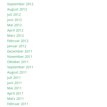
September 2012
August 2012
Juli 2012
Juni 2012
Mai 2012
April 2012
März 2012
Februar 2012
Januar 2012
Dezember 2011
November 2011
Oktober 2011
September 2011
August 2011
Juli 2011
Juni 2011
Mai 2011
April 2011
März 2011
Februar 2011