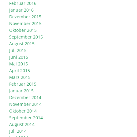
Februar 2016
Januar 2016
Dezember 2015
November 2015
Oktober 2015
September 2015
August 2015
Juli 2015
Juni 2015
Mai 2015
April 2015
März 2015
Februar 2015
Januar 2015
Dezember 2014
November 2014
Oktober 2014
September 2014
August 2014
Juli 2014