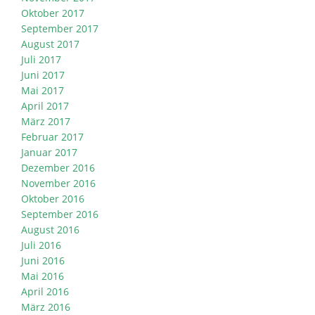
Oktober 2017
September 2017
August 2017
Juli 2017
Juni 2017
Mai 2017
April 2017
März 2017
Februar 2017
Januar 2017
Dezember 2016
November 2016
Oktober 2016
September 2016
August 2016
Juli 2016
Juni 2016
Mai 2016
April 2016
März 2016