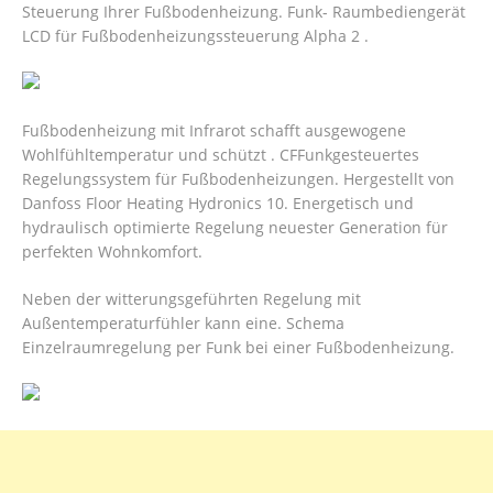
Steuerung Ihrer Fußbodenheizung. Funk- Raumbediengerät
LCD für Fußbodenheizungssteuerung Alpha 2 .
Fußbodenheizung mit Infrarot schafft ausgewogene
Wohlfühltemperatur und schützt . CFFunkgesteuertes
Regelungssystem für Fußbodenheizungen. Hergestellt von
Danfoss Floor Heating Hydronics 10. Energetisch und
hydraulisch optimierte Regelung neuester Generation für
perfekten Wohnkomfort.
Neben der witterungsgeführten Regelung mit
Außentemperaturfühler kann eine. Schema
Einzelraumregelung per Funk bei einer Fußbodenheizung.