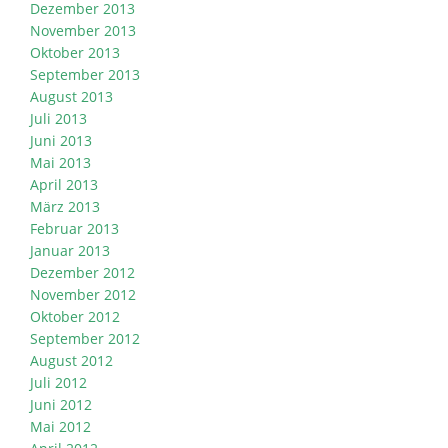
Dezember 2013
November 2013
Oktober 2013
September 2013
August 2013
Juli 2013
Juni 2013
Mai 2013
April 2013
März 2013
Februar 2013
Januar 2013
Dezember 2012
November 2012
Oktober 2012
September 2012
August 2012
Juli 2012
Juni 2012
Mai 2012