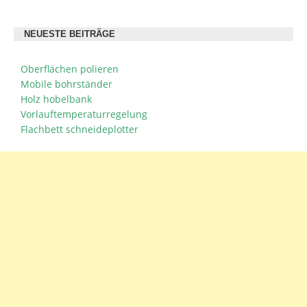
NEUESTE BEITRÄGE
Oberflächen polieren
Mobile bohrständer
Holz hobelbank
Vorlauftemperaturregelung
Flachbett schneideplotter