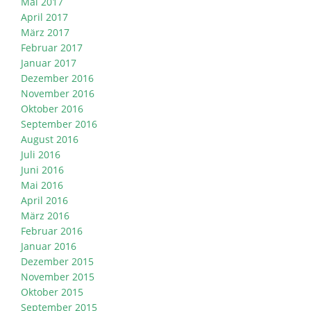
Mai 2017
April 2017
März 2017
Februar 2017
Januar 2017
Dezember 2016
November 2016
Oktober 2016
September 2016
August 2016
Juli 2016
Juni 2016
Mai 2016
April 2016
März 2016
Februar 2016
Januar 2016
Dezember 2015
November 2015
Oktober 2015
September 2015