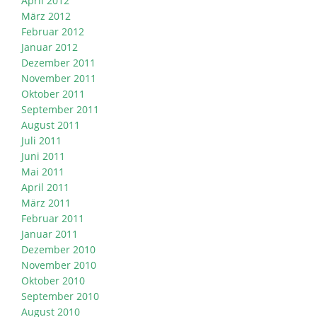
April 2012
März 2012
Februar 2012
Januar 2012
Dezember 2011
November 2011
Oktober 2011
September 2011
August 2011
Juli 2011
Juni 2011
Mai 2011
April 2011
März 2011
Februar 2011
Januar 2011
Dezember 2010
November 2010
Oktober 2010
September 2010
August 2010