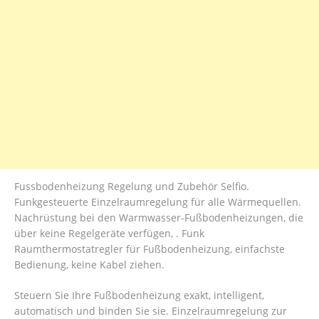
Fussbodenheizung Regelung und Zubehör Selfio.
Funkgesteuerte Einzelraumregelung für alle Wärmequellen.
Nachrüstung bei den Warmwasser-Fußbodenheizungen, die
über keine Regelgeräte verfügen, . Funk
Raumthermostatregler für Fußbodenheizung, einfachste
Bedienung, keine Kabel ziehen.
Steuern Sie Ihre Fußbodenheizung exakt, intelligent,
automatisch und binden Sie sie. Einzelraumregelung zur