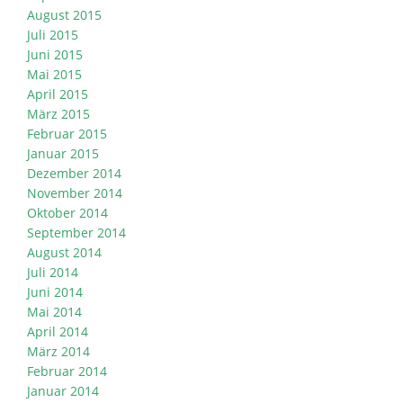
August 2015
Juli 2015
Juni 2015
Mai 2015
April 2015
März 2015
Februar 2015
Januar 2015
Dezember 2014
November 2014
Oktober 2014
September 2014
August 2014
Juli 2014
Juni 2014
Mai 2014
April 2014
März 2014
Februar 2014
Januar 2014