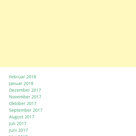
Februar 2018
Januar 2018
Dezember 2017
November 2017
Oktober 2017
September 2017
August 2017
Juli 2017
Juni 2017