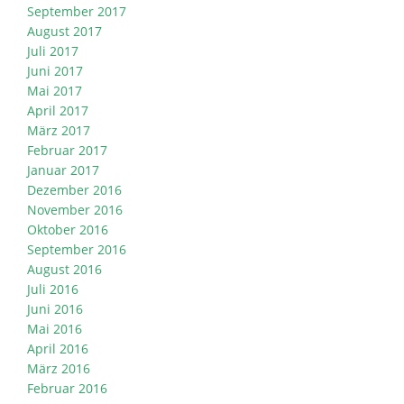
September 2017
August 2017
Juli 2017
Juni 2017
Mai 2017
April 2017
März 2017
Februar 2017
Januar 2017
Dezember 2016
November 2016
Oktober 2016
September 2016
August 2016
Juli 2016
Juni 2016
Mai 2016
April 2016
März 2016
Februar 2016