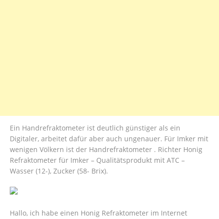
Ein Handrefraktometer ist deutlich günstiger als ein
Digitaler, arbeitet dafür aber auch ungenauer. Für Imker mit
wenigen Völkern ist der Handrefraktometer . Richter Honig
Refraktometer für Imker – Qualitätsprodukt mit ATC –
Wasser (12-), Zucker (58- Brix).
Hallo, ich habe einen Honig Refraktometer im Internet