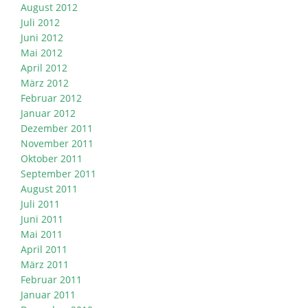
August 2012
Juli 2012
Juni 2012
Mai 2012
April 2012
März 2012
Februar 2012
Januar 2012
Dezember 2011
November 2011
Oktober 2011
September 2011
August 2011
Juli 2011
Juni 2011
Mai 2011
April 2011
März 2011
Februar 2011
Januar 2011