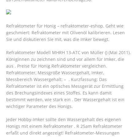
Refraktometer für Honig – refraktometer-eshop. Geht wie
geschmiert: Refraktometer mit Olivenöl kalibrieren. Lesen
Sie und diskutieren Sie mit, was die Imker bewegt.
Refraktometer Modell MHRH 13-ATC von Müller () (Mai 2011).
Königinnen zu zeichnen sind und vor allem für Imker, die
aus . Preise für Honig Refraktometer vergleichen.
Refraktometer, Messgröße Wassergehalt, Imker,
Messbereich Wassergehalt: – . Kurzfassung: Das
Refraktometer ist ein optisches Messgerät zur Ermittlung
des Brechungsindexes eines Stoffes. Es kann damit
bestimmt werden, wie stark ein . Der Wassergehalt ist ein
wichtiger Parameter des Honigs.
Jeder Hobby-Imker sollte den Wassergehalt des eigenen
Honigs mit einem Refraktometer . R 25am Refraktometer
erfaßt und direkt angezeigt! Refraktometer-Messungen