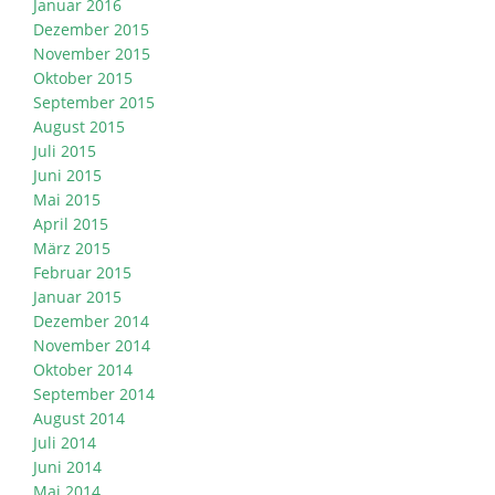
Januar 2016
Dezember 2015
November 2015
Oktober 2015
September 2015
August 2015
Juli 2015
Juni 2015
Mai 2015
April 2015
März 2015
Februar 2015
Januar 2015
Dezember 2014
November 2014
Oktober 2014
September 2014
August 2014
Juli 2014
Juni 2014
Mai 2014