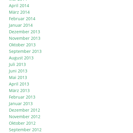
April 2014
März 2014
Februar 2014
Januar 2014
Dezember 2013
November 2013
Oktober 2013
September 2013
August 2013
Juli 2013
Juni 2013
Mai 2013
April 2013
März 2013
Februar 2013
Januar 2013
Dezember 2012
November 2012
Oktober 2012
September 2012