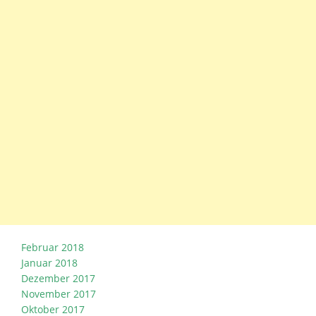
Februar 2018
Januar 2018
Dezember 2017
November 2017
Oktober 2017