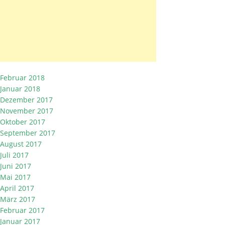
Februar 2018
Januar 2018
Dezember 2017
November 2017
Oktober 2017
September 2017
August 2017
Juli 2017
Juni 2017
Mai 2017
April 2017
März 2017
Februar 2017
Januar 2017