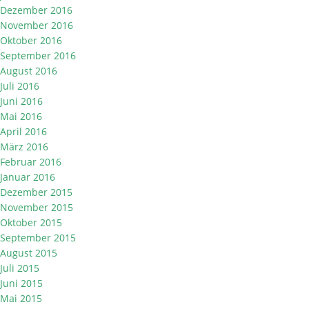
Dezember 2016
November 2016
Oktober 2016
September 2016
August 2016
Juli 2016
Juni 2016
Mai 2016
April 2016
März 2016
Februar 2016
Januar 2016
Dezember 2015
November 2015
Oktober 2015
September 2015
August 2015
Juli 2015
Juni 2015
Mai 2015