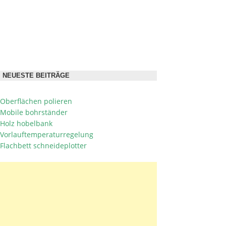
NEUESTE BEITRÄGE
Oberflächen polieren
Mobile bohrständer
Holz hobelbank
Vorlauftemperaturregelung
Flachbett schneideplotter