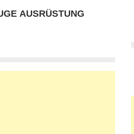
UGE AUSRÜSTUNG