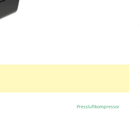
Pressluftkompressor