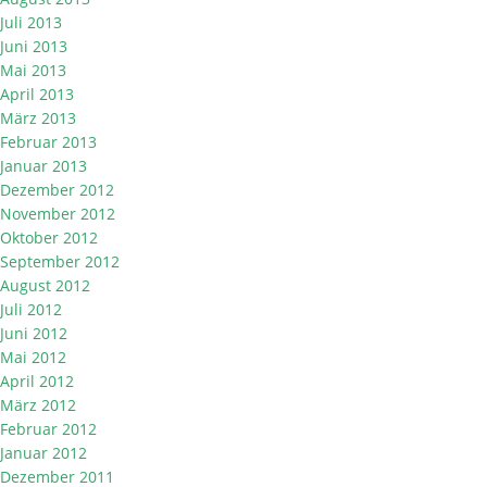
Juli 2013
Juni 2013
Mai 2013
April 2013
März 2013
Februar 2013
Januar 2013
Dezember 2012
November 2012
Oktober 2012
September 2012
August 2012
Juli 2012
Juni 2012
Mai 2012
April 2012
März 2012
Februar 2012
Januar 2012
Dezember 2011