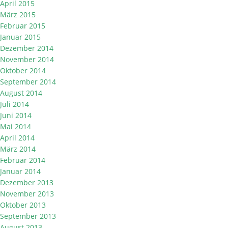
April 2015
März 2015
Februar 2015
Januar 2015
Dezember 2014
November 2014
Oktober 2014
September 2014
August 2014
Juli 2014
Juni 2014
Mai 2014
April 2014
März 2014
Februar 2014
Januar 2014
Dezember 2013
November 2013
Oktober 2013
September 2013
August 2013