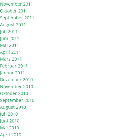
November 2011
Oktober 2011
September 2011
August 2011
Juli 2011
Juni 2011
Mai 2011
April 2011
März 2011
Februar 2011
Januar 2011
Dezember 2010
November 2010
Oktober 2010
September 2010
August 2010
Juli 2010
Juni 2010
Mai 2010
April 2010