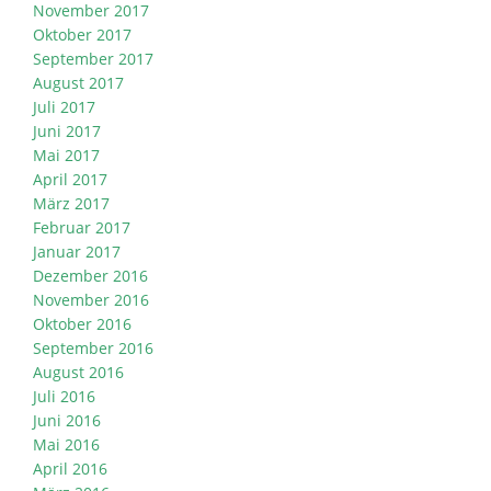
November 2017
Oktober 2017
September 2017
August 2017
Juli 2017
Juni 2017
Mai 2017
April 2017
März 2017
Februar 2017
Januar 2017
Dezember 2016
November 2016
Oktober 2016
September 2016
August 2016
Juli 2016
Juni 2016
Mai 2016
April 2016