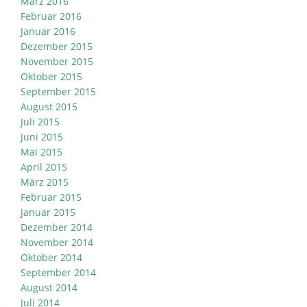
März 2016
Februar 2016
Januar 2016
Dezember 2015
November 2015
Oktober 2015
September 2015
August 2015
Juli 2015
Juni 2015
Mai 2015
April 2015
März 2015
Februar 2015
Januar 2015
Dezember 2014
November 2014
Oktober 2014
September 2014
August 2014
Juli 2014