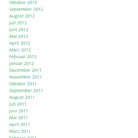
Oktober 2012
September 2012
August 2012
Juli 2012
Juni 2012
Mai 2012
April 2012
März 2012
Februar 2012
Januar 2012
Dezember 2011
November 2011
Oktober 2011
September 2011
August 2011
Juli 2011
Juni 2011
Mai 2011
April 2011
März 2011
Februar 2011