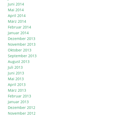
Juni 2014
Mai 2014
April 2014
März 2014
Februar 2014
Januar 2014
Dezember 2013
November 2013
Oktober 2013
September 2013
August 2013
Juli 2013
Juni 2013
Mai 2013
April 2013
März 2013
Februar 2013
Januar 2013
Dezember 2012
November 2012