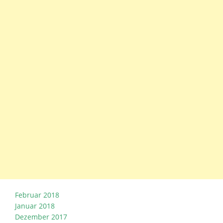
Februar 2018
Januar 2018
Dezember 2017