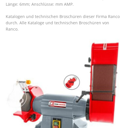
Länge: 6mm; Anschlüsse: mm AMP.
Katalogen und technischen Broschüren dieser Firma Ranco
durch. Alle Kataloge und technischen Broschüren von
Ranco.