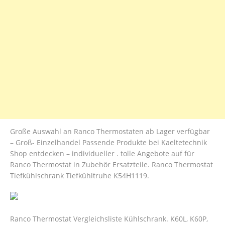
Große Auswahl an Ranco Thermostaten ab Lager verfügbar
– Groß- Einzelhandel Passende Produkte bei Kaeltetechnik
Shop entdecken – individueller . tolle Angebote auf für
Ranco Thermostat in Zubehör Ersatzteile. Ranco Thermostat
Tiefkühlschrank Tiefkühltruhe K54H1119.
Ranco Thermostat Vergleichsliste Kühlschrank. K60L, K60P,