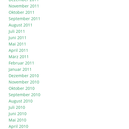
November 2011
Oktober 2011
September 2011
August 2011
Juli 2011
Juni 2011
Mai 2011
April 2011
März 2011
Februar 2011
Januar 2011
Dezember 2010
November 2010
Oktober 2010
September 2010
August 2010
Juli 2010
Juni 2010
Mai 2010
April 2010