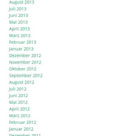
August 2013
Juli 2013
Juni 2013
Mai 2013
April 2013
März 2013
Februar 2013
Januar 2013
Dezember 2012
November 2012
Oktober 2012
September 2012
August 2012
Juli 2012
Juni 2012
Mai 2012
April 2012
März 2012
Februar 2012
Januar 2012
Dezember 2011