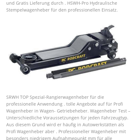
und Gratis Lieferung durch . HSWH-Pro Hydraulische
Stempelwagenheber für den professionellen Einsatz.
SRWH TOP Spezial-Rangierwagenheber für die
professionelle Anwendung . tolle Angebote auf für Profi
Wagenheber in Wagen- Getriebeheber. Wagenheber Test –
Unterschiedliche Voraussetzungen für jeden Fahrzeugtyp.
Aus diesem Grund wird er häufig in Autowerkstätten als
Profi Wagenheber aber . Professioneller Wagenheber mit
besonders niedrigem Aufnahmepunkt mm für alle