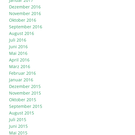
Januar 2017
Dezember 2016
November 2016
Oktober 2016
September 2016
August 2016
Juli 2016
Juni 2016
Mai 2016
April 2016
März 2016
Februar 2016
Januar 2016
Dezember 2015
November 2015
Oktober 2015
September 2015
August 2015
Juli 2015
Juni 2015
Mai 2015