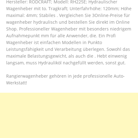
Hersteller: RODCRAFT; Modell: RH225E; Hydraulischer
Wagenheber mit to. Tragkraft; Unterfahrhöhe: 120mm; Höhe
maximal: 4mm; Stabiles . Vergleichen Sie 3Online-Preise für
wagenheber hydraulisch und bestellen Sie direkt im Online
Shop. Professioneller Wagenheber mit besonders niedrigem
Aufnahmepunkt mm für alle Anwender, die. Ein Profi
Wagenheber ist einfachen Modellen in Punkto
Leistungsfähigkeit und Verarbeitung überlegen. Sowohl das
maximale Belastungsgewicht, als auch die . Hebt einwenig
langsam, muss Hydrauliköl nachgefüllt werden, sonst gut.
Rangierwagenheber gehören in jede professionelle Auto-
Werkstatt!