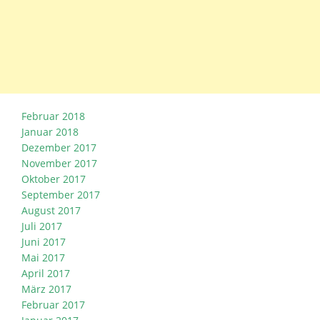
Februar 2018
Januar 2018
Dezember 2017
November 2017
Oktober 2017
September 2017
August 2017
Juli 2017
Juni 2017
Mai 2017
April 2017
März 2017
Februar 2017