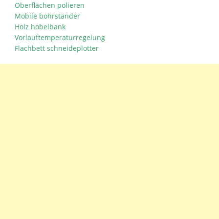
Oberflächen polieren
Mobile bohrständer
Holz hobelbank
Vorlauftemperaturregelung
Flachbett schneideplotter