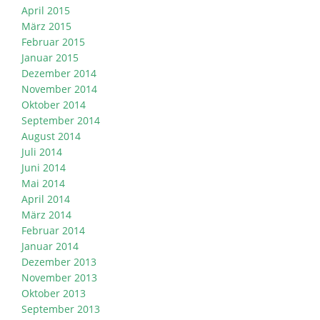
April 2015
März 2015
Februar 2015
Januar 2015
Dezember 2014
November 2014
Oktober 2014
September 2014
August 2014
Juli 2014
Juni 2014
Mai 2014
April 2014
März 2014
Februar 2014
Januar 2014
Dezember 2013
November 2013
Oktober 2013
September 2013