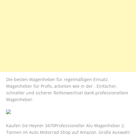
Die besten Wagenheber für regelmäßigen Einsatz.
Wagenheber für Profis, arbeiten wie in der . Einfacher,
schneller und sicherer Reifenwechsel dank professionellem
Wagenheber.
Kaufen Sie Heyner 3470Professioneller Alu Wagenheber 2.
Tonnen im Auto Motorrad-Shop auf Amazon. Große Auswahl