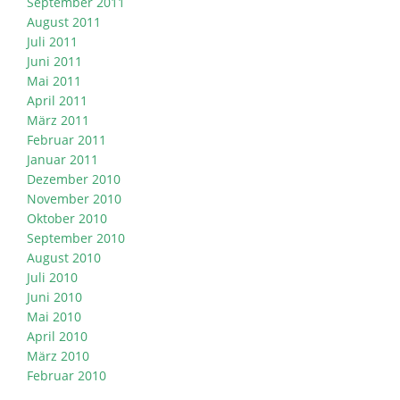
September 2011
August 2011
Juli 2011
Juni 2011
Mai 2011
April 2011
März 2011
Februar 2011
Januar 2011
Dezember 2010
November 2010
Oktober 2010
September 2010
August 2010
Juli 2010
Juni 2010
Mai 2010
April 2010
März 2010
Februar 2010