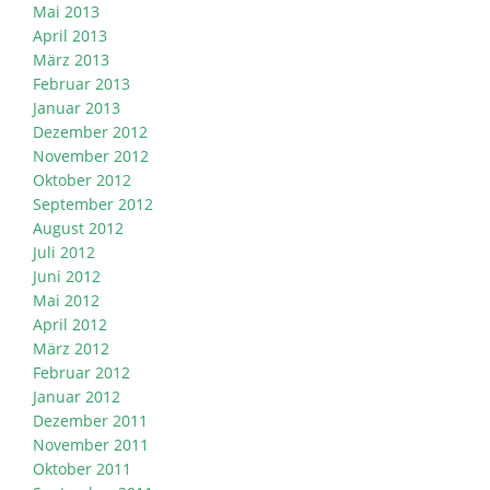
Mai 2013
April 2013
März 2013
Februar 2013
Januar 2013
Dezember 2012
November 2012
Oktober 2012
September 2012
August 2012
Juli 2012
Juni 2012
Mai 2012
April 2012
März 2012
Februar 2012
Januar 2012
Dezember 2011
November 2011
Oktober 2011