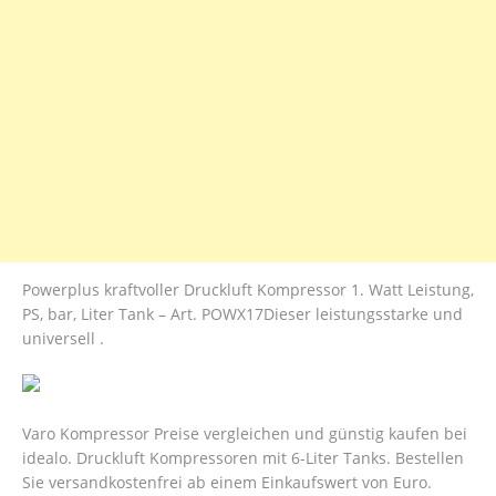
Powerplus kraftvoller Druckluft Kompressor 1. Watt Leistung,
PS, bar, Liter Tank – Art. POWX17Dieser leistungsstarke und
universell .
Varo Kompressor Preise vergleichen und günstig kaufen bei
idealo. Druckluft Kompressoren mit 6-Liter Tanks. Bestellen
Sie versandkostenfrei ab einem Einkaufswert von Euro.