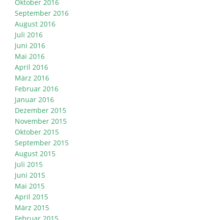
Oktober 2016
September 2016
August 2016
Juli 2016
Juni 2016
Mai 2016
April 2016
März 2016
Februar 2016
Januar 2016
Dezember 2015
November 2015
Oktober 2015
September 2015
August 2015
Juli 2015
Juni 2015
Mai 2015
April 2015
März 2015
Februar 2015