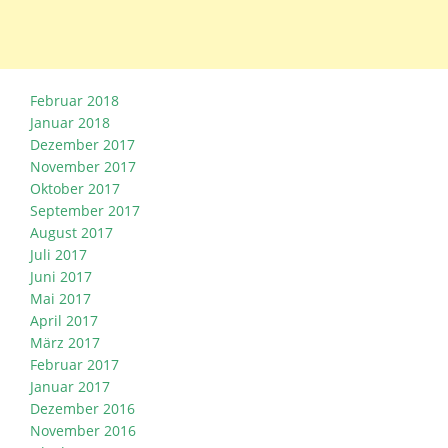
Februar 2018
Januar 2018
Dezember 2017
November 2017
Oktober 2017
September 2017
August 2017
Juli 2017
Juni 2017
Mai 2017
April 2017
März 2017
Februar 2017
Januar 2017
Dezember 2016
November 2016