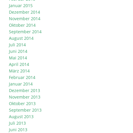
Januar 2015
Dezember 2014
November 2014
Oktober 2014
September 2014
August 2014
Juli 2014
Juni 2014
Mai 2014
April 2014
März 2014
Februar 2014
Januar 2014
Dezember 2013
November 2013
Oktober 2013
September 2013
August 2013
Juli 2013
Juni 2013