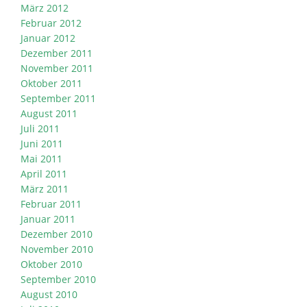
März 2012
Februar 2012
Januar 2012
Dezember 2011
November 2011
Oktober 2011
September 2011
August 2011
Juli 2011
Juni 2011
Mai 2011
April 2011
März 2011
Februar 2011
Januar 2011
Dezember 2010
November 2010
Oktober 2010
September 2010
August 2010