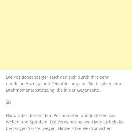
Die Positionsanzeiger zeichnen sich durch ihre sehr
deutliche Anzeige und Feinablesung aus. Sie besitzen eine
Drehmomentabstützung, die in der Gegenseite .
Handräder dienen dem Positionieren und Justieren von
Wellen und Spindeln. Die Verwendung von Handkurbeln ist
bei langen Verstellwegen. Hinweis:Die elektronischen