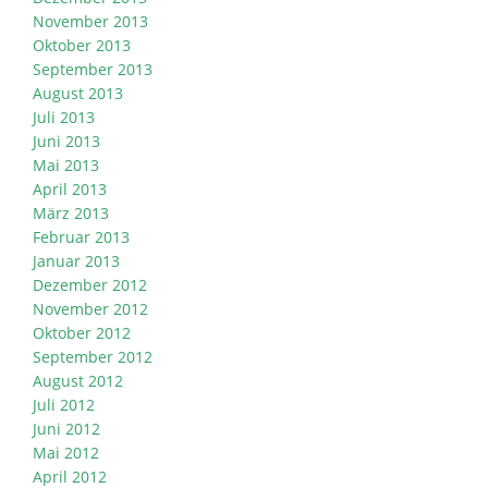
November 2013
Oktober 2013
September 2013
August 2013
Juli 2013
Juni 2013
Mai 2013
April 2013
März 2013
Februar 2013
Januar 2013
Dezember 2012
November 2012
Oktober 2012
September 2012
August 2012
Juli 2012
Juni 2012
Mai 2012
April 2012