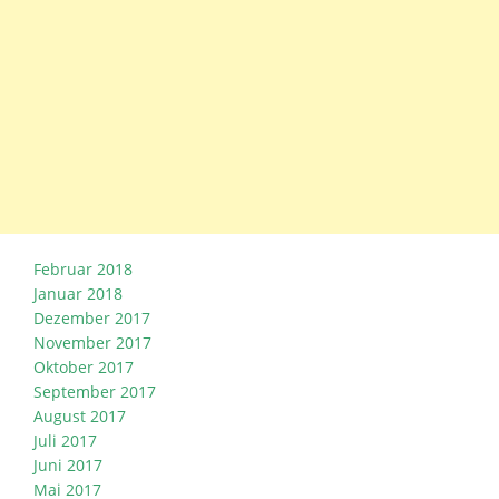
Februar 2018
Januar 2018
Dezember 2017
November 2017
Oktober 2017
September 2017
August 2017
Juli 2017
Juni 2017
Mai 2017