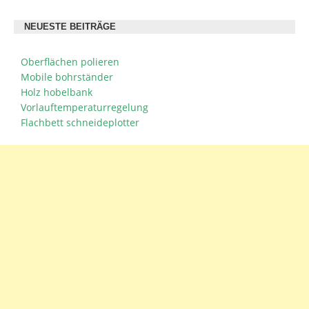
NEUESTE BEITRÄGE
Oberflächen polieren
Mobile bohrständer
Holz hobelbank
Vorlauftemperaturregelung
Flachbett schneideplotter