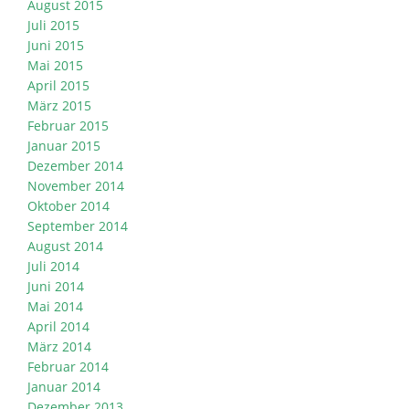
August 2015
Juli 2015
Juni 2015
Mai 2015
April 2015
März 2015
Februar 2015
Januar 2015
Dezember 2014
November 2014
Oktober 2014
September 2014
August 2014
Juli 2014
Juni 2014
Mai 2014
April 2014
März 2014
Februar 2014
Januar 2014
Dezember 2013