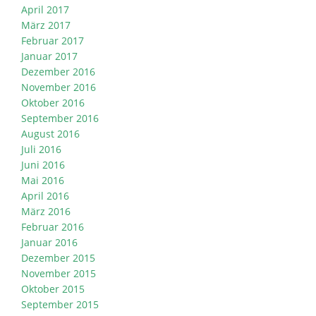
April 2017
März 2017
Februar 2017
Januar 2017
Dezember 2016
November 2016
Oktober 2016
September 2016
August 2016
Juli 2016
Juni 2016
Mai 2016
April 2016
März 2016
Februar 2016
Januar 2016
Dezember 2015
November 2015
Oktober 2015
September 2015