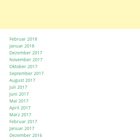
Februar 2018
Januar 2018
Dezember 2017
November 2017
Oktober 2017
September 2017
August 2017
Juli 2017
Juni 2017
Mai 2017
April 2017
März 2017
Februar 2017
Januar 2017
Dezember 2016