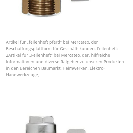
Artikel für „feilenheft pferd“ bei Mercateo, der
Beschaffungsplattform für Geschäftskunden. Feilenheft:
2Artikel für „Feilenheft“ bei Mercateo, der. hilfreiche
Informationen und diverse Ratgeber zu unseren Produkten
in den Bereichen Baumarkt, Heimwerken, Elektro-
Handwerkzeuge, .