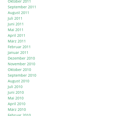
Oktober 2011
September 2011
August 2011
Juli 2011
Juni 2011
Mai 2011
April 2011
März 2011
Februar 2011
Januar 2011
Dezember 2010
November 2010
Oktober 2010
September 2010
August 2010
Juli 2010
Juni 2010
Mai 2010
April 2010
März 2010
Februar 2010