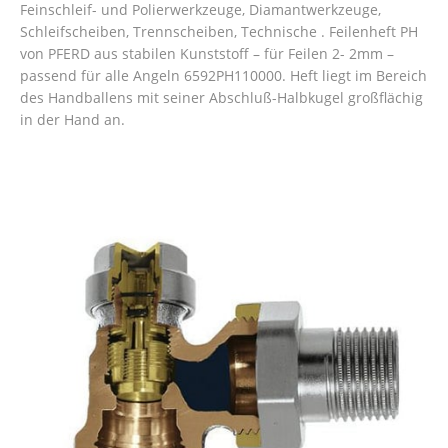
Feinschleif- und Polierwerkzeuge, Diamantwerkzeuge,
Schleifscheiben, Trennscheiben, Technische . Feilenheft PH
von PFERD aus stabilen Kunststoff – für Feilen 2- 2mm –
passend für alle Angeln 6592PH110000. Heft liegt im Bereich
des Handballens mit seiner Abschluß-Halbkugel großflächig
in der Hand an.