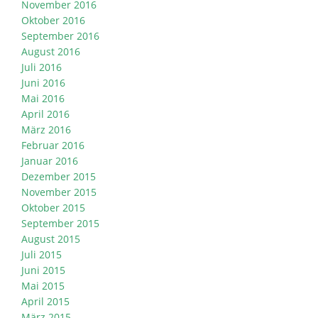
November 2016
Oktober 2016
September 2016
August 2016
Juli 2016
Juni 2016
Mai 2016
April 2016
März 2016
Februar 2016
Januar 2016
Dezember 2015
November 2015
Oktober 2015
September 2015
August 2015
Juli 2015
Juni 2015
Mai 2015
April 2015
März 2015