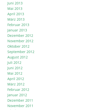
Juni 2013
Mai 2013
April 2013
März 2013
Februar 2013
Januar 2013
Dezember 2012
November 2012
Oktober 2012
September 2012
August 2012
Juli 2012
Juni 2012
Mai 2012
April 2012
März 2012
Februar 2012
Januar 2012
Dezember 2011
November 2011