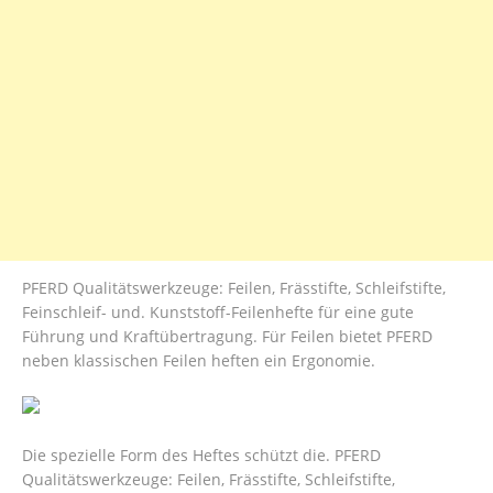
PFERD Qualitätswerkzeuge: Feilen, Frässtifte, Schleifstifte,
Feinschleif- und. Kunststoff-Feilenhefte für eine gute
Führung und Kraftübertragung. Für Feilen bietet PFERD
neben klassischen Feilen heften ein Ergonomie.
Die spezielle Form des Heftes schützt die. PFERD
Qualitätswerkzeuge: Feilen, Frässtifte, Schleifstifte,