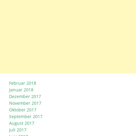
Februar 2018
Januar 2018
Dezember 2017
November 2017
Oktober 2017
September 2017
August 2017
Juli 2017