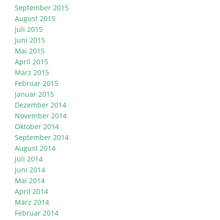
September 2015
August 2015
Juli 2015
Juni 2015
Mai 2015
April 2015
März 2015
Februar 2015
Januar 2015
Dezember 2014
November 2014
Oktober 2014
September 2014
August 2014
Juli 2014
Juni 2014
Mai 2014
April 2014
März 2014
Februar 2014