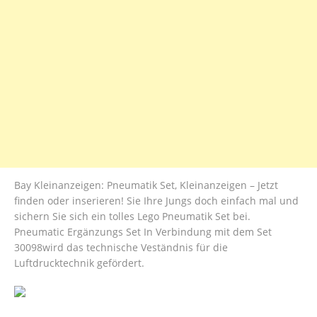
Bay Kleinanzeigen: Pneumatik Set, Kleinanzeigen – Jetzt
finden oder inserieren! Sie Ihre Jungs doch einfach mal und
sichern Sie sich ein tolles Lego Pneumatik Set bei.
Pneumatic Ergänzungs Set In Verbindung mit dem Set
30098wird das technische Veständnis für die
Luftdrucktechnik gefördert.