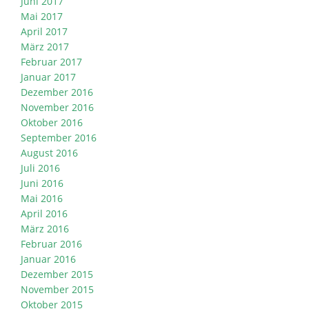
Juni 2017
Mai 2017
April 2017
März 2017
Februar 2017
Januar 2017
Dezember 2016
November 2016
Oktober 2016
September 2016
August 2016
Juli 2016
Juni 2016
Mai 2016
April 2016
März 2016
Februar 2016
Januar 2016
Dezember 2015
November 2015
Oktober 2015