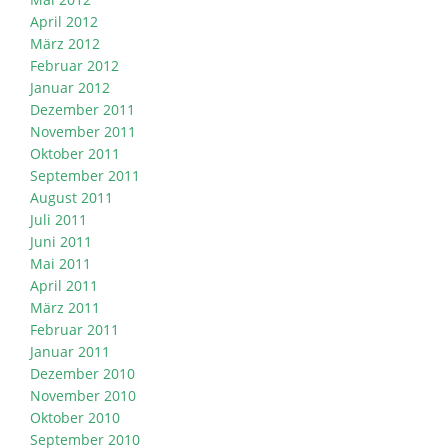
April 2012
März 2012
Februar 2012
Januar 2012
Dezember 2011
November 2011
Oktober 2011
September 2011
August 2011
Juli 2011
Juni 2011
Mai 2011
April 2011
März 2011
Februar 2011
Januar 2011
Dezember 2010
November 2010
Oktober 2010
September 2010