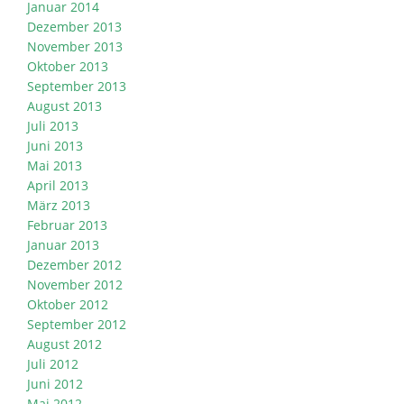
Januar 2014
Dezember 2013
November 2013
Oktober 2013
September 2013
August 2013
Juli 2013
Juni 2013
Mai 2013
April 2013
März 2013
Februar 2013
Januar 2013
Dezember 2012
November 2012
Oktober 2012
September 2012
August 2012
Juli 2012
Juni 2012
Mai 2012