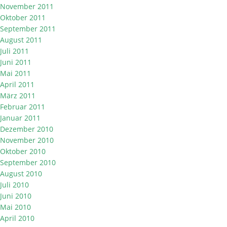
November 2011
Oktober 2011
September 2011
August 2011
Juli 2011
Juni 2011
Mai 2011
April 2011
März 2011
Februar 2011
Januar 2011
Dezember 2010
November 2010
Oktober 2010
September 2010
August 2010
Juli 2010
Juni 2010
Mai 2010
April 2010