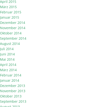
April 2015
März 2015
Februar 2015
Januar 2015
Dezember 2014
November 2014
Oktober 2014
September 2014
August 2014
Juli 2014
Juni 2014
Mai 2014
April 2014
März 2014
Februar 2014
Januar 2014
Dezember 2013
November 2013
Oktober 2013
September 2013
August 2013