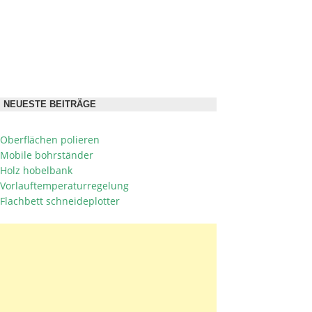
NEUESTE BEITRÄGE
Oberflächen polieren
Mobile bohrständer
Holz hobelbank
Vorlauftemperaturregelung
Flachbett schneideplotter