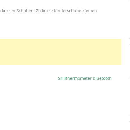
 zu kurzen Schuhen: Zu kurze Kinderschuhe können
Grillthermometer bluetooth