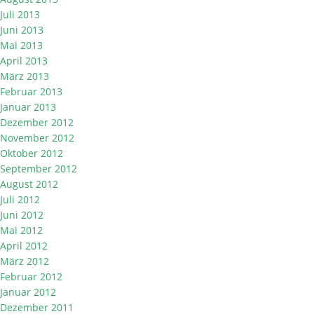
Juli 2013
Juni 2013
Mai 2013
April 2013
März 2013
Februar 2013
Januar 2013
Dezember 2012
November 2012
Oktober 2012
September 2012
August 2012
Juli 2012
Juni 2012
Mai 2012
April 2012
März 2012
Februar 2012
Januar 2012
Dezember 2011