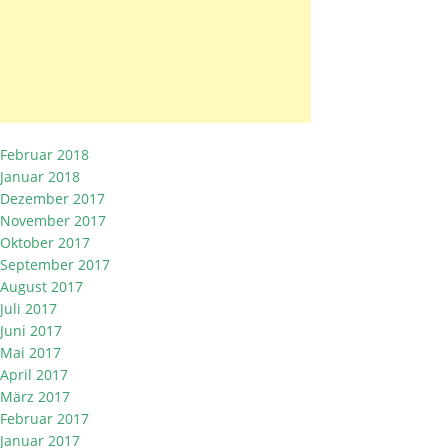
Februar 2018
Januar 2018
Dezember 2017
November 2017
Oktober 2017
September 2017
August 2017
Juli 2017
Juni 2017
Mai 2017
April 2017
März 2017
Februar 2017
Januar 2017