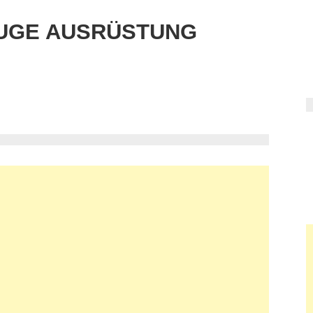
UGE AUSRÜSTUNG