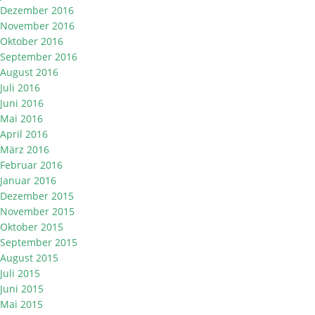
Dezember 2016
November 2016
Oktober 2016
September 2016
August 2016
Juli 2016
Juni 2016
Mai 2016
April 2016
März 2016
Februar 2016
Januar 2016
Dezember 2015
November 2015
Oktober 2015
September 2015
August 2015
Juli 2015
Juni 2015
Mai 2015