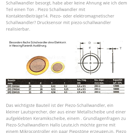
Schallwandler besorgt, habe aber keine Ahnung wie ich dem
Teil einen Ton . Piezo Schallwandler mit
KontaktenBeiträge14. Piezo- oder elektromagnetischer
Schallwandler? Drucksensor mit piezo-schallwandler
realisierbar.
Das wichtigste Bauteil ist der Piezo-Schallwandler, ein
kleiner Lautsprecher, der aus einer Metallscheibe und einer
aufgeklebten Keramikscheibe, einem . Grundlagenfragen zu
Piezo-Schallwandlern Hallo Leute,ich möchte gerne mit
einem Mikrocontroller ein paar Piepstöne erzeugen,in. Piezo