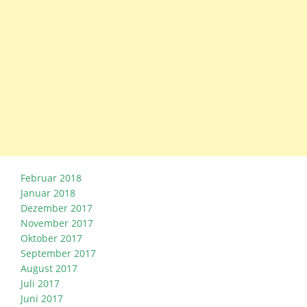
Februar 2018
Januar 2018
Dezember 2017
November 2017
Oktober 2017
September 2017
August 2017
Juli 2017
Juni 2017