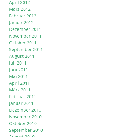
April 2012
März 2012
Februar 2012
Januar 2012
Dezember 2011
November 2011
Oktober 2011
September 2011
August 2011
Juli 2011
Juni 2011
Mai 2011
April 2011
März 2011
Februar 2011
Januar 2011
Dezember 2010
November 2010
Oktober 2010
September 2010
August 2010