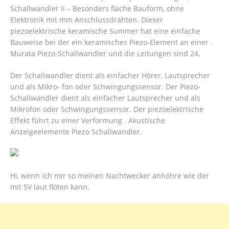
Schallwandler Ii – Besonders flache Bauform, ohne
Elektronik mit mm Anschlussdrähten. Dieser
piezoelektrische keramische Summer hat eine einfache
Bauweise bei der ein keramisches Piezo-Element an einer .
Murata Piezo-Schallwandler und die Leitungen sind 24.
Der Schallwandler dient als einfacher Hörer, Lautsprecher
und als Mikro- fon oder Schwingungssensor.
Der Piezo-
Schallwandler dient als einfacher Lautsprecher und als
Mikrofon oder Schwingungssensor. Der piezoelektrische
Effekt führt zu einer Verformung . Akustische
Anzeigeelemente Piezo Schallwandler.
Hi, wenn ich mir so meinen Nachtwecker anhöhre wie der
mit 5V laut flöten kann.