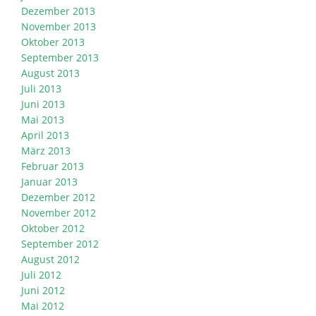
Dezember 2013
November 2013
Oktober 2013
September 2013
August 2013
Juli 2013
Juni 2013
Mai 2013
April 2013
März 2013
Februar 2013
Januar 2013
Dezember 2012
November 2012
Oktober 2012
September 2012
August 2012
Juli 2012
Juni 2012
Mai 2012