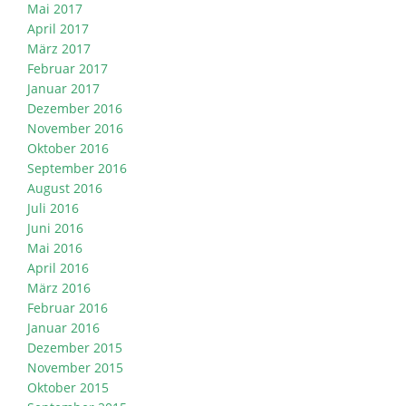
Mai 2017
April 2017
März 2017
Februar 2017
Januar 2017
Dezember 2016
November 2016
Oktober 2016
September 2016
August 2016
Juli 2016
Juni 2016
Mai 2016
April 2016
März 2016
Februar 2016
Januar 2016
Dezember 2015
November 2015
Oktober 2015