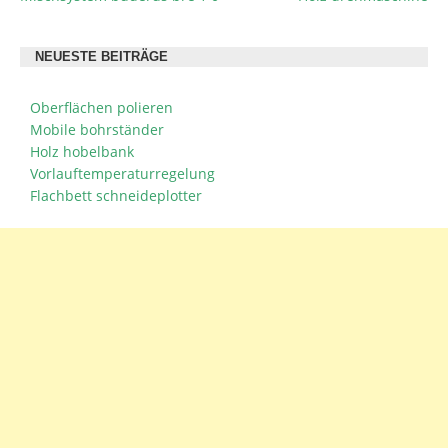
NEUESTE BEITRÄGE
Oberflächen polieren
Mobile bohrständer
Holz hobelbank
Vorlauftemperaturregelung
Flachbett schneideplotter