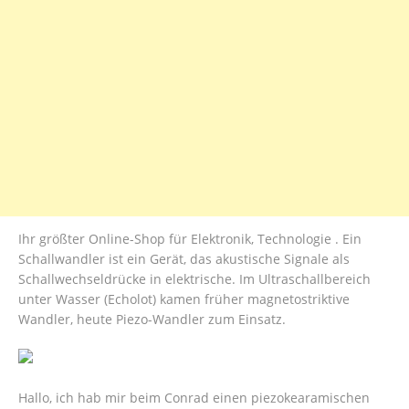
Ihr größter Online-Shop für Elektronik, Technologie . Ein
Schallwandler ist ein Gerät, das akustische Signale als
Schallwechseldrücke in elektrische. Im Ultraschallbereich
unter Wasser (Echolot) kamen früher magnetostriktive
Wandler, heute Piezo-Wandler zum Einsatz.
Hallo, ich hab mir beim Conrad einen piezokearamischen