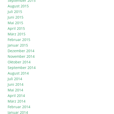
September 2015
August 2015
Juli 2015
Juni 2015
Mai 2015
April 2015
März 2015
Februar 2015
Januar 2015
Dezember 2014
November 2014
Oktober 2014
September 2014
August 2014
Juli 2014
Juni 2014
Mai 2014
April 2014
März 2014
Februar 2014
Januar 2014