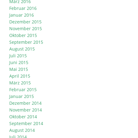
März 2016
Februar 2016
Januar 2016
Dezember 2015
November 2015
Oktober 2015
September 2015
August 2015
Juli 2015
Juni 2015
Mai 2015
April 2015
März 2015
Februar 2015
Januar 2015
Dezember 2014
November 2014
Oktober 2014
September 2014
August 2014
Juli 2014