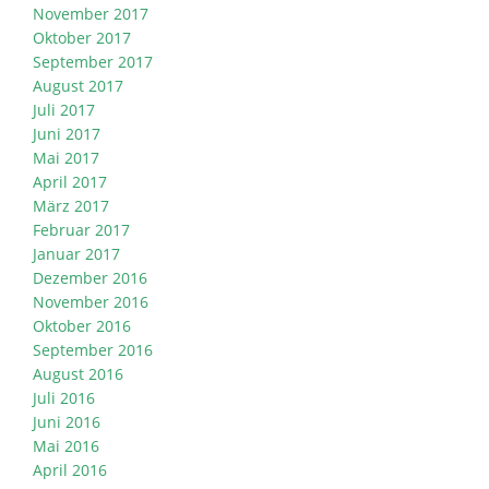
November 2017
Oktober 2017
September 2017
August 2017
Juli 2017
Juni 2017
Mai 2017
April 2017
März 2017
Februar 2017
Januar 2017
Dezember 2016
November 2016
Oktober 2016
September 2016
August 2016
Juli 2016
Juni 2016
Mai 2016
April 2016