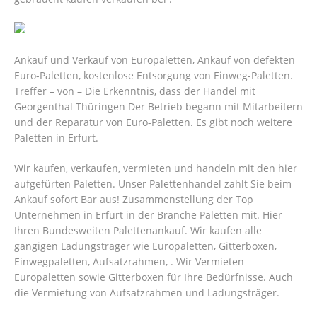
Ankauf und Verkauf von Europaletten, Ankauf von defekten
Euro-Paletten, kostenlose Entsorgung von Einweg-Paletten.
Treffer – von – Die Erkenntnis, dass der Handel mit
Georgenthal Thüringen Der Betrieb begann mit Mitarbeitern
und der Reparatur von Euro-Paletten. Es gibt noch weitere
Paletten in Erfurt.
Wir kaufen, verkaufen, vermieten und handeln mit den hier
aufgefürten Paletten. Unser Palettenhandel zahlt Sie beim
Ankauf sofort Bar aus! Zusammenstellung der Top
Unternehmen in Erfurt in der Branche Paletten mit. Hier
Ihren Bundesweiten Palettenankauf. Wir kaufen alle
gängigen Ladungsträger wie Europaletten, Gitterboxen,
Einwegpaletten, Aufsatzrahmen, . Wir Vermieten
Europaletten sowie Gitterboxen für Ihre Bedürfnisse. Auch
die Vermietung von Aufsatzrahmen und Ladungsträger.