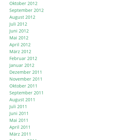
Oktober 2012
September 2012
August 2012
Juli 2012
Juni 2012
Mai 2012
April 2012
März 2012
Februar 2012
Januar 2012
Dezember 2011
November 2011
Oktober 2011
September 2011
August 2011
Juli 2011
Juni 2011
Mai 2011
April 2011
März 2011