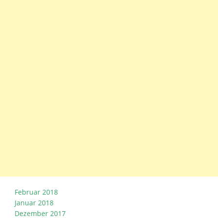
Februar 2018
Januar 2018
Dezember 2017