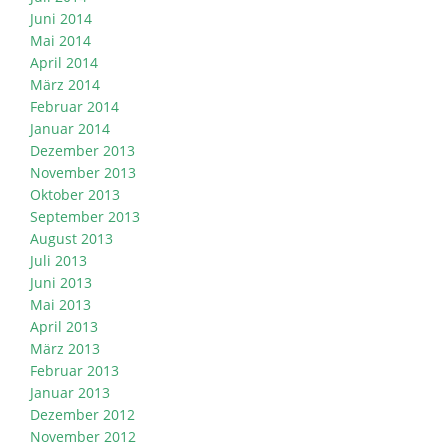
Juni 2014
Mai 2014
April 2014
März 2014
Februar 2014
Januar 2014
Dezember 2013
November 2013
Oktober 2013
September 2013
August 2013
Juli 2013
Juni 2013
Mai 2013
April 2013
März 2013
Februar 2013
Januar 2013
Dezember 2012
November 2012