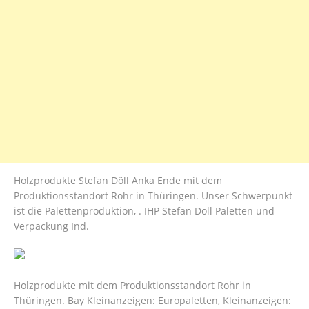
Holzprodukte Stefan Döll Anka Ende mit dem
Produktionsstandort Rohr in Thüringen. Unser Schwerpunkt
ist die Palettenproduktion, . IHP Stefan Döll Paletten und
Verpackung Ind.
Holzprodukte mit dem Produktionsstandort Rohr in
Thüringen. Bay Kleinanzeigen: Europaletten, Kleinanzeigen: