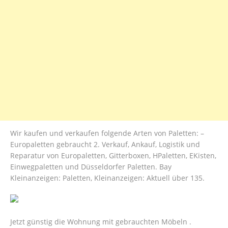
Wir kaufen und verkaufen folgende Arten von Paletten: –
Europaletten gebraucht 2. Verkauf, Ankauf, Logistik und
Reparatur von Europaletten, Gitterboxen, HPaletten, EKisten,
Einwegpaletten und Düsseldorfer Paletten. Bay
Kleinanzeigen: Paletten, Kleinanzeigen: Aktuell über 135.
Jetzt günstig die Wohnung mit gebrauchten Möbeln .