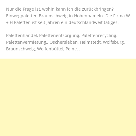
Nur die Frage ist, wohin kann ich die zurückbringen?
Einwegpaletten Braunschweig in Hohenhameln. Die Firma W
+ H Paletten ist seit Jahren ein deutschlandweit tätiges.
Palettenhandel, Palettenentsorgung, Palettenrecycling,
Palettenvermietung,. Oschersleben, Helmstedt, Wolfsburg,
Braunschweig, Wolfenbüttel, Peine, .