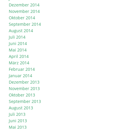
Dezember 2014
November 2014
Oktober 2014
September 2014
August 2014
Juli 2014
Juni 2014
Mai 2014
April 2014
März 2014
Februar 2014
Januar 2014
Dezember 2013
November 2013
Oktober 2013
September 2013
August 2013
Juli 2013
Juni 2013
Mai 2013