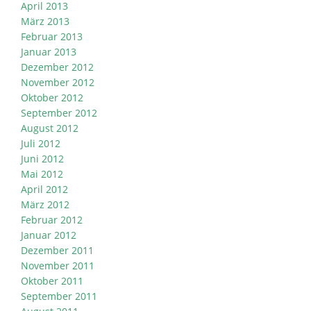
April 2013
März 2013
Februar 2013
Januar 2013
Dezember 2012
November 2012
Oktober 2012
September 2012
August 2012
Juli 2012
Juni 2012
Mai 2012
April 2012
März 2012
Februar 2012
Januar 2012
Dezember 2011
November 2011
Oktober 2011
September 2011