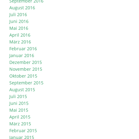
September 2016
August 2016
Juli 2016
Juni 2016
Mai 2016
April 2016
März 2016
Februar 2016
Januar 2016
Dezember 2015
November 2015
Oktober 2015
September 2015
August 2015
Juli 2015
Juni 2015
Mai 2015
April 2015
März 2015
Februar 2015
Januar 2015