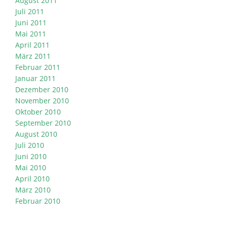
August 2011
Juli 2011
Juni 2011
Mai 2011
April 2011
März 2011
Februar 2011
Januar 2011
Dezember 2010
November 2010
Oktober 2010
September 2010
August 2010
Juli 2010
Juni 2010
Mai 2010
April 2010
März 2010
Februar 2010