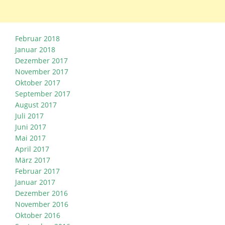
Februar 2018
Januar 2018
Dezember 2017
November 2017
Oktober 2017
September 2017
August 2017
Juli 2017
Juni 2017
Mai 2017
April 2017
März 2017
Februar 2017
Januar 2017
Dezember 2016
November 2016
Oktober 2016