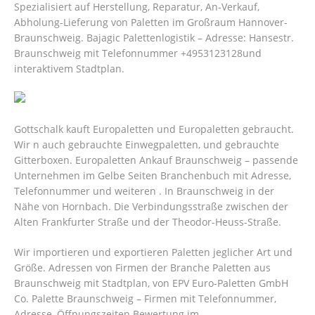
Spezialisiert auf Herstellung, Reparatur, An-Verkauf,
Abholung-Lieferung von Paletten im Großraum Hannover-
Braunschweig. Bajagic Palettenlogistik – Adresse: Hansestr.
Braunschweig mit Telefonnummer +4953123128und
interaktivem Stadtplan.
Gottschalk kauft Europaletten und Europaletten gebraucht.
Wir n auch gebrauchte Einwegpaletten, und gebrauchte
Gitterboxen. Europaletten Ankauf Braunschweig – passende
Unternehmen im Gelbe Seiten Branchenbuch mit Adresse,
Telefonnummer und weiteren . In Braunschweig in der
Nähe von Hornbach. Die Verbindungsstraße zwischen der
Alten Frankfurter Straße und der Theodor-Heuss-Straße.
Wir importieren und exportieren Paletten jeglicher Art und
Größe. Adressen von Firmen der Branche Paletten aus
Braunschweig mit Stadtplan, von EPV Euro-Paletten GmbH
Co.
Palette Braunschweig – Firmen mit Telefonnummer,
Adresse, Öffnungszeiten Bewertung im.