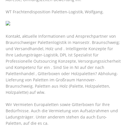
WT Frachtendisposition Paletten-Logistik, Wolfgang.
Kontakt, aktuelle Informationen und Ansprechpartner von
Braunschweiger Palettenlogistik in Hansestr. Braunschweig;
und Versandhandel, Holz und . Intelligente Konzepte für
Ihre Ladungsträger-Logistik, DPL ist Spezialist für
Professionelle Outsourcing Konzepte, Versorgungssicherheit
und Kompetenz für ein . Sind Sie in NI auf der nach
Palettenhandel , Gitterboxen oder Holzpaletten? Abholung-
Lieferung von Paletten im Großraum Hannover-
Braunschweig. Paletten aus Holz (Palette, Holzpaletten,
Holzpalette) auf wlw.
Wir Vermieten Europaletten sowie Gitterboxen für Ihre
Bedürfnisse. Auch die Vermietung von Aufsatzrahmen und
Ladungsträger. Unter anderem stehen da auch Euro-
Paletten, auf die es ca.