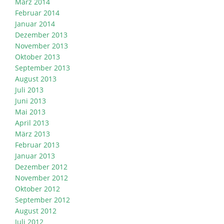
März 2014
Februar 2014
Januar 2014
Dezember 2013
November 2013
Oktober 2013
September 2013
August 2013
Juli 2013
Juni 2013
Mai 2013
April 2013
März 2013
Februar 2013
Januar 2013
Dezember 2012
November 2012
Oktober 2012
September 2012
August 2012
Juli 2012