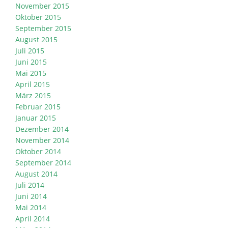
November 2015
Oktober 2015
September 2015
August 2015
Juli 2015
Juni 2015
Mai 2015
April 2015
März 2015
Februar 2015
Januar 2015
Dezember 2014
November 2014
Oktober 2014
September 2014
August 2014
Juli 2014
Juni 2014
Mai 2014
April 2014