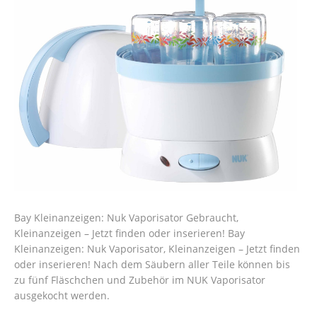
Bay Kleinanzeigen: Nuk Vaporisator Gebraucht,
Kleinanzeigen – Jetzt finden oder inserieren! Bay
Kleinanzeigen: Nuk Vaporisator, Kleinanzeigen – Jetzt finden
oder inserieren! Nach dem Säubern aller Teile können bis
zu fünf Fläschchen und Zubehör im NUK Vaporisator
ausgekocht werden.