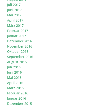
Juli 2017
Juni 2017
Mai 2017
April 2017
März 2017
Februar 2017
Januar 2017
Dezember 2016
November 2016
Oktober 2016
September 2016
August 2016
Juli 2016
Juni 2016
Mai 2016
April 2016
März 2016
Februar 2016
Januar 2016
Dezember 2015