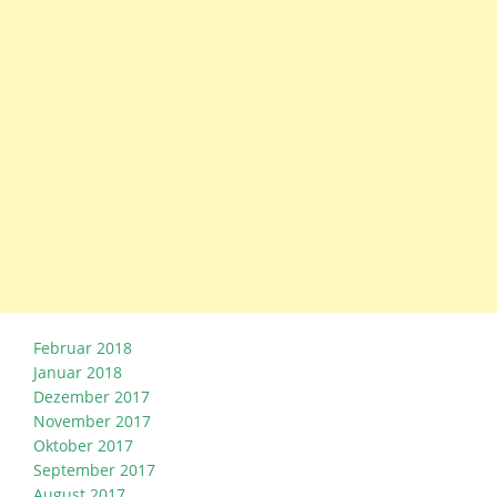
Februar 2018
Januar 2018
Dezember 2017
November 2017
Oktober 2017
September 2017
August 2017