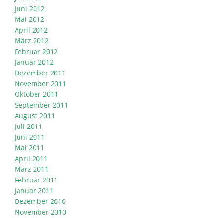
Juni 2012
Mai 2012
April 2012
März 2012
Februar 2012
Januar 2012
Dezember 2011
November 2011
Oktober 2011
September 2011
August 2011
Juli 2011
Juni 2011
Mai 2011
April 2011
März 2011
Februar 2011
Januar 2011
Dezember 2010
November 2010