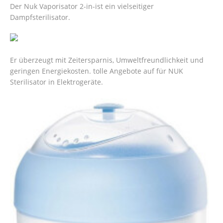
Der Nuk Vaporisator 2-in-ist ein vielseitiger
Dampfsterilisator.
Er überzeugt mit Zeitersparnis, Umweltfreundlichkeit und
geringen Energiekosten. tolle Angebote auf für NUK
Sterilisator in Elektrogeräte.