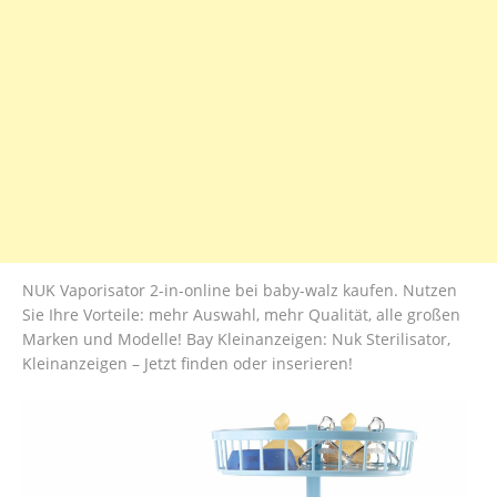
NUK Vaporisator 2-in-online bei baby-walz kaufen. Nutzen
Sie Ihre Vorteile: mehr Auswahl, mehr Qualität, alle großen
Marken und Modelle! Bay Kleinanzeigen: Nuk Sterilisator,
Kleinanzeigen – Jetzt finden oder inserieren!