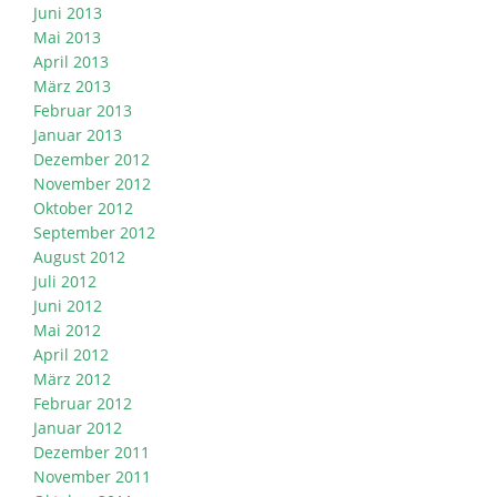
Juni 2013
Mai 2013
April 2013
März 2013
Februar 2013
Januar 2013
Dezember 2012
November 2012
Oktober 2012
September 2012
August 2012
Juli 2012
Juni 2012
Mai 2012
April 2012
März 2012
Februar 2012
Januar 2012
Dezember 2011
November 2011