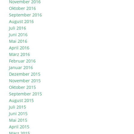
November 2016
Oktober 2016
September 2016
August 2016
Juli 2016
Juni 2016
Mai 2016
April 2016
März 2016
Februar 2016
Januar 2016
Dezember 2015
November 2015
Oktober 2015
September 2015
August 2015
Juli 2015
Juni 2015
Mai 2015
April 2015
März 2015