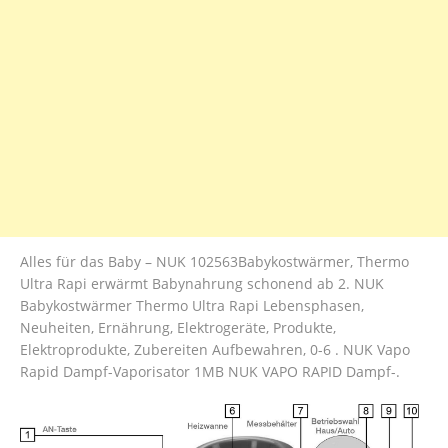
Alles für das Baby – NUK 102563Babykostwärmer, Thermo
Ultra Rapi erwärmt Babynahrung schonend ab 2. NUK
Babykostwärmer Thermo Ultra Rapi Lebensphasen,
Neuheiten, Ernährung, Elektrogeräte, Produkte,
Elektroprodukte, Zubereiten Aufbewahren, 0-6 . NUK Vapo
Rapid Dampf-Vaporisator 1MB NUK VAPO RAPID Dampf-.