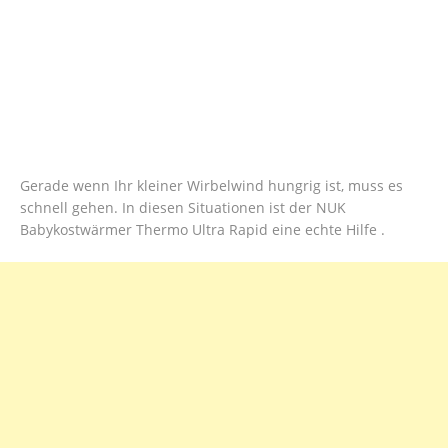
Gerade wenn Ihr kleiner Wirbelwind hungrig ist, muss es
schnell gehen. In diesen Situationen ist der NUK
Babykostwärmer Thermo Ultra Rapid eine echte Hilfe .