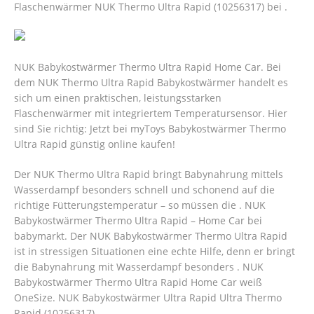
Flaschenwärmer NUK Thermo Ultra Rapid (10256317) bei .
NUK Babykostwärmer Thermo Ultra Rapid Home Car. Bei
dem NUK Thermo Ultra Rapid Babykostwärmer handelt es
sich um einen praktischen, leistungsstarken
Flaschenwärmer mit integriertem Temperatursensor. Hier
sind Sie richtig: Jetzt bei myToys Babykostwärmer Thermo
Ultra Rapid günstig online kaufen!
Der NUK Thermo Ultra Rapid bringt Babynahrung mittels
Wasserdampf besonders schnell und schonend auf die
richtige Fütterungstemperatur – so müssen die . NUK
Babykostwärmer Thermo Ultra Rapid – Home Car bei
babymarkt. Der NUK Babykostwärmer Thermo Ultra Rapid
ist in stressigen Situationen eine echte Hilfe, denn er bringt
die Babynahrung mit Wasserdampf besonders . NUK
Babykostwärmer Thermo Ultra Rapid Home Car weiß
OneSize. NUK Babykostwärmer Ultra Rapid Ultra Thermo
Rapid (10256317).