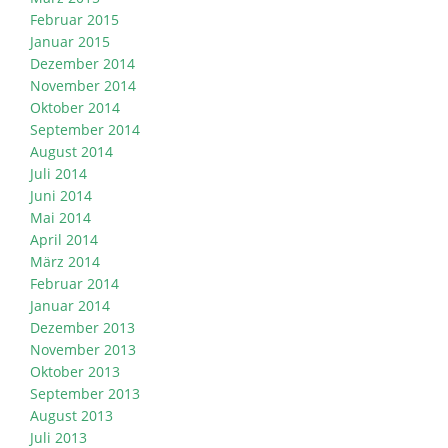
Februar 2015
Januar 2015
Dezember 2014
November 2014
Oktober 2014
September 2014
August 2014
Juli 2014
Juni 2014
Mai 2014
April 2014
März 2014
Februar 2014
Januar 2014
Dezember 2013
November 2013
Oktober 2013
September 2013
August 2013
Juli 2013