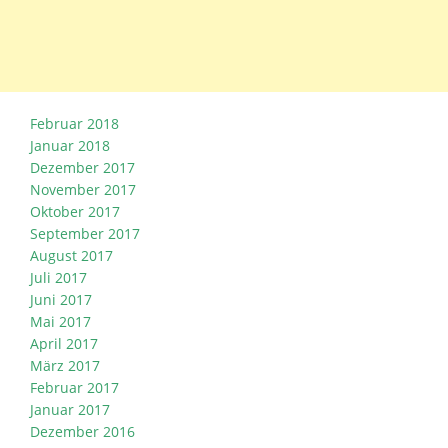
Februar 2018
Januar 2018
Dezember 2017
November 2017
Oktober 2017
September 2017
August 2017
Juli 2017
Juni 2017
Mai 2017
April 2017
März 2017
Februar 2017
Januar 2017
Dezember 2016