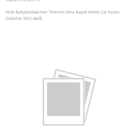
NUK Babykostwärmer Thermo Ultra Rapid Home Car Essen
Zubehör NEU weiß.