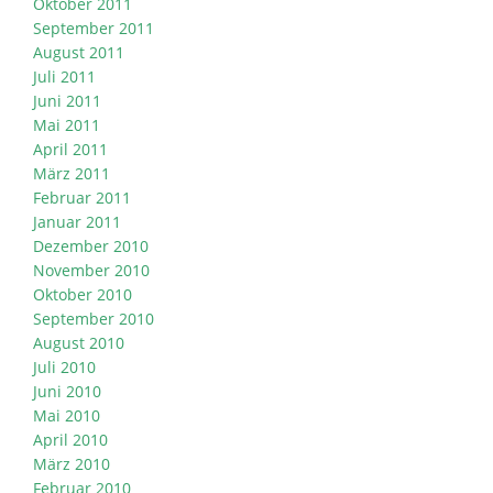
Oktober 2011
September 2011
August 2011
Juli 2011
Juni 2011
Mai 2011
April 2011
März 2011
Februar 2011
Januar 2011
Dezember 2010
November 2010
Oktober 2010
September 2010
August 2010
Juli 2010
Juni 2010
Mai 2010
April 2010
März 2010
Februar 2010