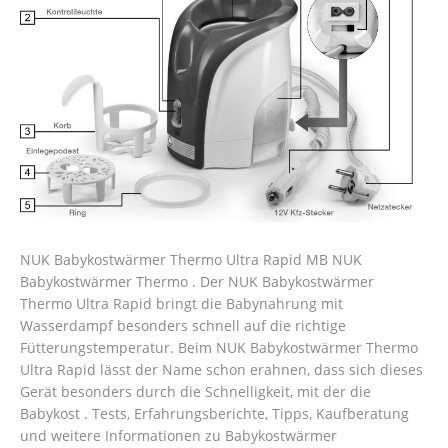
NUK Babykostwärmer Thermo Ultra Rapid MB NUK
Babykostwärmer Thermo . Der NUK Babykostwärmer
Thermo Ultra Rapid bringt die Babynahrung mit
Wasserdampf besonders schnell auf die richtige
Fütterungstemperatur. Beim NUK Babykostwärmer Thermo
Ultra Rapid lässt der Name schon erahnen, dass sich dieses
Gerät besonders durch die Schnelligkeit, mit der die
Babykost . Tests, Erfahrungsberichte, Tipps, Kaufberatung
und weitere Informationen zu Babykostwärmer