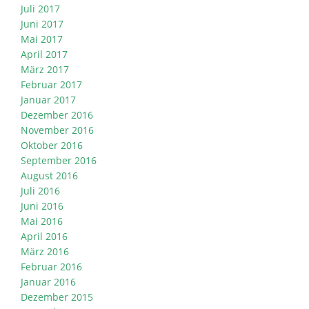
Juli 2017
Juni 2017
Mai 2017
April 2017
März 2017
Februar 2017
Januar 2017
Dezember 2016
November 2016
Oktober 2016
September 2016
August 2016
Juli 2016
Juni 2016
Mai 2016
April 2016
März 2016
Februar 2016
Januar 2016
Dezember 2015