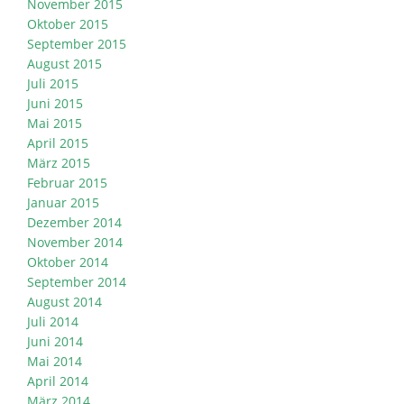
November 2015
Oktober 2015
September 2015
August 2015
Juli 2015
Juni 2015
Mai 2015
April 2015
März 2015
Februar 2015
Januar 2015
Dezember 2014
November 2014
Oktober 2014
September 2014
August 2014
Juli 2014
Juni 2014
Mai 2014
April 2014
März 2014