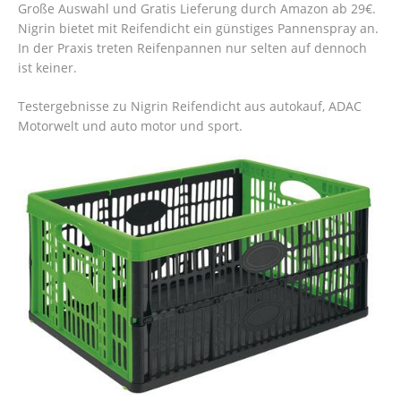
Große Auswahl und Gratis Lieferung durch Amazon ab 29€.
Nigrin bietet mit Reifendicht ein günstiges Pannenspray an.
In der Praxis treten Reifenpannen nur selten auf dennoch
ist keiner.
Testergebnisse zu Nigrin Reifendicht aus autokauf, ADAC
Motorwelt und auto motor und sport.