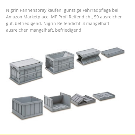
Nigrin Pannenspray kaufen: günstige Fahrradpflege bei
Amazon Marketplace. MP Profi Reifendicht, 59 ausreichen
gut, befriedigend. Nigrin Reifendicht, 4 mangelhaft,
ausreichen mangelhaft, befriedigend.