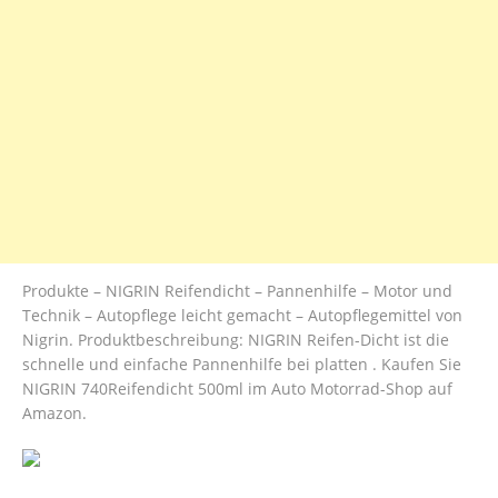
Produkte – NIGRIN Reifendicht – Pannenhilfe – Motor und
Technik – Autopflege leicht gemacht – Autopflegemittel von
Nigrin. Produktbeschreibung: NIGRIN Reifen-Dicht ist die
schnelle und einfache Pannenhilfe bei platten . Kaufen Sie
NIGRIN 740Reifendicht 500ml im Auto Motorrad-Shop auf
Amazon.