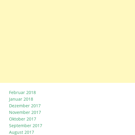
Februar 2018
Januar 2018
Dezember 2017
November 2017
Oktober 2017
September 2017
August 2017