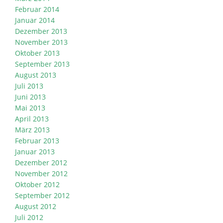
Februar 2014
Januar 2014
Dezember 2013
November 2013
Oktober 2013
September 2013
August 2013
Juli 2013
Juni 2013
Mai 2013
April 2013
März 2013
Februar 2013
Januar 2013
Dezember 2012
November 2012
Oktober 2012
September 2012
August 2012
Juli 2012