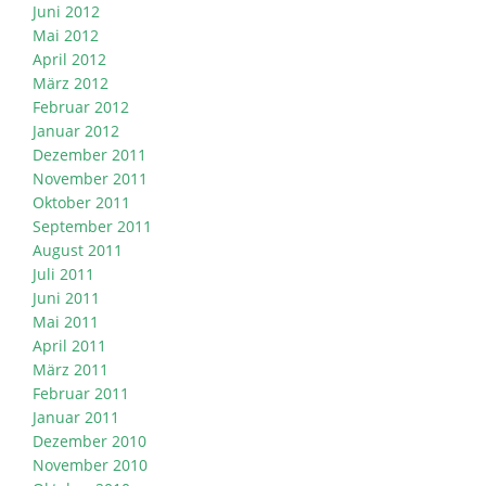
Juni 2012
Mai 2012
April 2012
März 2012
Februar 2012
Januar 2012
Dezember 2011
November 2011
Oktober 2011
September 2011
August 2011
Juli 2011
Juni 2011
Mai 2011
April 2011
März 2011
Februar 2011
Januar 2011
Dezember 2010
November 2010