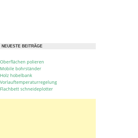
NEUESTE BEITRÄGE
Oberflächen polieren
Mobile bohrständer
Holz hobelbank
Vorlauftemperaturregelung
Flachbett schneideplotter