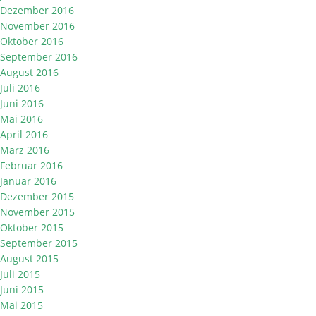
Dezember 2016
November 2016
Oktober 2016
September 2016
August 2016
Juli 2016
Juni 2016
Mai 2016
April 2016
März 2016
Februar 2016
Januar 2016
Dezember 2015
November 2015
Oktober 2015
September 2015
August 2015
Juli 2015
Juni 2015
Mai 2015