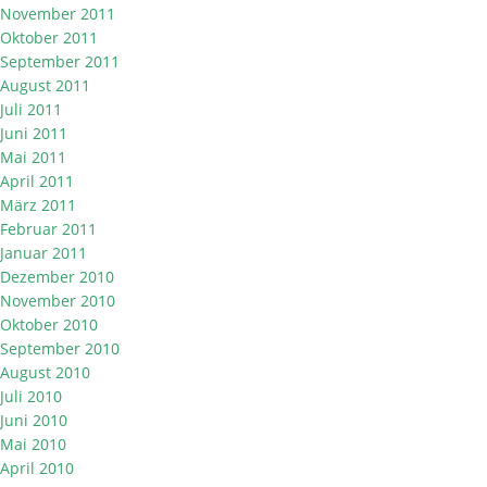
November 2011
Oktober 2011
September 2011
August 2011
Juli 2011
Juni 2011
Mai 2011
April 2011
März 2011
Februar 2011
Januar 2011
Dezember 2010
November 2010
Oktober 2010
September 2010
August 2010
Juli 2010
Juni 2010
Mai 2010
April 2010