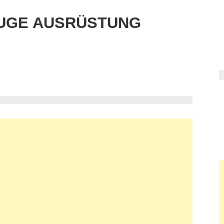
UGE AUSRÜSTUNG