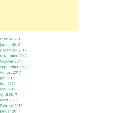
Februar 2018
Januar 2018
Dezember 2017
November 2017
Oktober 2017
September 2017
August 2017
Juli 2017
Juni 2017
Mai 2017
April 2017
März 2017
Februar 2017
Januar 2017