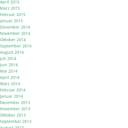
April 2015
März 2015
Februar 2015
Januar 2015
Dezember 2014
November 2014
Oktober 2014
September 2014
August 2014
Juli 2014
Juni 2014
Mai 2014
April 2014
März 2014
Februar 2014
Januar 2014
Dezember 2013
November 2013
Oktober 2013
September 2013
August 2013