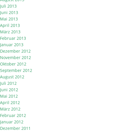
Juli 2013
Juni 2013
Mai 2013
April 2013
März 2013
Februar 2013
Januar 2013
Dezember 2012
November 2012
Oktober 2012
September 2012
August 2012
Juli 2012
Juni 2012
Mai 2012
April 2012
März 2012
Februar 2012
Januar 2012
Dezember 2011