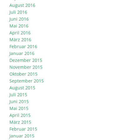
August 2016
Juli 2016
Juni 2016
Mai 2016
April 2016
März 2016
Februar 2016
Januar 2016
Dezember 2015
November 2015
Oktober 2015
September 2015
August 2015
Juli 2015
Juni 2015
Mai 2015
April 2015
März 2015
Februar 2015
Januar 2015