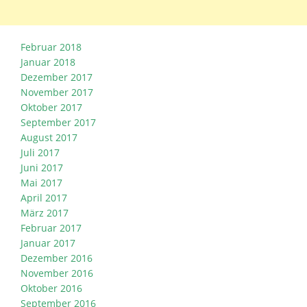
Februar 2018
Januar 2018
Dezember 2017
November 2017
Oktober 2017
September 2017
August 2017
Juli 2017
Juni 2017
Mai 2017
April 2017
März 2017
Februar 2017
Januar 2017
Dezember 2016
November 2016
Oktober 2016
September 2016