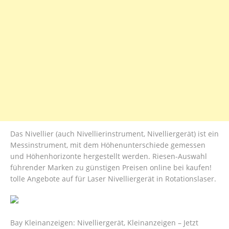
Das Nivellier (auch Nivellierinstrument, Nivelliergerät) ist ein
Messinstrument, mit dem Höhenunterschiede gemessen
und Höhenhorizonte hergestellt werden. Riesen-Auswahl
führender Marken zu günstigen Preisen online bei kaufen!
tolle Angebote auf für Laser Nivelliergerät in Rotationslaser.
Bay Kleinanzeigen: Nivelliergerät, Kleinanzeigen – Jetzt