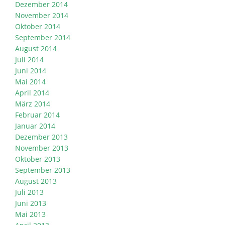
Dezember 2014
November 2014
Oktober 2014
September 2014
August 2014
Juli 2014
Juni 2014
Mai 2014
April 2014
März 2014
Februar 2014
Januar 2014
Dezember 2013
November 2013
Oktober 2013
September 2013
August 2013
Juli 2013
Juni 2013
Mai 2013