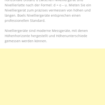
Nivellierlatte nach der Formel: d = o – u. Mieten Sie ein
Nivelliergerät zum präzises vermessen von höhen und
längen. Boels Nivelliergeräte entsprechen einen
professionellen Standard.
Nivelliergeräte sind moderne Messgeräte, mit denen
Höhenhorizonte hergestellt und Höhenunterschiede
gemessen werden können.