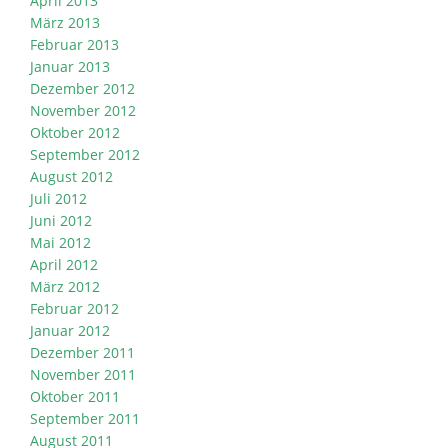
April 2013
März 2013
Februar 2013
Januar 2013
Dezember 2012
November 2012
Oktober 2012
September 2012
August 2012
Juli 2012
Juni 2012
Mai 2012
April 2012
März 2012
Februar 2012
Januar 2012
Dezember 2011
November 2011
Oktober 2011
September 2011
August 2011