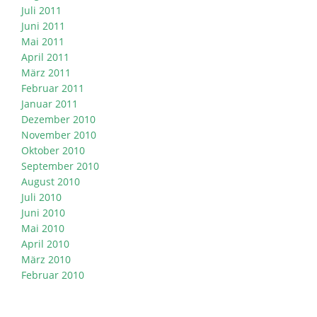
Juli 2011
Juni 2011
Mai 2011
April 2011
März 2011
Februar 2011
Januar 2011
Dezember 2010
November 2010
Oktober 2010
September 2010
August 2010
Juli 2010
Juni 2010
Mai 2010
April 2010
März 2010
Februar 2010