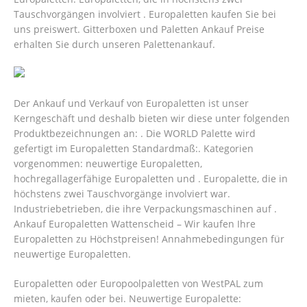
Tauschvorgängen involviert . Europaletten kaufen Sie bei
uns preiswert. Gitterboxen und Paletten Ankauf Preise
erhalten Sie durch unseren Palettenankauf.
Der Ankauf und Verkauf von Europaletten ist unser
Kerngeschäft und deshalb bieten wir diese unter folgenden
Produktbezeichnungen an: . Die WORLD Palette wird
gefertigt im Europaletten Standardmaß:. Kategorien
vorgenommen: neuwertige Europaletten,
hochregallagerfähige Europaletten und . Europalette, die in
höchstens zwei Tauschvorgänge involviert war.
Industriebetrieben, die ihre Verpackungsmaschinen auf .
Ankauf Europaletten Wattenscheid – Wir kaufen Ihre
Europaletten zu Höchstpreisen! Annahmebedingungen für
neuwertige Europaletten.
Europaletten oder Europoolpaletten von WestPAL zum
mieten, kaufen oder bei. Neuwertige Europalette: