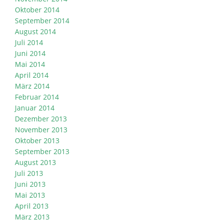
Oktober 2014
September 2014
August 2014
Juli 2014
Juni 2014
Mai 2014
April 2014
März 2014
Februar 2014
Januar 2014
Dezember 2013
November 2013
Oktober 2013
September 2013
August 2013
Juli 2013
Juni 2013
Mai 2013
April 2013
März 2013