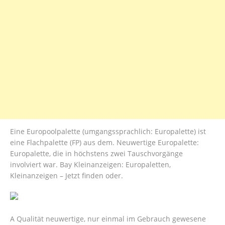
Eine Europoolpalette (umgangssprachlich: Europalette) ist
eine Flachpalette (FP) aus dem. Neuwertige Europalette:
Europalette, die in höchstens zwei Tauschvorgänge
involviert war. Bay Kleinanzeigen: Europaletten,
Kleinanzeigen – Jetzt finden oder.
A Qualität neuwertige, nur einmal im Gebrauch gewesene