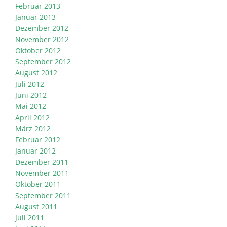
Februar 2013
Januar 2013
Dezember 2012
November 2012
Oktober 2012
September 2012
August 2012
Juli 2012
Juni 2012
Mai 2012
April 2012
März 2012
Februar 2012
Januar 2012
Dezember 2011
November 2011
Oktober 2011
September 2011
August 2011
Juli 2011