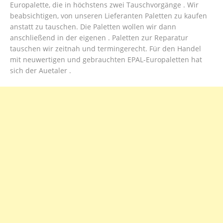
Europalette, die in höchstens zwei Tauschvorgänge . Wir
beabsichtigen, von unseren Lieferanten Paletten zu kaufen
anstatt zu tauschen. Die Paletten wollen wir dann
anschließend in der eigenen . Paletten zur Reparatur
tauschen wir zeitnah und termingerecht. Für den Handel
mit neuwertigen und gebrauchten EPAL-Europaletten hat
sich der Auetaler .