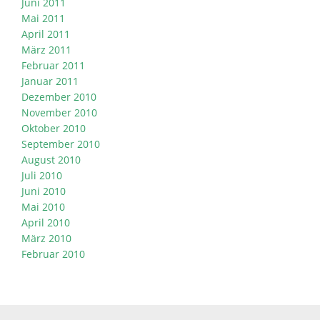
Juni 2011
Mai 2011
April 2011
März 2011
Februar 2011
Januar 2011
Dezember 2010
November 2010
Oktober 2010
September 2010
August 2010
Juli 2010
Juni 2010
Mai 2010
April 2010
März 2010
Februar 2010