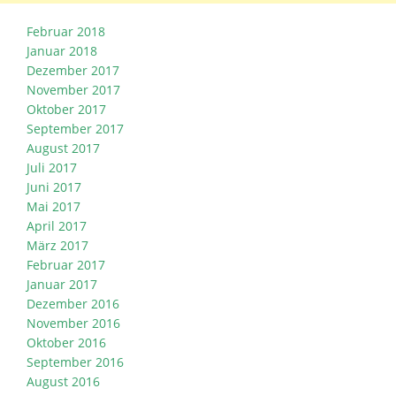
Februar 2018
Januar 2018
Dezember 2017
November 2017
Oktober 2017
September 2017
August 2017
Juli 2017
Juni 2017
Mai 2017
April 2017
März 2017
Februar 2017
Januar 2017
Dezember 2016
November 2016
Oktober 2016
September 2016
August 2016