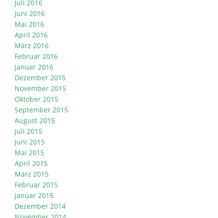
Juli 2016
Juni 2016
Mai 2016
April 2016
März 2016
Februar 2016
Januar 2016
Dezember 2015
November 2015
Oktober 2015
September 2015
August 2015
Juli 2015
Juni 2015
Mai 2015
April 2015
März 2015
Februar 2015
Januar 2015
Dezember 2014
November 2014