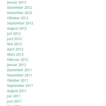
Januar 2013
Dezember 2012
November 2012
Oktober 2012
September 2012
August 2012
Juli 2012
Juni 2012
Mai 2012
April 2012
März 2012
Februar 2012
Januar 2012
Dezember 2011
November 2011
Oktober 2011
September 2011
August 2011
Juli 2011
Juni 2011