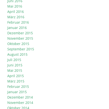
Juni 2016
Mai 2016
April 2016
März 2016
Februar 2016
Januar 2016
Dezember 2015
November 2015
Oktober 2015
September 2015
August 2015
Juli 2015
Juni 2015
Mai 2015
April 2015
März 2015
Februar 2015
Januar 2015
Dezember 2014
November 2014
Oktober 2014