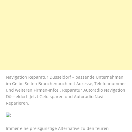
Navigation Reparatur Düsseldorf – passende Unternehmen
im Gelbe Seiten Branchenbuch mit Adresse, Telefonnummer
und weiteren Firmen-Infos . Reparatur Autoradio Navigation
Düsseldorf. Jetzt Geld sparen und Autoradio Navi
Reparieren.
Immer eine preisgünstige Alternative zu den teuren