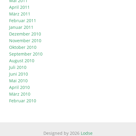
Mai 2011
April 2011
März 2011
Februar 2011
Januar 2011
Dezember 2010
November 2010
Oktober 2010
September 2010
August 2010
Juli 2010
Juni 2010
Mai 2010
April 2010
März 2010
Februar 2010
Designed by 2026
Lodse