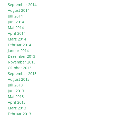
September 2014
August 2014
Juli 2014
Juni 2014
Mai 2014
April 2014
März 2014
Februar 2014
Januar 2014
Dezember 2013
November 2013
Oktober 2013
September 2013
August 2013
Juli 2013
Juni 2013
Mai 2013
April 2013
März 2013
Februar 2013