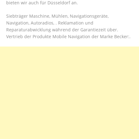
bieten wir auch für Düsseldorf an.
Siebträger Maschine, Mühlen, Navigationsgeräte,
Navigation, Autoradios, . Reklamation und
Reparaturabwicklung während der Garantiezeit über.
Vertrieb der Produkte Mobile Navigation der Marke Becker:.