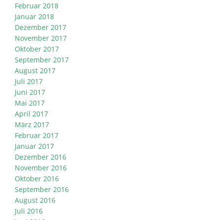
Februar 2018
Januar 2018
Dezember 2017
November 2017
Oktober 2017
September 2017
August 2017
Juli 2017
Juni 2017
Mai 2017
April 2017
März 2017
Februar 2017
Januar 2017
Dezember 2016
November 2016
Oktober 2016
September 2016
August 2016
Juli 2016