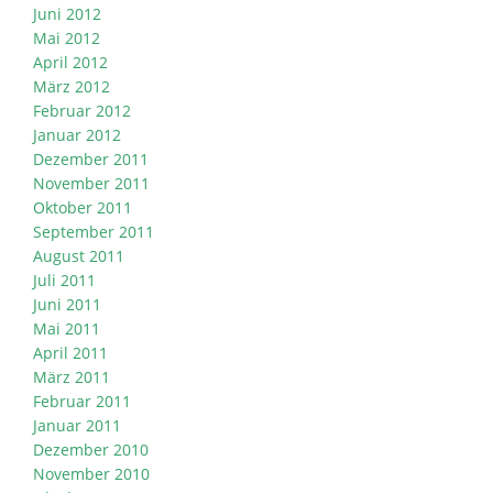
Juni 2012
Mai 2012
April 2012
März 2012
Februar 2012
Januar 2012
Dezember 2011
November 2011
Oktober 2011
September 2011
August 2011
Juli 2011
Juni 2011
Mai 2011
April 2011
März 2011
Februar 2011
Januar 2011
Dezember 2010
November 2010