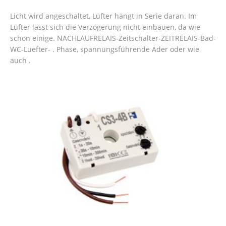
Licht wird angeschaltet, Lüfter hängt in Serie daran. Im
Lüfter lässt sich die Verzögerung nicht einbauen, da wie
schon einige. NACHLAUFRELAIS-Zeitschalter-ZEITRELAIS-Bad-
WC-Luefter- . Phase, spannungsführende Ader oder wie
auch .