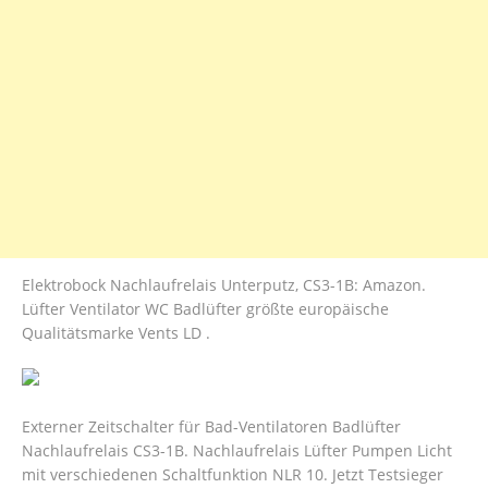
Elektrobock Nachlaufrelais Unterputz, CS3-1B: Amazon.
Lüfter Ventilator WC Badlüfter größte europäische
Qualitätsmarke Vents LD .
Externer Zeitschalter für Bad-Ventilatoren Badlüfter
Nachlaufrelais CS3-1B. Nachlaufrelais Lüfter Pumpen Licht
mit verschiedenen Schaltfunktion NLR 10. Jetzt Testsieger