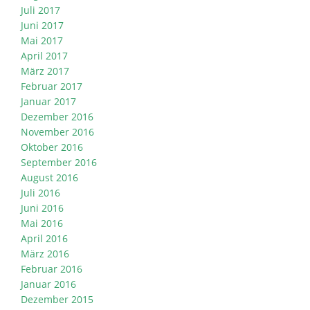
Juli 2017
Juni 2017
Mai 2017
April 2017
März 2017
Februar 2017
Januar 2017
Dezember 2016
November 2016
Oktober 2016
September 2016
August 2016
Juli 2016
Juni 2016
Mai 2016
April 2016
März 2016
Februar 2016
Januar 2016
Dezember 2015