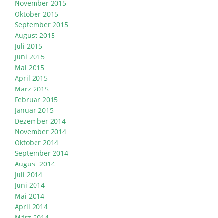
November 2015
Oktober 2015
September 2015
August 2015
Juli 2015
Juni 2015
Mai 2015
April 2015
März 2015
Februar 2015
Januar 2015
Dezember 2014
November 2014
Oktober 2014
September 2014
August 2014
Juli 2014
Juni 2014
Mai 2014
April 2014
März 2014