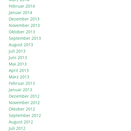
Februar 2014
Januar 2014
Dezember 2013
November 2013
Oktober 2013
September 2013
August 2013
Juli 2013
Juni 2013
Mai 2013
April 2013
März 2013
Februar 2013
Januar 2013
Dezember 2012
November 2012
Oktober 2012
September 2012
August 2012
Juli 2012