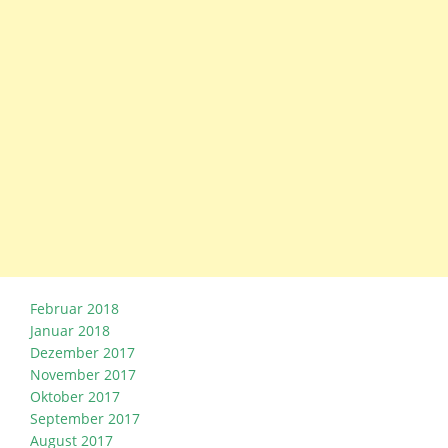
Februar 2018
Januar 2018
Dezember 2017
November 2017
Oktober 2017
September 2017
August 2017