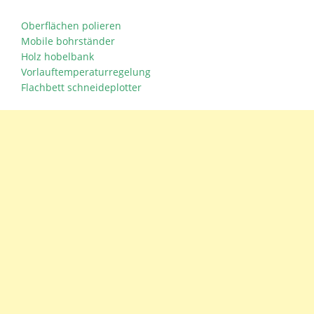
Oberflächen polieren
Mobile bohrständer
Holz hobelbank
Vorlauftemperaturregelung
Flachbett schneideplotter