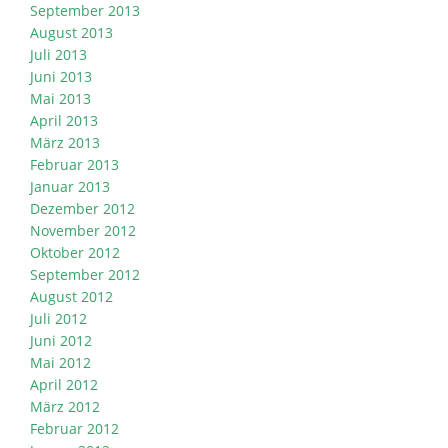
September 2013
August 2013
Juli 2013
Juni 2013
Mai 2013
April 2013
März 2013
Februar 2013
Januar 2013
Dezember 2012
November 2012
Oktober 2012
September 2012
August 2012
Juli 2012
Juni 2012
Mai 2012
April 2012
März 2012
Februar 2012