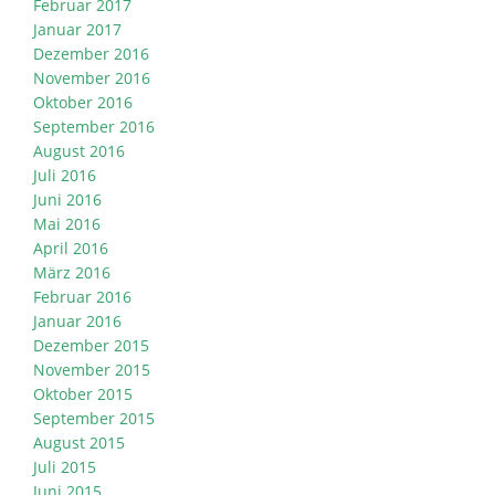
Februar 2017
Januar 2017
Dezember 2016
November 2016
Oktober 2016
September 2016
August 2016
Juli 2016
Juni 2016
Mai 2016
April 2016
März 2016
Februar 2016
Januar 2016
Dezember 2015
November 2015
Oktober 2015
September 2015
August 2015
Juli 2015
Juni 2015