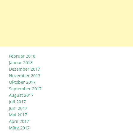
Februar 2018
Januar 2018
Dezember 2017
November 2017
Oktober 2017
September 2017
August 2017
Juli 2017
Juni 2017
Mai 2017
April 2017
März 2017