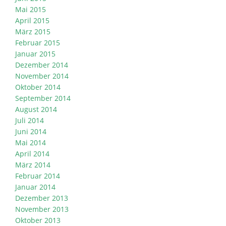
Mai 2015
April 2015
März 2015
Februar 2015
Januar 2015
Dezember 2014
November 2014
Oktober 2014
September 2014
August 2014
Juli 2014
Juni 2014
Mai 2014
April 2014
März 2014
Februar 2014
Januar 2014
Dezember 2013
November 2013
Oktober 2013