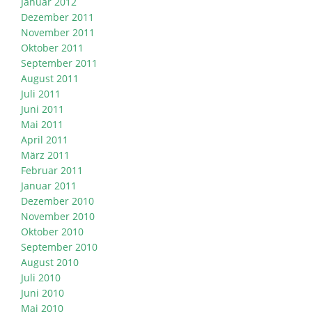
Januar 2012
Dezember 2011
November 2011
Oktober 2011
September 2011
August 2011
Juli 2011
Juni 2011
Mai 2011
April 2011
März 2011
Februar 2011
Januar 2011
Dezember 2010
November 2010
Oktober 2010
September 2010
August 2010
Juli 2010
Juni 2010
Mai 2010