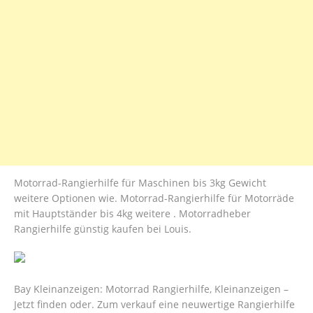
Motorrad-Rangierhilfe für Maschinen bis 3kg Gewicht
weitere Optionen wie. Motorrad-Rangierhilfe für Motorräde
mit Hauptständer bis 4kg weitere . Motorradheber
Rangierhilfe günstig kaufen bei Louis.
Bay Kleinanzeigen: Motorrad Rangierhilfe, Kleinanzeigen –
Jetzt finden oder. Zum verkauf eine neuwertige Rangierhilfe