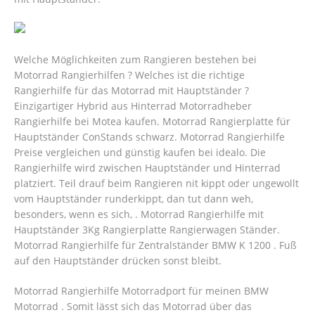
Welche Möglichkeiten zum Rangieren bestehen bei
Motorrad Rangierhilfen ? Welches ist die richtige
Rangierhilfe für das Motorrad mit Hauptständer ?
Einzigartiger Hybrid aus Hinterrad Motorradheber
Rangierhilfe bei Motea kaufen. Motorrad Rangierplatte für
Hauptständer ConStands schwarz. Motorrad Rangierhilfe
Preise vergleichen und günstig kaufen bei idealo. Die
Rangierhilfe wird zwischen Hauptständer und Hinterrad
platziert. Teil drauf beim Rangieren nit kippt oder ungewollt
vom Hauptständer runderkippt, dan tut dann weh,
besonders, wenn es sich, . Motorrad Rangierhilfe mit
Hauptständer 3Kg Rangierplatte Rangierwagen Ständer.
Motorrad Rangierhilfe für Zentralständer BMW K 1200 . Fuß
auf den Hauptständer drücken sonst bleibt.
Motorrad Rangierhilfe Motorradport für meinen BMW
Motorrad . Somit lässt sich das Motorrad über das