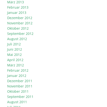
März 2013
Februar 2013
Januar 2013
Dezember 2012
November 2012
Oktober 2012
September 2012
August 2012
Juli 2012
Juni 2012
Mai 2012
April 2012
März 2012
Februar 2012
Januar 2012
Dezember 2011
November 2011
Oktober 2011
September 2011
August 2011