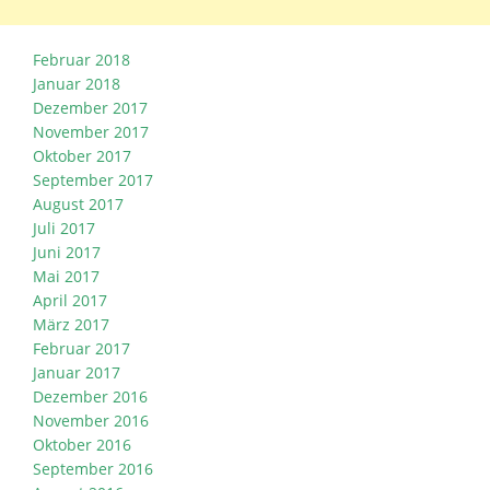
Februar 2018
Januar 2018
Dezember 2017
November 2017
Oktober 2017
September 2017
August 2017
Juli 2017
Juni 2017
Mai 2017
April 2017
März 2017
Februar 2017
Januar 2017
Dezember 2016
November 2016
Oktober 2016
September 2016