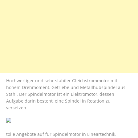
Hochwertiger und sehr stabiler Gleichstrommotor mit
hohem Drehmoment, Getriebe und Metallhubspindel aus
Stahl. Der Spindelmotor ist ein Elektromotor, dessen
Aufgabe darin besteht, eine Spindel in Rotation zu
versetzen.
tolle Angebote auf für Spindelmotor in Lineartechnik.