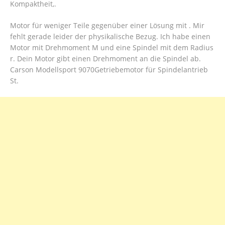
Kompaktheit,.
Motor für weniger Teile gegenüber einer Lösung mit . Mir
fehlt gerade leider der physikalische Bezug. Ich habe einen
Motor mit Drehmoment M und eine Spindel mit dem Radius
r. Dein Motor gibt einen Drehmoment an die Spindel ab.
Carson Modellsport 9070Getriebemotor für Spindelantrieb
St.