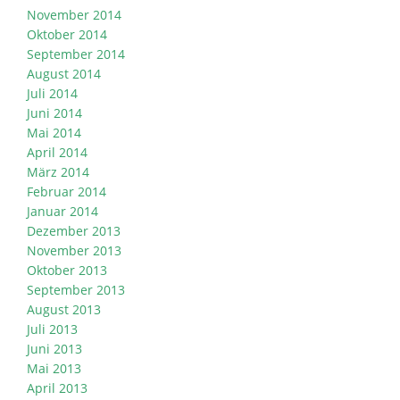
November 2014
Oktober 2014
September 2014
August 2014
Juli 2014
Juni 2014
Mai 2014
April 2014
März 2014
Februar 2014
Januar 2014
Dezember 2013
November 2013
Oktober 2013
September 2013
August 2013
Juli 2013
Juni 2013
Mai 2013
April 2013