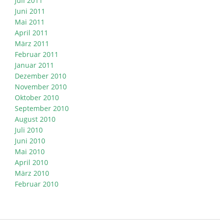
Juli 2011
Juni 2011
Mai 2011
April 2011
März 2011
Februar 2011
Januar 2011
Dezember 2010
November 2010
Oktober 2010
September 2010
August 2010
Juli 2010
Juni 2010
Mai 2010
April 2010
März 2010
Februar 2010