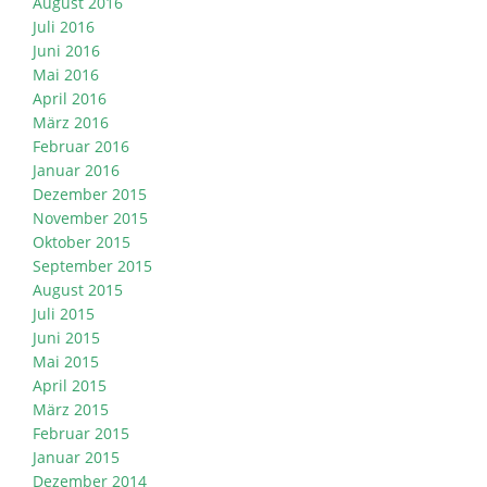
August 2016
Juli 2016
Juni 2016
Mai 2016
April 2016
März 2016
Februar 2016
Januar 2016
Dezember 2015
November 2015
Oktober 2015
September 2015
August 2015
Juli 2015
Juni 2015
Mai 2015
April 2015
März 2015
Februar 2015
Januar 2015
Dezember 2014