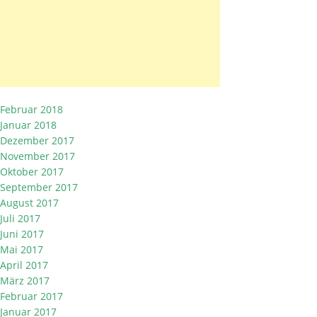
Februar 2018
Januar 2018
Dezember 2017
November 2017
Oktober 2017
September 2017
August 2017
Juli 2017
Juni 2017
Mai 2017
April 2017
März 2017
Februar 2017
Januar 2017