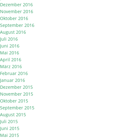
Dezember 2016
November 2016
Oktober 2016
September 2016
August 2016
Juli 2016
Juni 2016
Mai 2016
April 2016
März 2016
Februar 2016
Januar 2016
Dezember 2015
November 2015
Oktober 2015
September 2015
August 2015
Juli 2015
Juni 2015
Mai 2015