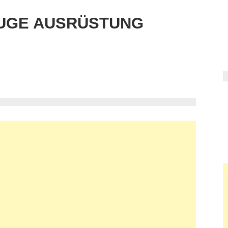
UGE AUSRÜSTUNG