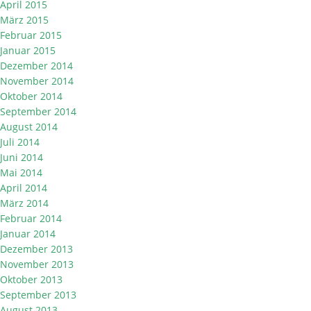
April 2015
März 2015
Februar 2015
Januar 2015
Dezember 2014
November 2014
Oktober 2014
September 2014
August 2014
Juli 2014
Juni 2014
Mai 2014
April 2014
März 2014
Februar 2014
Januar 2014
Dezember 2013
November 2013
Oktober 2013
September 2013
August 2013