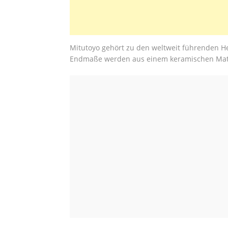
Mitutoyo gehört zu den weltweit führenden He
Endmaße werden aus einem keramischen Mater