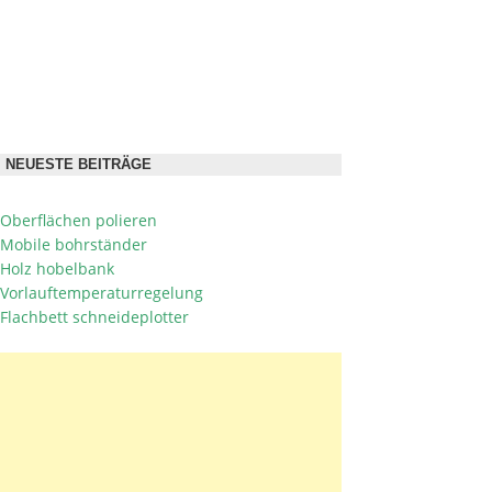
NEUESTE BEITRÄGE
Oberflächen polieren
Mobile bohrständer
Holz hobelbank
Vorlauftemperaturregelung
Flachbett schneideplotter