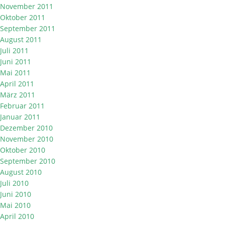
November 2011
Oktober 2011
September 2011
August 2011
Juli 2011
Juni 2011
Mai 2011
April 2011
März 2011
Februar 2011
Januar 2011
Dezember 2010
November 2010
Oktober 2010
September 2010
August 2010
Juli 2010
Juni 2010
Mai 2010
April 2010