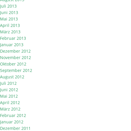
Juli 2013
Juni 2013
Mai 2013
April 2013
März 2013
Februar 2013
Januar 2013
Dezember 2012
November 2012
Oktober 2012
September 2012
August 2012
Juli 2012
Juni 2012
Mai 2012
April 2012
März 2012
Februar 2012
Januar 2012
Dezember 2011