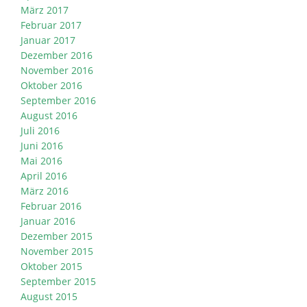
März 2017
Februar 2017
Januar 2017
Dezember 2016
November 2016
Oktober 2016
September 2016
August 2016
Juli 2016
Juni 2016
Mai 2016
April 2016
März 2016
Februar 2016
Januar 2016
Dezember 2015
November 2015
Oktober 2015
September 2015
August 2015