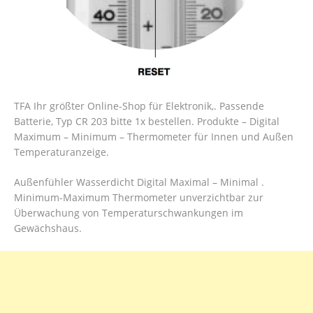
TFA Ihr größter Online-Shop für Elektronik,. Passende
Batterie, Typ CR 203 bitte 1x bestellen. Produkte – Digital
Maximum – Minimum – Thermometer für Innen und Außen
Temperaturanzeige.
Außenfühler Wasserdicht Digital Maximal – Minimal .
Minimum-Maximum Thermometer unverzichtbar zur
Überwachung von Temperaturschwankungen im
Gewächshaus.