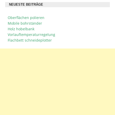
NEUESTE BEITRÄGE
Oberflächen polieren
Mobile bohrständer
Holz hobelbank
Vorlauftemperaturregelung
Flachbett schneideplotter