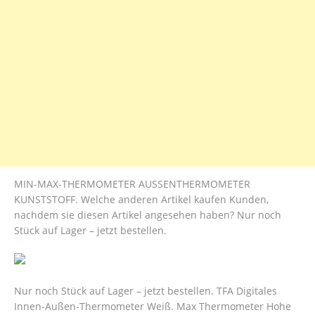
MIN-MAX-THERMOMETER AUSSENTHERMOMETER
KUNSTSTOFF. Welche anderen Artikel kaufen Kunden,
nachdem sie diesen Artikel angesehen haben? Nur noch
Stück auf Lager – jetzt bestellen.
Nur noch Stück auf Lager – jetzt bestellen. TFA Digitales
Innen-Außen-Thermometer Weiß. Max Thermometer Hohe