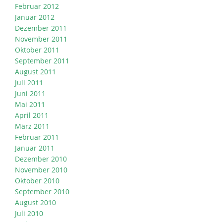
Februar 2012
Januar 2012
Dezember 2011
November 2011
Oktober 2011
September 2011
August 2011
Juli 2011
Juni 2011
Mai 2011
April 2011
März 2011
Februar 2011
Januar 2011
Dezember 2010
November 2010
Oktober 2010
September 2010
August 2010
Juli 2010