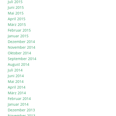
Juli 2015
Juni 2015
Mai 2015
April 2015
März 2015
Februar 2015
Januar 2015
Dezember 2014
November 2014
Oktober 2014
September 2014
August 2014
Juli 2014
Juni 2014
Mai 2014
April 2014
März 2014
Februar 2014
Januar 2014
Dezember 2013
November 2013