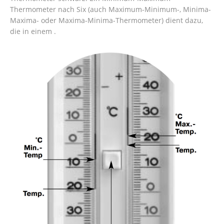
Thermometer nach Six (auch Maximum-Minimum-, Minima-
Maxima- oder Maxima-Minima-Thermometer) dient dazu,
die in einem .