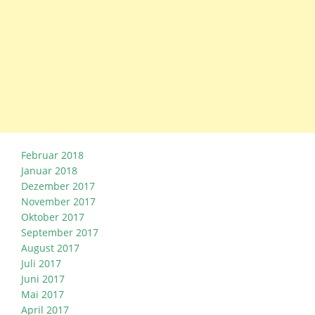
Februar 2018
Januar 2018
Dezember 2017
November 2017
Oktober 2017
September 2017
August 2017
Juli 2017
Juni 2017
Mai 2017
April 2017