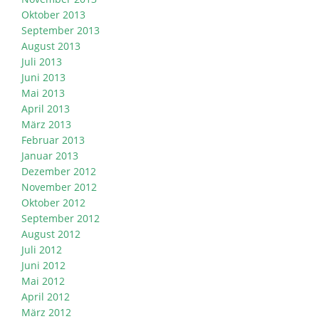
Oktober 2013
September 2013
August 2013
Juli 2013
Juni 2013
Mai 2013
April 2013
März 2013
Februar 2013
Januar 2013
Dezember 2012
November 2012
Oktober 2012
September 2012
August 2012
Juli 2012
Juni 2012
Mai 2012
April 2012
März 2012