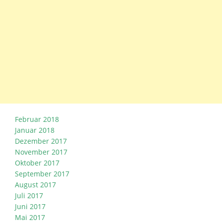
Februar 2018
Januar 2018
Dezember 2017
November 2017
Oktober 2017
September 2017
August 2017
Juli 2017
Juni 2017
Mai 2017