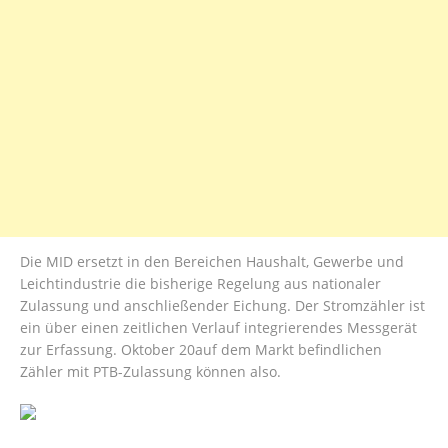
Die MID ersetzt in den Bereichen Haushalt, Gewerbe und
Leichtindustrie die bisherige Regelung aus nationaler
Zulassung und anschließender Eichung. Der Stromzähler ist
ein über einen zeitlichen Verlauf integrierendes Messgerät
zur Erfassung. Oktober 20auf dem Markt befindlichen
Zähler mit PTB-Zulassung können also.