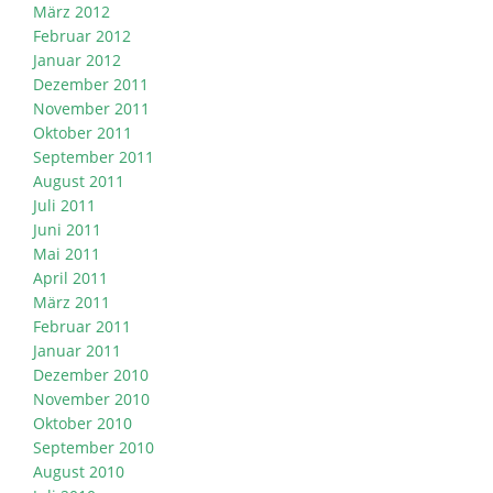
März 2012
Februar 2012
Januar 2012
Dezember 2011
November 2011
Oktober 2011
September 2011
August 2011
Juli 2011
Juni 2011
Mai 2011
April 2011
März 2011
Februar 2011
Januar 2011
Dezember 2010
November 2010
Oktober 2010
September 2010
August 2010