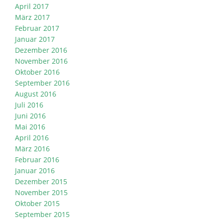
April 2017
März 2017
Februar 2017
Januar 2017
Dezember 2016
November 2016
Oktober 2016
September 2016
August 2016
Juli 2016
Juni 2016
Mai 2016
April 2016
März 2016
Februar 2016
Januar 2016
Dezember 2015
November 2015
Oktober 2015
September 2015