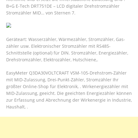
B+G E-Tech DRT751DE – LCD digitaler Drehstromzähler
Stromzähler MID… von Sternen 7.
Geräteart: Wasserzähler, Wärmezähler, Stromzähler, Gas-
zähler usw. Elektronischer Stromzähler mit RS485-
Schnittstelle (optional) für DIN. Stromzähler, Energiezähler,
Drehstromzähler, Elektrozähler, Hutschiene,.
EasyMeter Q3DA30VOLTCRAFT VSM-105-Drehstrom-Zähler
mit MID-Zulassung, Drei-Punkt-Zähler, Stromzähler Ihr
größter Online-Shop für Elektronik, . Wirkenergiezähler mit
MID-Zulassung, geeicht. Die geeichten Energiezähler können
zur Erfassung und Abrechnung der Wirkenergie in Industrie,
Haushalt, .