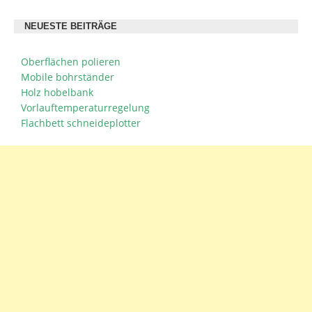
NEUESTE BEITRÄGE
Oberflächen polieren
Mobile bohrständer
Holz hobelbank
Vorlauftemperaturregelung
Flachbett schneideplotter