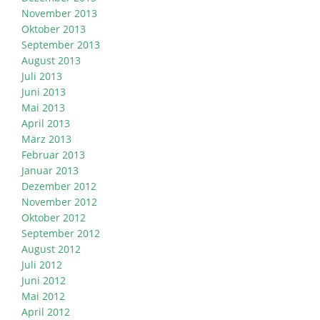
November 2013
Oktober 2013
September 2013
August 2013
Juli 2013
Juni 2013
Mai 2013
April 2013
März 2013
Februar 2013
Januar 2013
Dezember 2012
November 2012
Oktober 2012
September 2012
August 2012
Juli 2012
Juni 2012
Mai 2012
April 2012