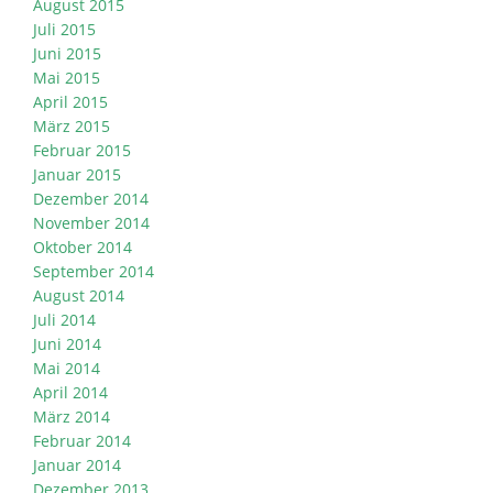
August 2015
Juli 2015
Juni 2015
Mai 2015
April 2015
März 2015
Februar 2015
Januar 2015
Dezember 2014
November 2014
Oktober 2014
September 2014
August 2014
Juli 2014
Juni 2014
Mai 2014
April 2014
März 2014
Februar 2014
Januar 2014
Dezember 2013